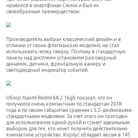
нравился в смартфонах Сяоми и был их
своеобразным преимуществом.
Производитель выбрал классический дизайн и в
отличии от своих флагманских моделей, не стал
использовать челку сверху. Поэтому в стандартную
панель над дисплеем установили разговорный
динамик, датчики, фронтальную камеру и
светодиодный индикатор событий.
Обзор Xiaomi Redmi 6A 2 16gb показал, что он
получился очень компактным по стандартам 2018
года и по своим габаритам сравним с 5,2-дюймовыми
стандартными моделями. За счет этого он пригоден
для использования одной рукой и станет идеальным
выбором для тех, кто хочет получить действительно
компактное устройство. Корпус обладает весом в 145