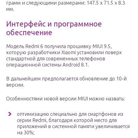
грамм и следующими размерами: 147.5 x 71.5 x 8.3
мм.
Интерфейс и программное
обеспечение
Модель Redmi 6 получила прошивку MIUI 9.5,
которую разработчики Xiaomi установили поверх
стандартной для современных телефонов
операционной системы Android 8.1.
В дальнейшем предполагается обновление до 10-й
версии.
Особенностями новой версии MIUI можно назвать:
оптимизацию специально для смартфонов из
серии Redmi, благодаря которой место для
приложений в системной памяти увеличивается
на 30%;