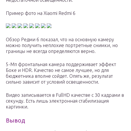
недостаточной освещенности.
Пример фото на Xiaomi Redmi 6
Обзор Редми 6 показал, что на основную камеру
можно получить неплохие портретные снимки, но
границы не всегда определяются верно.
5-Мп фронтальная камера поддерживает эффект
Боке и HDR. Качество не самое лучшее, но для
бюджетника вполне сойдет. Опять же, результат
сильно зависит от условий освещенности.
Видео записывается в FullHD качестве с 30 кадрами в
секунду. Есть лишь электронная стабилизация
картинки.
Вывод