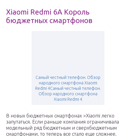
Xiaomi Redmi 6A Король
бюджетных смартфонов
Самый честный телефон. Обзор
народного смартфона Xiaomi
Redmi 4Самый честный телефон.
Обзор народного смартфона
Xiaomi Redmi 4
В новых бюджетных смартфонах >Xiaomi легко
запутаться. Если раньше компания ограничивала
модельный ряд бюджетным и сверхбюджетным
смартфонами, то теперь все стало еще сложнее.