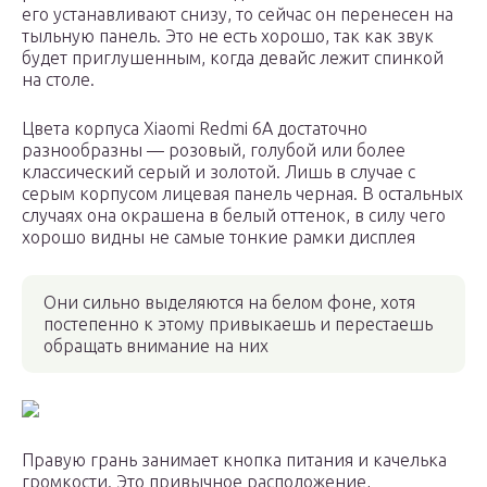
его устанавливают снизу, то сейчас он перенесен на
тыльную панель. Это не есть хорошо, так как звук
будет приглушенным, когда девайс лежит спинкой
на столе.
Цвета корпуса Xiaomi Redmi 6A достаточно
разнообразны — розовый, голубой или более
классический серый и золотой. Лишь в случае с
серым корпусом лицевая панель черная. В остальных
случаях она окрашена в белый оттенок, в силу чего
хорошо видны не самые тонкие рамки дисплея
Они сильно выделяются на белом фоне, хотя
постепенно к этому привыкаешь и перестаешь
обращать внимание на них
Правую грань занимает кнопка питания и качелька
громкости. Это привычное расположение,