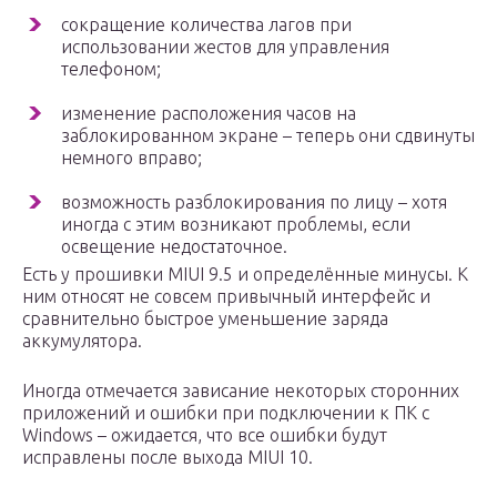
сокращение количества лагов при
использовании жестов для управления
телефоном;
изменение расположения часов на
заблокированном экране – теперь они сдвинуты
немного вправо;
возможность разблокирования по лицу – хотя
иногда с этим возникают проблемы, если
освещение недостаточное.
Есть у прошивки MIUI 9.5 и определённые минусы. К
ним относят не совсем привычный интерфейс и
сравнительно быстрое уменьшение заряда
аккумулятора.
Иногда отмечается зависание некоторых сторонних
приложений и ошибки при подключении к ПК с
Windows – ожидается, что все ошибки будут
исправлены после выхода MIUI 10.