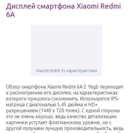
Дисплей смартфона Xiaomi Redmi
6A
Xiaomi redmi 3s характеристики
Обзор смартфона Xiaomi Redmi 6A 2 16gb переходит
к рассмотрению его дисплея, на характеристиках
которого пришлось сэкономить. Используется IPS-
матрица с диагональю 5,45 дюйма и HD+
разрешением (1440 х 720 точек). С одной стороны
это не очень хорошо, ведь качество детализации
картинки уступает флагманскому уровню, но с
другой получаем лучшую производительность, ведь