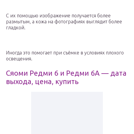
С их помощью изображение получается более
размытым, а кожа на фотографиях выглядит более
гладкой.
Иногда это помогает при съёмке в условиях плохого
освещения.
Сяоми Редми 6 и Редми 6А — дата
выхода, цена, купить