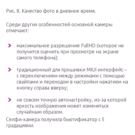
Рис. 8. Качество фото в дневное время.
Среди других особенностей основной камеры
отмечают:
максимальное разрешение FullHD (которое не
получится оценить при просмотре на экране
самого телефона);
традиционный для прошивки MIUI интерфейс –
с переключением между режимами с помощью
свайпами и переходом в настройки нажатием на
кнопку справа вверху;
не совсем точную автонастройку, из-за которой
яркость изображения может изменяться
случайным образом.
Селфи-камера получила бьютификатор с 5
градациями.