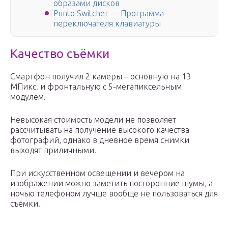
образами дисков
Punto Switcher — Программа
переключателя клавиатуры
Качество съёмки
Смартфон получил 2 камеры – основную на 13
МПикс. и фронтальную с 5-мегапиксельным
модулем.
Невысокая стоимость модели не позволяет
рассчитывать на получение высокого качества
фотографий, однако в дневное время снимки
выходят приличными.
При искусственном освещении и вечером на
изображении можно заметить посторонние шумы, а
ночью телефоном лучше вообще не пользоваться для
съёмки.