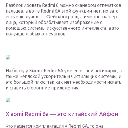
Разблокировать Redmi 6 можно сканером отпечатков
пальцев, а вот в Redmi 6A этой функции нет, но зато
есть еще лучше — Фейсконтроль, а именно сканер
лица, который обрабатывает изображение с
помощью системы искусственного интеллекта, а это
получше любых отпечатков.
На борту у Xiaomi Redmi 6A уже есть свой антивирус, а
также неплохой ускоритель и чистильщик системы, и
это большой плюс, так как нет необходимости искать
и ставить сторонние приложения.
Xiaomi Redmi 6a — это китайский Айфон
Что касается комплектация у Redmi 6A, то она