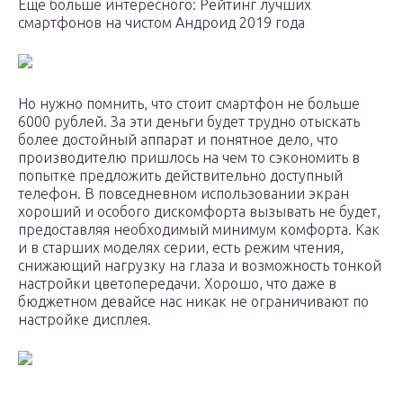
Еще больше интересного: Рейтинг лучших
смартфонов на чистом Андроид 2019 года
Но нужно помнить, что стоит смартфон не больше
6000 рублей. За эти деньги будет трудно отыскать
более достойный аппарат и понятное дело, что
производителю пришлось на чем то сэкономить в
попытке предложить действительно доступный
телефон. В повседневном использовании экран
хороший и особого дискомфорта вызывать не будет,
предоставляя необходимый минимум комфорта. Как
и в старших моделях серии, есть режим чтения,
снижающий нагрузку на глаза и возможность тонкой
настройки цветопередачи. Хорошо, что даже в
бюджетном девайсе нас никак не ограничивают по
настройке дисплея.