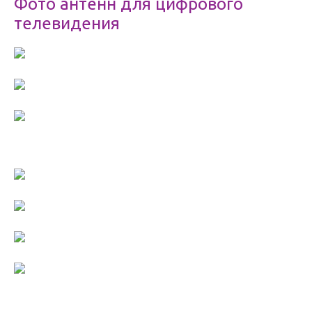
Фото антенн для цифрового
телевидения