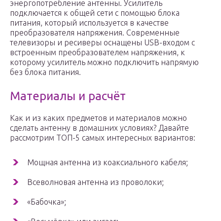
энергопотребление антенны. Усилитель
подключается к общей сети с помощью блока
питания, который используется в качестве
преобразователя напряжения. Современные
телевизоры и ресиверы оснащены USB-входом с
встроенным преобразователем напряжения, к
которому усилитель можно подключить напрямую
без блока питания.
Материалы и расчёт
Как и из каких предметов и материалов можно
сделать антенну в домашних условиях? Давайте
рассмотрим ТОП-5 самых интересных вариантов:
Мощная антенна из коаксиального кабеля;
Всеволновая антенна из проволоки;
«Бабочка»;