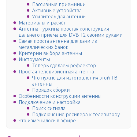
Пассивные приемники
Активные устройства
Усилитель для антенны
Материалы и расчёт
Антенна Туркина простая конструкция
дальнего приема для DVB T2 своими руками
Самая проста антенна для дачи из
металлических банок
Критерии выбора антенны
Инструменты
Теперь сделаем рефлектор
Простая телевизионная антенна
Что нужно для изготовления этой ТВ
антенны
Порядок сборки
Особенности конструкции антенны
Подключение и настройка
Поиск сигнала
Подключение ресивера к телевизору
Что изменилось в эфире