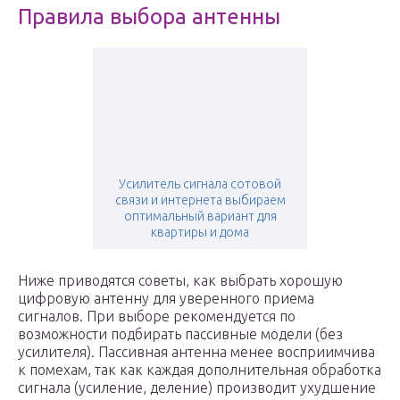
Правила выбора антенны
Усилитель сигнала сотовой
связи и интернета выбираем
оптимальный вариант для
квартиры и дома
Ниже приводятся советы, как выбрать хорошую
цифровую антенну для уверенного приема
сигналов. При выборе рекомендуется по
возможности подбирать пассивные модели (без
усилителя). Пассивная антенна менее восприимчива
к помехам, так как каждая дополнительная обработка
сигнала (усиление, деление) производит ухудшение