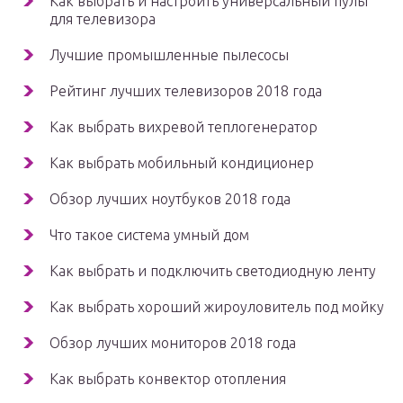
Как выбрать и настроить универсальный пульт
для телевизора
Лучшие промышленные пылесосы
Рейтинг лучших телевизоров 2018 года
Как выбрать вихревой теплогенератор
Как выбрать мобильный кондиционер
Обзор лучших ноутбуков 2018 года
Что такое система умный дом
Как выбрать и подключить светодиодную ленту
Как выбрать хороший жироуловитель под мойку
Обзор лучших мониторов 2018 года
Как выбрать конвектор отопления