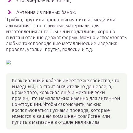
«Восьмёрка» или зигзаг;
Антенна из пивных банок.
Трубка, прут или проволочная нить из меди или
алюминия – это отличные материалы для
изготовления антенны. Они податливы, хорошо
гнутся и отлично держат форму. Можно использовать
любые токопроводящие металлические изделия:
провода, уголки, прутья, полоски и т.д.
Коаксиальный кабель имеет те же свойства, что
и медный, но стоит значительно дешевле, а,
кроме того, коаксиал ещё и механически
прочен, что немаловажно именно для антенной
конструкции. Чтобы сэкономить, можно
воспользоваться кусками провода, которые
имеются в вашем домашнем хозяйстве или
купить в магазине в отделе неликвида