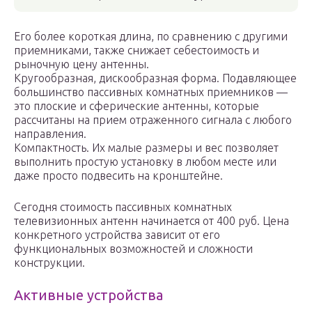
Его более короткая длина, по сравнению с другими
приемниками, также снижает себестоимость и
рыночную цену антенны.
Кругообразная, дискообразная форма. Подавляющее
большинство пассивных комнатных приемников —
это плоские и сферические антенны, которые
рассчитаны на прием отраженного сигнала с любого
направления.
Компактность. Их малые размеры и вес позволяет
выполнить простую установку в любом месте или
даже просто подвесить на кронштейне.
Сегодня стоимость пассивных комнатных
телевизионных антенн начинается от 400 руб. Цена
конкретного устройства зависит от его
функциональных возможностей и сложности
конструкции.
Активные устройства