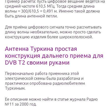
Пример расчёта: пусть цифровое вещание ведётся на
средней частоте 610,5 МГц. Тогда средняя длина
волны = 300/610,5 = 0,491 м. Именно такой должна
быть длина антенной петли.
Для приёма цифрового сигнала точно рассчитывать
длину волны необязательно, можно просто сделать
конструкцию изделия более широкополосной.
Антенна Туркина простая
конструкция дальнего приема для
DVB T2 своими руками
Первоначально работа приемника этой
электрической схемы была разработана и
практически опробована радиолюбителем
Туркиным.
Ее описание можно найти в статье журнала Радио
№11 за 2000 год.