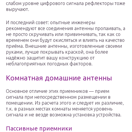
слабом уровне цифрового сигнала рефлекторы тоже
выручают.
И последний совет: опытные инженеры
рекомендуют все соединения антенны пропаивать, а
не просто скручивать или привинчивать, так как со
временем они будут окисляться и влиять на качество
приёма. Внешние антенны, изготовленные своими
руками, лучше покрывать краской, она более
надёжно защитит вашу конструкцию от
неблагоприятных погодных факторов.
Комнатная домашние антенны
Основное отличие этих приемников — прием
сигнала при непосредственном размещении в
помещении. Из расчета этого и следует их различие,
т.к. в разных местах комнаты меняется уровень
сигнала и не везде возможна установка устройства.
Пассивные приемники