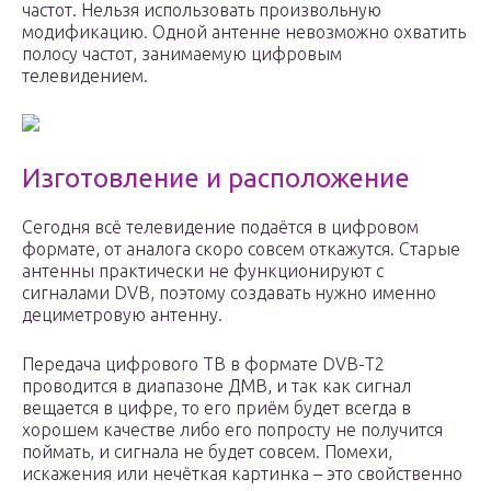
частот. Нельзя использовать произвольную
модификацию. Одной антенне невозможно охватить
полосу частот, занимаемую цифровым
телевидением.
Изготовление и расположение
Сегодня всё телевидение подаётся в цифровом
формате, от аналога скоро совсем откажутся. Старые
антенны практически не функционируют с
сигналами DVB, поэтому создавать нужно именно
дециметровую антенну.
Передача цифрового ТВ в формате DVB-T2
проводится в диапазоне ДМВ, и так как сигнал
вещается в цифре, то его приём будет всегда в
хорошем качестве либо его попросту не получится
поймать, и сигнала не будет совсем. Помехи,
искажения или нечёткая картинка – это свойственно