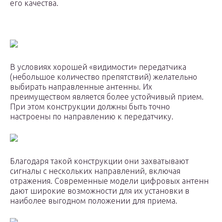
его качества.
В условиях хорошей «видимости» передатчика
(небольшое количество препятствий) желательно
выбирать направленные антенны. Их
преимуществом является более устойчивый прием.
При этом конструкции должны быть точно
настроены по направлению к передатчику.
Благодаря такой конструкции они захватывают
сигналы с нескольких направлений, включая
отражения. Современные модели цифровых антенн
дают широкие возможности для их установки в
наиболее выгодном положении для приема.