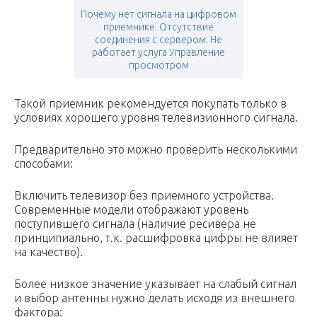
Почему нет сигнала на цифровом
приемнике. Отсутствие
соединения с сервером. Не
работает услуга Управление
просмотром
Такой приемник рекомендуется покупать только в
условиях хорошего уровня телевизионного сигнала.
Предварительно это можно проверить несколькими
способами:
Включить телевизор без приемного устройства.
Современные модели отображают уровень
поступившего сигнала (наличие ресивера не
принципиально, т.к. расшифровка цифры не влияет
на качество).
Более низкое значение указывает на слабый сигнал
и выбор антенны нужно делать исходя из внешнего
фактора: