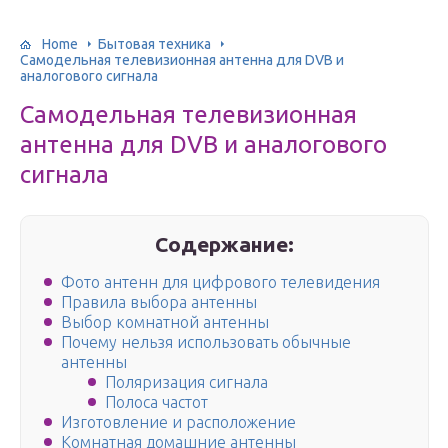
Home
Бытовая техника
Самодельная телевизионная антенна для DVB и
аналогового сигнала
Самодельная телевизионная
антенна для DVB и аналогового
сигнала
Содержание:
Фото антенн для цифрового телевидения
Правила выбора антенны
Выбор комнатной антенны
Почему нельзя использовать обычные
антенны
Поляризация сигнала
Полоса частот
Изготовление и расположение
Комнатная домашние антенны