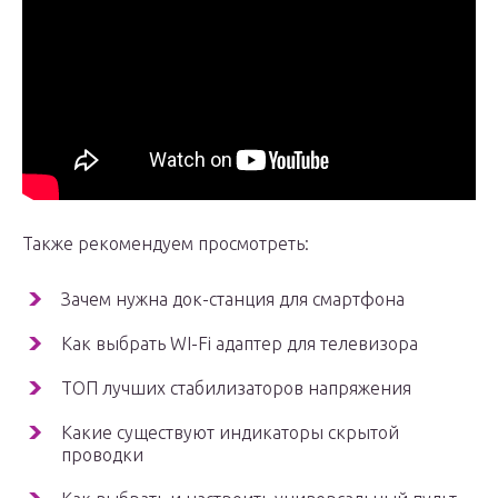
Также рекомендуем просмотреть:
Зачем нужна док-станция для смартфона
Как выбрать WI-Fi адаптер для телевизора
ТОП лучших стабилизаторов напряжения
Какие существуют индикаторы скрытой
проводки