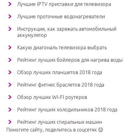
Лучшие IPTV приставки для телевизора
Лучшие проточные водонагреватели
Инструкция, как заряжать автомобильный
аккумулятор
Какую диагональ телевизора выбрать
Рейтинг лучших бойлеров для нагрева воды
Обзор лучших планшетов 2018 года
Рейтинг фитнес браслетов 2018 года
Обзор лучших WI-FI роутеров
Рейтинг лучших холодильников 2018 года
Рейтинг лучших стиральных машин
Помогите сайту, поделитесь в соцсетях 😉