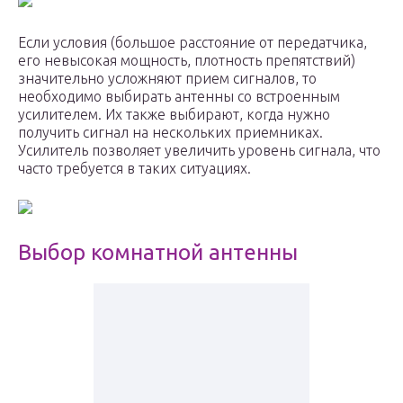
Если условия (большое расстояние от передатчика,
его невысокая мощность, плотность препятствий)
значительно усложняют прием сигналов, то
необходимо выбирать антенны со встроенным
усилителем. Их также выбирают, когда нужно
получить сигнал на нескольких приемниках.
Усилитель позволяет увеличить уровень сигнала, что
часто требуется в таких ситуациях.
Выбор комнатной антенны