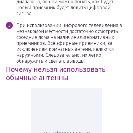
диапазона, по ней можно понять, как будет
новый приемник будет ловить цифровой
сигнал.
При использовании цифрового телевидения в
незнакомой местности достаточно осмотреть
соседние дома на наличие альтернативных
приемников. Все эфирные приемники, за
исключением комнатных антенн, являются
наружными. Следовательно, их легко
обнаружить и сделать выводы.
Почему нельзя использовать
обычные антенны