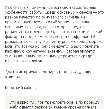
У комнатных приемников есть свои характерные
особенности работы. Среди основных нюансов — это
разное качество принимаемого сигнала. Как
правило, наиболее высокий уровень сигнала
наблюдается у окна, возле которого редко
размещается телевизор. Однако это не критический
фактор и нередко можно смотреть цифровое ТВ,
размещая комнатную антенну рядом с телевизором.
Если это возможно, рекомендуется смело покупать
пассивную комнатную антенну, которая является
самым дешевым приемным устройством среди
известных аналогов.
Для таких приемников характерны следующие
отличия:
Короткий кабель
Это важно, т.к. при транспортировке по проводу
наблюдается резкое снижение уровня сигнала