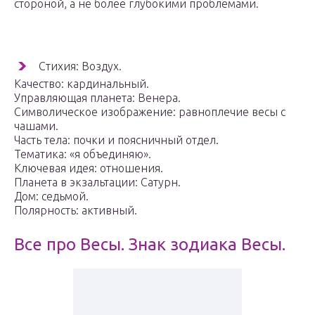
стороной, а не более глубокими проблемами.
Стихия: Воздух.
Качество: кардинальный.
Управляющая планета: Венера.
Символическое изображение: равноплечие весы с
чашами.
Часть тела: почки и поясничный отдел.
Тематика: «я объединяю».
Ключевая идея: отношения.
Планета в экзальтации: Сатурн.
Дом: седьмой.
Полярность: активный.
Все про Весы. Знак зодиака Весы.