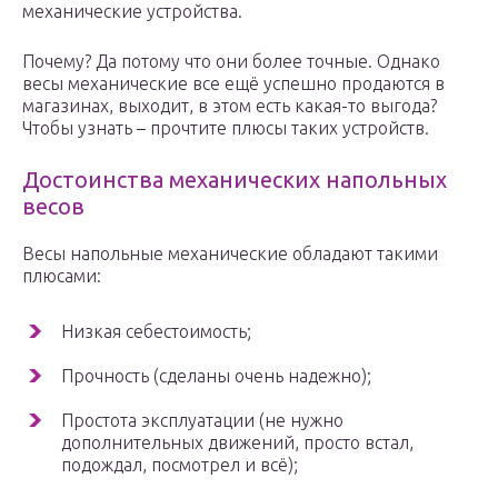
механические устройства.
Почему? Да потому что они более точные. Однако
весы механические все ещё успешно продаются в
магазинах, выходит, в этом есть какая-то выгода?
Чтобы узнать – прочтите плюсы таких устройств.
Достоинства механических напольных
весов
Весы напольные механические обладают такими
плюсами:
Низкая себестоимость;
Прочность (сделаны очень надежно);
Простота эксплуатации (не нужно
дополнительных движений, просто встал,
подождал, посмотрел и всё);