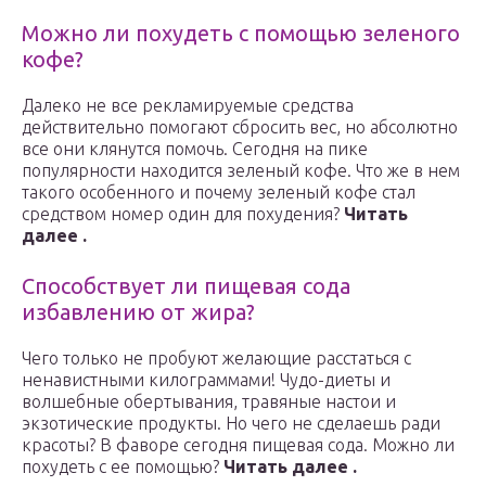
Можно ли похудеть с помощью зеленого
кофе?
Далеко не все рекламируемые средства
действительно помогают сбросить вес, но абсолютно
все они клянутся помочь. Сегодня на пике
популярности находится зеленый кофе. Что же в нем
такого особенного и почему зеленый кофе стал
средством номер один для похудения?
Читать
далее .
Способствует ли пищевая сода
избавлению от жира?
Чего только не пробуют желающие расстаться с
ненавистными килограммами! Чудо-диеты и
волшебные обертывания, травяные настои и
экзотические продукты. Но чего не сделаешь ради
красоты? В фаворе сегодня пищевая сода. Можно ли
похудеть с ее помощью?
Читать далее .