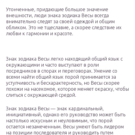
Утонченные, придающие большое значение
внешности, люди знака зодиака Весы всегда
внимательно следят за своей одеждой и общим
обликом. Это не тщеславие, а скорее следствие их
любви к гармонии и красоте.
Знак зодиака Весы легко находящий общий язык с
окружающими и часто выступают в роли
посредников в спорах и переговорах. Умение со
всеми найти общий язык порой принимается за
уступчивость и бесхарактерность, но Весы скорее
похожи на насекомое, которое меняет окраску, чтобы
слиться с окружающей средой.
Знак зодиака Весы — знак кардинальный,
инициативный, однако его руководство может быть
настолько искусным и неуловимым, что порой
остается незамеченным. Весы умеют быть лидером
на позиции последователя и руководить путем