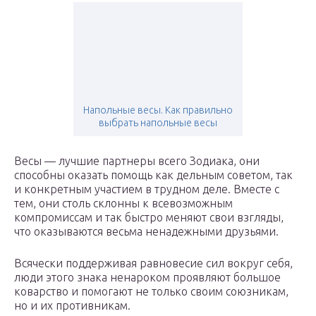
Напольные весы. Как правильно
выбрать напольные весы
Весы — лучшие партнеры всего Зодиака, они
способны оказать помощь как дельным советом, так
и конкретным участием в трудном деле. Вместе с
тем, они столь склонны к всевозможным
компромиссам и так быстро меняют свои взгляды,
что оказываются весьма ненадежными друзьями.
Всячески поддерживая равновесие сил вокруг себя,
люди этого знака ненароком проявляют большое
коварство и помогают не только своим союзникам,
но и их противникам.