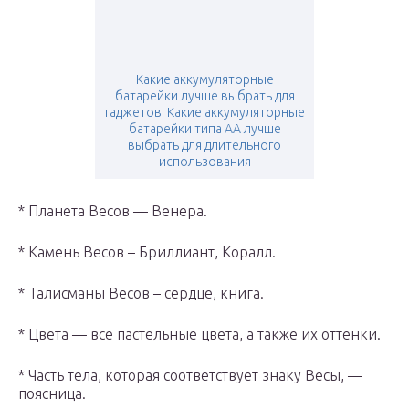
Какие аккумуляторные
батарейки лучше выбрать для
гаджетов. Какие аккумуляторные
батарейки типа АА лучше
выбрать для длительного
использования
* Планета Весов — Венера.
* Камень Весов – Бриллиант, Коралл.
* Талисманы Весов – сердце, книга.
* Цвета — все пастельные цвета, а также их оттенки.
* Часть тела, которая соответствует знаку Весы, —
поясница.