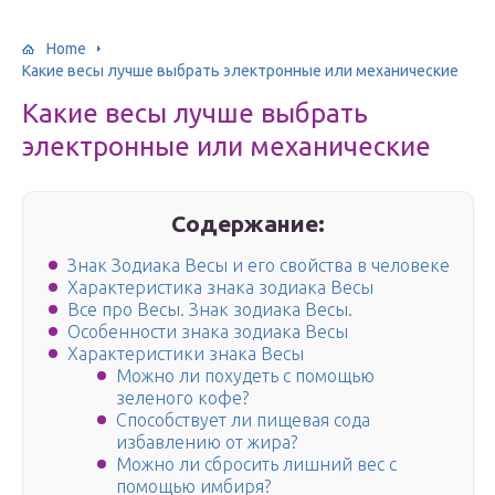
Home
Какие весы лучше выбрать электронные или механические
Какие весы лучше выбрать
электронные или механические
Содержание:
Знак Зодиака Весы и его свойства в человеке
Характеристика знака зодиака Весы
Все про Весы. Знак зодиака Весы.
Особенности знака зодиака Весы
Характеристики знака Весы
Можно ли похудеть с помощью
зеленого кофе?
Способствует ли пищевая сода
избавлению от жира?
Можно ли сбросить лишний вес с
помощью имбиря?