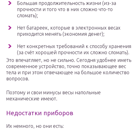
Большая продолжительность жизни (из-за
прочности и того что в них сложно что-то
сломать);
Нет батареек, которые в электронных весах
приходится менять (экономия денег);
Нет конкретных требований к способу хранения
(за счёт хорошей прочности их сложно сломать).
Это впечатляет, но не сильно. Сегодня удобнее иметь
современное устройство, точно показывающее вес
тела и при этом отвечающее на большое количество
вопросов.
Поэтому и свои минусы весы напольные
механические имеют.
Недостатки приборов
Их немного, но они есть: