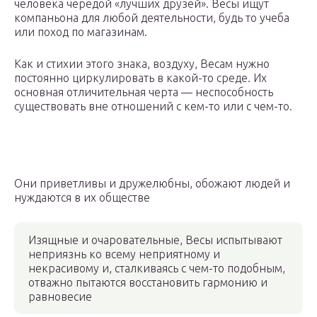
человека чередой «лучших друзей». Весы ищут
компаньона для любой деятельности, будь то учеба
или поход по магазинам.
Как и стихии этого знака, воздуху, Весам нужно
постоянно циркулировать в какой-то среде. Их
основная отличительная черта — неспособность
существовать вне отношений с кем-то или с чем-то.
Они приветливы и дружелюбны, обожают людей и
нуждаются в их обществе
Изящные и очаровательные, Весы испытывают
неприязнь ко всему неприятному и
некрасивому и, сталкиваясь с чем-то подобным,
отважно пытаются восстановить гармонию и
равновесие