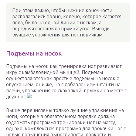
При этом важно, чтобы нижние конечности
располагались ровно, колено, которое касается
пола, было на одной линии с носком, а
передняя составляла прямой угол. Выпады –
лучшие упражнения для ног новичкам
Подъемы на носок
Подъемы на носок как тренировка ног развивают
икру с камбаловидной мышцей. Подъемы
осуществляются как простые подъемы на носок с
опусканием, они же, но с добавлением штанги на
плечи, упражнения со скакалкой, прыжки на месте с
двух ног.
Выше перечислены только лучшие упражнения на
ноги, которые в обязательном порядке должна
содержать программа тренировки ног на массу,
однако, комплексная программа для прокачки ног с
целью повышения выносливости, ловкости и