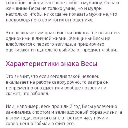
способны победить в споре любого мужчину. Однако
женщины-Весы не только умны, но и мудры
настолько, чтобы никогда не показать мужчине, что
превосходят его во многих отношениях.
Это позволяет им практически никогда не оставаться
одинокими в личной жизни. Женщины-Весы не
влюбляются с первого взгляда, а придирчиво
оценивают и тщательно выбирают предмет любви.
Характеристики знака Весы
Это значит, что если сегодня такой человек
вкалывает на работе сверхурочно, то завтра он
непременно опоздает или вообще позвонит и
скажет, что заболел.
Или, например, весь прошлый год Весы увлеченно
занимались спортом и вели здоровый образ жизни, а
в этом году ложатся спать в третьем часу ночи и
совершенно забыли о фитнесе.