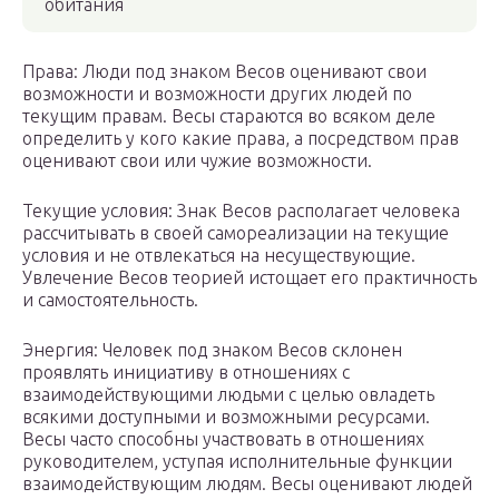
обитания
Права: Люди под знаком Весов оценивают свои
возможности и возможности других людей по
текущим правам. Весы стараются во всяком деле
определить у кого какие права, а посредством прав
оценивают свои или чужие возможности.
Текущие условия: Знак Весов располагает человека
рассчитывать в своей самореализации на текущие
условия и не отвлекаться на несуществующие.
Увлечение Весов теорией истощает его практичность
и самостоятельность.
Энергия: Человек под знаком Весов склонен
проявлять инициативу в отношениях с
взаимодействующими людьми с целью овладеть
всякими доступными и возможными ресурсами.
Весы часто способны участвовать в отношениях
руководителем, уступая исполнительные функции
взаимодействующим людям. Весы оценивают людей