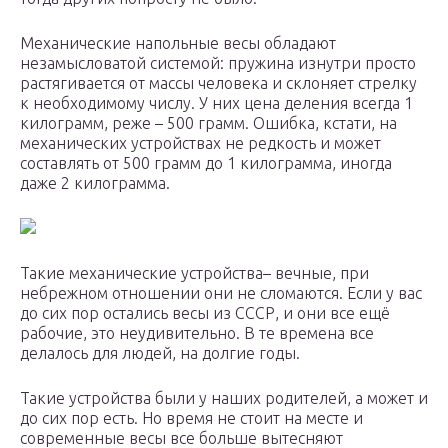
Механические напольные весы обладают
незамысловатой системой: пружина изнутри просто
растягивается от массы человека и склоняет стрелку
к необходимому числу. У них цена деления всегда 1
килограмм, реже – 500 грамм. Ошибка, кстати, на
механических устройствах не редкость и может
составлять от 500 грамм до 1 килограмма, иногда
даже 2 килограмма.
Такие механические устройства– вечные, при
небрежном отношении они не сломаются. Если у вас
до сих пор остались весы из СССР, и они все ещё
рабочие, это неудивительно. В те времена все
делалось для людей, на долгие годы.
Такие устройства были у наших родителей, а может и
до сих пор есть. Но время не стоит на месте и
современные весы все больше вытесняют