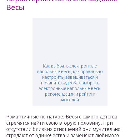
Весы
Как выбрать электронные
напольные весы, как правильно
настроить, взвешиваться и
починить видеоКак выбрать
электронные напольные весы
рекомендации и рейтинг
моделей
Романтичные по натуре, Весы с самого детства
стремятся найти свою вторую половину. При
отсутствии близких отношений они мучительно
страдают от одиночества и заменяют любимого