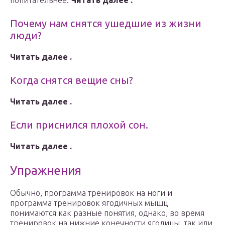
попитательнее.
Читать далее .
Почему нам снятся ушедшие из жизни
люди?
Читать далее .
Когда снятся вещие сны?
Читать далее .
Если приснился плохой сон.
Читать далее .
Упражнения
Обычно, программа тренировок на ноги и
программа тренировок ягодичных мышц
понимаются как разные понятия, однако, во время
тренировок на нижние конечности ягодицы, так или