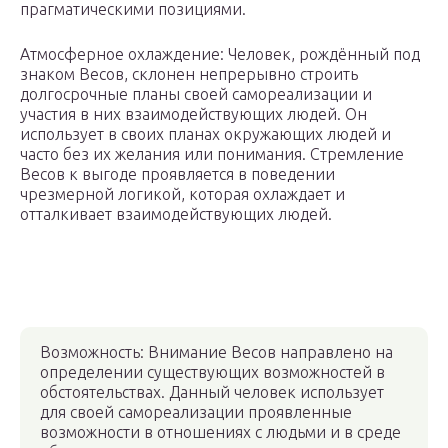
прагматическими позициями.
Атмосферное охлаждение: Человек, рождённый под
знаком Весов, склонен непрерывно строить
долгосрочные планы своей самореализации и
участия в них взаимодействующих людей. Он
использует в своих планах окружающих людей и
часто без их желания или понимания. Стремление
Весов к выгоде проявляется в поведении
чрезмерной логикой, которая охлаждает и
отталкивает взаимодействующих людей.
Возможность: Внимание Весов направлено на
определении существующих возможностей в
обстоятельствах. Данный человек использует
для своей самореализации проявленные
возможности в отношениях с людьми и в среде