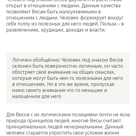
открыт в отношениях с людьми. Данные качества
позволяют Весам быть малоуязвимыми в
отношениях с людьми. Человек формирует вокруг
себя толпу из полезных для него людей. Польза – в
развлечениях, эрудиции, доходах и власти.
Логичен обобщённо: Человек под знаком Весов
склонен быть поверхностно-логичным, он часто
обостряет своё внимание на общих смыслах,
которые могут быть чем-то полезными для него
в отношениях. Но в это же время, пропуская
мимо своего внимания что-то меньшее и
малоценное для него
Для Весов с их логическими позициями почти не ясна
природа принципов людей, многие Весы считают
принципиальных людей ненормальными. Данный
человек старается упростить свои условия жизни