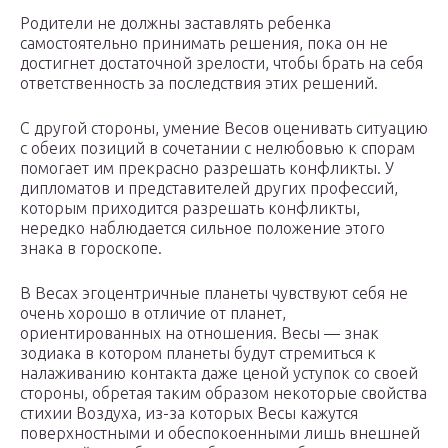
Родители не должны заставлять ребенка
самостоятельно принимать решения, пока он не
достигнет достаточной зрелости, чтобы брать на себя
ответственность за последствия этих решений.
С другой стороны, умение Весов оценивать ситуацию
с обеих позиций в сочетании с нелюбовью к спорам
помогает им прекрасно разрешать конфликты. У
дипломатов и представителей других профессий,
которым приходится разрешать конфликты,
нередко наблюдается сильное положение этого
знака в гороскопе.
В Весах эгоцентричные планеты чувствуют себя не
очень хорошо в отличие от планет,
ориентированных на отношения. Весы — знак
зодиака в котором планеты будут стремиться к
налаживанию контакта даже ценой уступок со своей
стороны, обретая таким образом некоторые свойства
стихии Воздуха, из-за которых Весы кажутся
поверхностными и обеспокоенными лишь внешней