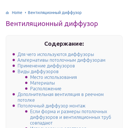
Home
Вентиляционный диффузор
Вентиляционный диффузор
Содержание:
Для чего используются диффузоры
Альтернативы потолочным диффузорам
Применение диффузоров
Виды диффузоров
Место использования
Материалы
Расположение
Дополнительная вентиляция в реечном
потолке
Потолочный диффузор монтаж
Если форма и размеры потолочных
диффузоров и вентиляционных труб
совпадают