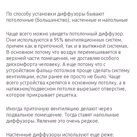
По способу установки диффузоры бывают
потолочные (большинство), настенные и напольные
Чаще всего можно увидеть потолочный диффузор.
Они используются в 95% вентиляционных систем,
причем как в приточной, так и в вытяжной системах.
В основном потому что воздух перемешивается в
верхней части помещения, не доставляя особого
дискомфорта человеку. А еще потому что с
устройством фальш-потолков проще сделать систему
вентиляции, если ранее ее просто не было. Чаще
всего устройства крепятся к основному потолку, а в
натяжном/подвесном потолке вырезают отверстие,
которое прикрывает решетка.
Иногда приточную вентиляцию делают через
подвальное помещение. Тогда ставят напольные
диффузоры. Явление это очень редкое.
Настенные диффузоры используют еще реже.