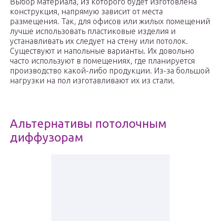
Выбор материала, из которого будет изготовлена
конструкция, напрямую зависит от места
размещения. Так, для офисов или жилых помещений
лучше использовать пластиковые изделия и
устанавливать их следует на стену или потолок.
Существуют и напольные варианты. Их довольно
часто используют в помещениях, где планируется
производство какой-либо продукции. Из-за большой
нагрузки на пол изготавливают их из стали.
Альтернативы потолочным
диффузорам