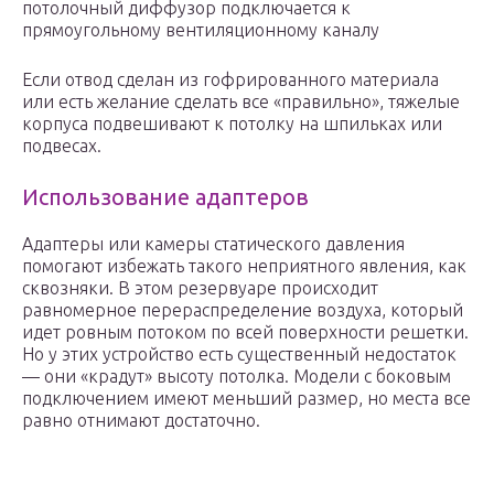
потолочный диффузор подключается к
прямоугольному вентиляционному каналу
Если отвод сделан из гофрированного материала
или есть желание сделать все «правильно», тяжелые
корпуса подвешивают к потолку на шпильках или
подвесах.
Использование адаптеров
Адаптеры или камеры статического давления
помогают избежать такого неприятного явления, как
сквозняки. В этом резервуаре происходит
равномерное перераспределение воздуха, который
идет ровным потоком по всей поверхности решетки.
Но у этих устройство есть существенный недостаток
— они «крадут» высоту потолка. Модели с боковым
подключением имеют меньший размер, но места все
равно отнимают достаточно.