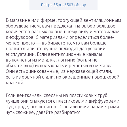
Philips 55pus6503 обзор
В магазине или фирме, торгующей вентиляционным
оборудованием, вам предложат на выбор большое
количество разных по внешнему виду и материалам
диффузоров. С материалами определиться более-
менее просто — выбираете то, что вам больше
нравится или что лучше подходит для условий
эксплуатации. Если вентиляционные каналы
выполнены из металла, логично (хоть и не
обязательно) использовать и решетки из металла.
Они есть оцинкованные, из нержавеющей стали,
есть из обычной стали, но окрашенные порошковой
краской.
Если вентканалы сделаны из пластиковых труб,
лучше они стыкуются с пластиковыми диффузорами.
Тут, вроде, все понятно. С остальными параметрами
чуть сложнее, давайте разбираться.