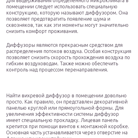
Для выдерживания определенного микроклимата в
помещении следует использовать специальную
конструкцию, которую называют диффузором. Она
позволяет предотвратить появление шума и
сквозняков, так как эти моменты могут значительно
снизить комфорт проживания.
Диффузоры являются прекрасным средством для
распределения потоков воздуха. Особая конструкция
позволяет снизить скорость прохождения воздуха по
гибким воздуховодам. Также можно обеспечить
контроль над процессом перенаправления.
Найти вихревой диффузор в помещении довольно
просто. Как правило, он представлен декоративной
панелью круглой или прямоугольной формы. Для
увеличения эффективности системы диффузор
имеет специальную прокладку. Лицевая панель
крепится при помощи винтов к монтажной коробке.
Основная часть устанавливается через отверстие на