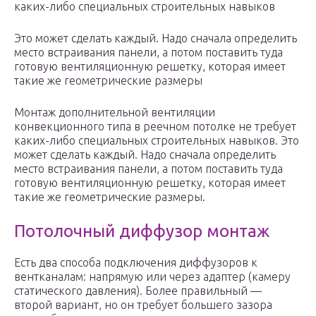
каких-либо специальных строительных навыков
Это может сделать каждый. Надо сначала определить
место встраивания панели, а потом поставить туда
готовую вентиляционную решетку, которая имеет
такие же геометрические размеры
Монтаж дополнительной вентиляции
конвекционного типа в реечном потолке не требует
каких-либо специальных строительных навыков. Это
может сделать каждый. Надо сначала определить
место встраивания панели, а потом поставить туда
готовую вентиляционную решетку, которая имеет
такие же геометрические размеры.
Потолочный диффузор монтаж
Есть два способа подключения диффузоров к
вентканалам: напрямую или через адаптер (камеру
статического давления). Более правильный —
второй вариант, но он требует большего зазора