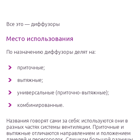
Все это — диффузоры
Место использования
По назначению диффузоры делят на:
приточные;
вытяжные;
универсальные (приточно-вытяжные);
комбинированные.
Названия говорят сами за себя: используются они в
разных частях системы вентиляции. Приточные и
вытяжные отличаются направлением и положением
ламелей и перегородок. Слишком большой разницы