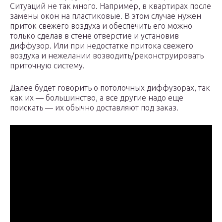
Ситуаций не так много. Например, в квартирах после
замены окон на пластиковые. В этом случае нужен
приток свежего воздуха и обеспечить его можно
только сделав в стене отверстие и установив
диффузор. Или при недостатке притока свежего
воздуха и нежелании возводить/реконструировать
приточную систему.
Далее будет говорить о потолочных диффузорах, так
как их — большинство, а все другие надо еще
поискать — их обычно доставляют под заказ.