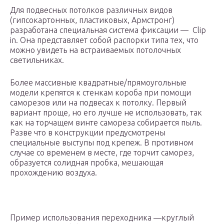
Для подвесных потолков различных видов
(гипсокартонных, пластиковых, Армстронг)
разработана специальная система фиксации — Clip
in. Она представляет собой распорки типа тех, что
можно увидеть на встраиваемых потолочных
светильниках.
Более массивные квадратные/прямоугольные
модели крепятся к стенкам короба при помощи
саморезов или на подвесах к потолку. Первый
вариант проще, но его лучше не использовать, так
как на торчащем винте самореза собирается пыль.
Разве что в конструкции предусмотрены
специальные выступы под крепеж. В противном
случае со временем в месте, где торчит саморез,
образуется солидная пробка, мешающая
прохождению воздуха.
Пример использования переходника —круглый