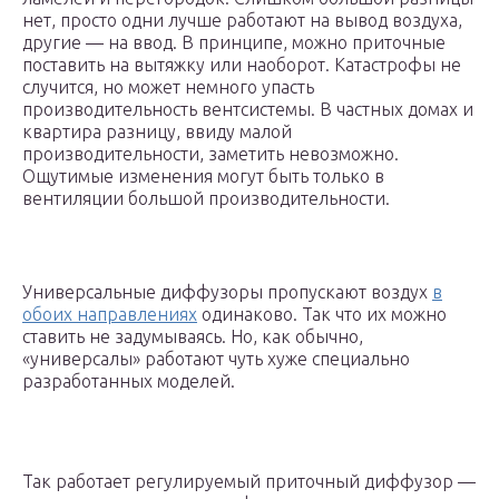
нет, просто одни лучше работают на вывод воздуха,
другие — на ввод. В принципе, можно приточные
поставить на вытяжку или наоборот. Катастрофы не
случится, но может немного упасть
производительность вентсистемы. В частных домах и
квартира разницу, ввиду малой
производительности, заметить невозможно.
Ощутимые изменения могут быть только в
вентиляции большой производительности.
Универсальные диффузоры пропускают воздух
в
обоих направлениях
одинаково. Так что их можно
ставить не задумываясь. Но, как обычно,
«универсалы» работают чуть хуже специально
разработанных моделей.
Так работает регулируемый приточный диффузор —