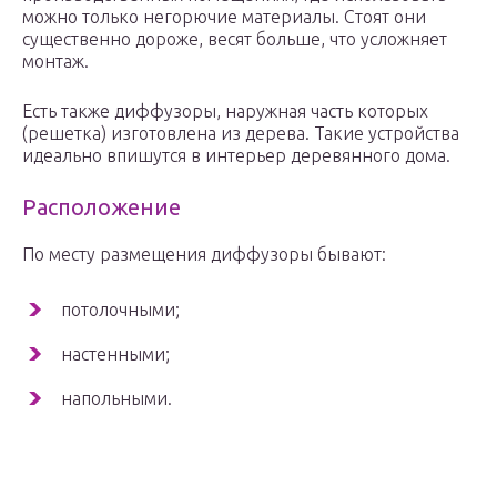
можно только негорючие материалы. Стоят они
существенно дороже, весят больше, что усложняет
монтаж.
Есть также диффузоры, наружная часть которых
(решетка) изготовлена из дерева. Такие устройства
идеально впишутся в интерьер деревянного дома.
Расположение
По месту размещения диффузоры бывают:
потолочными;
настенными;
напольными.