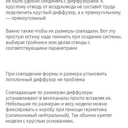
их было удобно соединять с диффузорами. К
круглому отводу от воздуховода не составит труда
подключить круглый диффузор, а к прямоугольному
— прямоугольный
Важно также чтобы их размеры совпадали. Вот эту
простую истину надо помнить при создании системы,
выбирая тройники или делая отводы с
соответствующими параметрами
При совпадении формы и размера установить
потолочный диффузор не проблема
Совпадающие по размерам диффузоры
устанавливают в вентканалы просто вставляя их.
Небольшие по размерам и весу модели можно
фиксировать к коробу при помощи герметика
(силиконовый нейтральный). Так обычно крепят
модели с круглым основанием.