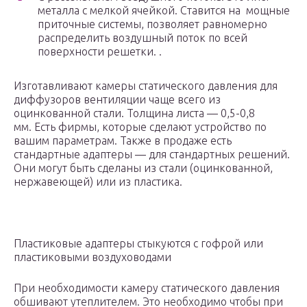
металла с мелкой ячейкой. Ставится на мощные
приточные системы, позволяет равномерно
распределить воздушный поток по всей
поверхности решетки. .
Изготавливают камеры статического давления для
диффузоров вентиляции чаще всего из
оцинкованной стали. Толщина листа — 0,5-0,8
мм. Есть фирмы, которые сделают устройство по
вашим параметрам. Также в продаже есть
стандартные адаптеры — для стандартных решений.
Они могут быть сделаны из стали (оцинкованной,
нержавеющей) или из пластика.
Пластиковые адаптеры стыкуются с гофрой или
пластиковыми воздуховодами
При необходимости камеру статического давления
обшивают утеплителем. Это необходимо чтобы при