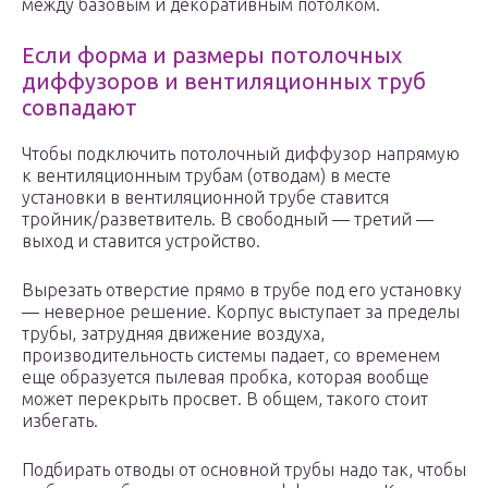
между базовым и декоративным потолком.
Если форма и размеры потолочных
диффузоров и вентиляционных труб
совпадают
Чтобы подключить потолочный диффузор напрямую
к вентиляционным трубам (отводам) в месте
установки в вентиляционной трубе ставится
тройник/разветвитель. В свободный — третий —
выход и ставится устройство.
Вырезать отверстие прямо в трубе под его установку
— неверное решение. Корпус выступает за пределы
трубы, затрудняя движение воздуха,
производительность системы падает, со временем
еще образуется пылевая пробка, которая вообще
может перекрыть просвет. В общем, такого стоит
избегать.
Подбирать отводы от основной трубы надо так, чтобы