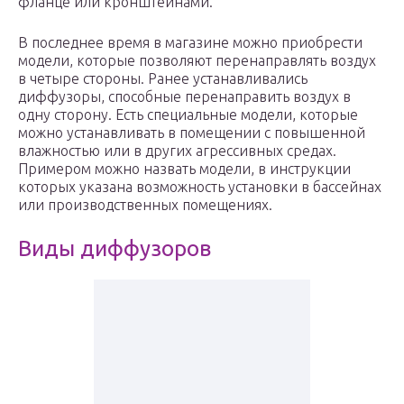
фланце или кронштейнами.
В последнее время в магазине можно приобрести
модели, которые позволяют перенаправлять воздух
в четыре стороны. Ранее устанавливались
диффузоры, способные перенаправить воздух в
одну сторону. Есть специальные модели, которые
можно устанавливать в помещении с повышенной
влажностью или в других агрессивных средах.
Примером можно назвать модели, в инструкции
которых указана возможность установки в бассейнах
или производственных помещениях.
Виды диффузоров