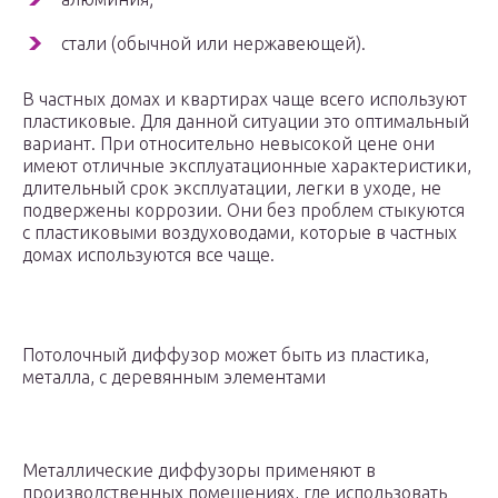
стали (обычной или нержавеющей).
В частных домах и квартирах чаще всего используют
пластиковые. Для данной ситуации это оптимальный
вариант. При относительно невысокой цене они
имеют отличные эксплуатационные характеристики,
длительный срок эксплуатации, легки в уходе, не
подвержены коррозии. Они без проблем стыкуются
с пластиковыми воздуховодами, которые в частных
домах используются все чаще.
Потолочный диффузор может быть из пластика,
металла, с деревянным элементами
Металлические диффузоры применяют в
производственных помещениях, где использовать