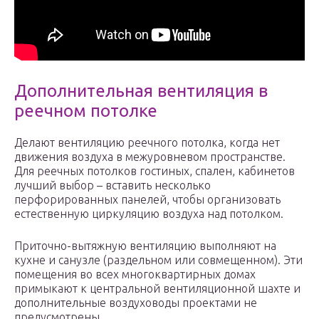
Дополнительная вентиляция в
реечном потолке
Делают вентиляцию реечного потолка, когда нет
движения воздуха в межуровневом пространстве.
Для реечных потолков гостиных, спален, кабинетов
лучший выбор – вставить несколько
перфорированных панелей, чтобы организовать
естественную циркуляцию воздуха над потолком.
Приточно-вытяжную вентиляцию выполняют на
кухне и санузле (раздельном или совмещенном). Эти
помещения во всех многоквартирных домах
примыкают к центральной вентиляционной шахте и
дополнительные воздуховоды проектами не
предусмотрены.