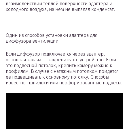
взаимодействии теплой поверхности адаптера и
холодного воздуха, на нем не выпадал конденсат.
Один из способов установки адаптера для
диффузора вентиляции
Если диффузор подключается через адаптер,
основная задача — закрепить это устройство. Если
это подвесной потолок, крепить камеру можно к
профилям. В случае с натяжным потолком придется
ее подвешивать к основному потолку. Способы
известны: шпильки или перфорированные подвесы.