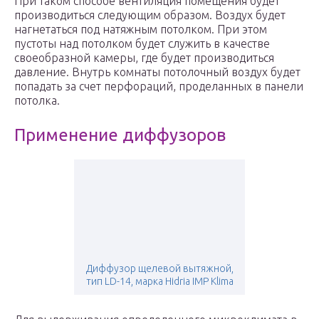
При таком способе вентиляция помещения будет
производиться следующим образом. Воздух будет
нагнетаться под натяжным потолком. При этом
пустоты над потолком будет служить в качестве
своеобразной камеры, где будет производиться
давление. Внутрь комнаты потолочный воздух будет
попадать за счет перфораций, проделанных в панели
потолка.
Применение диффузоров
Диффузор щелевой вытяжной,
тип LD-14, марка Hidria IMP Klima