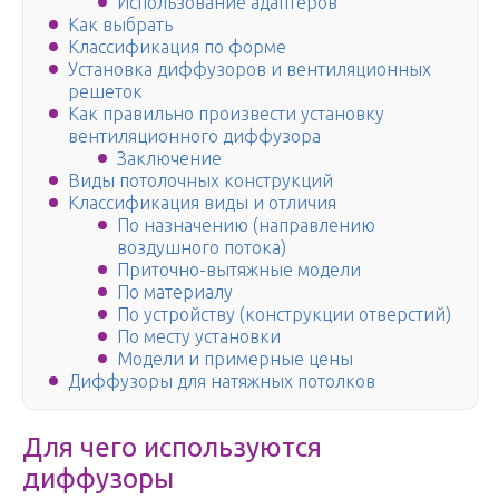
Использование адаптеров
Как выбрать
Классификация по форме
Установка диффузоров и вентиляционных
решеток
Как правильно произвести установку
вентиляционного диффузора
Заключение
Виды потолочных конструкций
Классификация виды и отличия
По назначению (направлению
воздушного потока)
Приточно-вытяжные модели
По материалу
По устройству (конструкции отверстий)
По месту установки
Модели и примерные цены
Диффузоры для натяжных потолков
Для чего используются
диффузоры