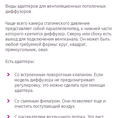
Виды адаптеров для вентиляционных потолочных
диффузоров
Чаще всего камера статического давления
представляет собой параллелепипед, к нижней части
которого крепится диффузор. Сверху или сбоку есть
выход для подключения вентканала. Он может быть
любой требуемой формы: круг, квадрат,
прямоугольник, овал.
Есть адаптеры:
Со встроенным поворотным клапаном. Если
модель диффузора не предусматривает
регулировку, это можно сделать при помощи
адаптера.
Со съемным фильтром. Они позволяют еще и
очистить поступающий воздух.
С рассекателем воздушного потока. Это лист