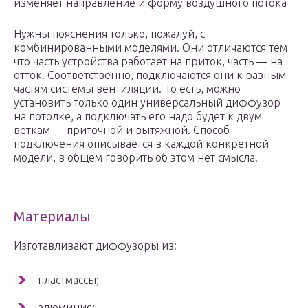
изменяет направление и форму воздушного потока
Нужны пояснения только, пожалуй, с
комбинированными моделями. Они отличаются тем
что часть устройства работает на приток, часть — на
отток. Соответственно, подключаются они к разным
частям системы вентиляции. То есть, можно
установить только один универсальный диффузор
на потолке, а подключать его надо будет к двум
веткам — приточной и вытяжной. Способ
подключения описывается в каждой конкретной
модели, в общем говорить об этом нет смысла.
Материалы
Изготавливают диффузоры из:
пластмассы;
алюминия;