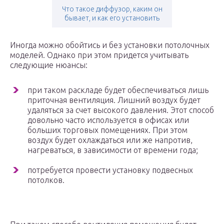
Что такое диффузор, каким он
бывает, и как его установить
Иногда можно обойтись и без установки потолочных
моделей. Однако при этом придется учитывать
следующие нюансы:
при таком раскладе будет обеспечиваться лишь
приточная вентиляция. Лишний воздух будет
удаляться за счет высокого давления. Этот способ
довольно часто используется в офисах или
больших торговых помещениях. При этом
воздух будет охлаждаться или же напротив,
нагреваться, в зависимости от времени года;
потребуется провести установку подвесных
потолков.