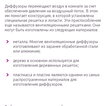
Диффузоры перемещают воздух в комнате за счет
обеспечения давления на воздушный поток. В этом
им помогает конструкция, в которой установлена
специальная решетка и лопасти. Эти приспособления
еще называются вентиляционными решетками. Они
могут быть изготовлены из следующих материалов:
металла. Многие вентиляционные диффузоры
изготавливают из заранее обработанной стали
или алюминия;
дерево в основном используется для
изготовления деревянных решеток;
пластмасса и пластик являются одними из самых
распространенных материалов для
изготовления диффузоров.