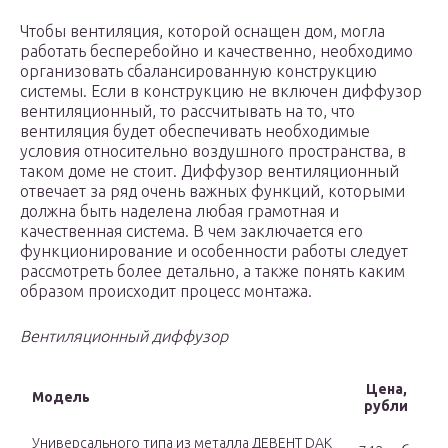
Чтобы вентиляция, которой оснащен дом, могла
работать бесперебойно и качественно, необходимо
организовать сбалансированную конструкцию
системы. Если в конструкцию не включен диффузор
вентиляционный, то рассчитывать на то, что
вентиляция будет обеспечивать необходимые
условия относительно воздушного пространства, в
таком доме не стоит. Диффузор вентиляционный
отвечает за ряд очень важных функций, которыми
должна быть наделена любая грамотная и
качественная система. В чем заключается его
функционирование и особенности работы следует
рассмотреть более детально, а также понять каким
образом происходит процесс монтажа.
Вентиляционный диффузор
Цена,
Модель
рубли
Универсального типа из металла ДЕВЕНТ DAK