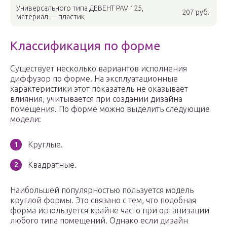
Универсального типа ДЕВЕНТ PAV 125,
207 руб.
материал — пластик
Классификация по форме
Существует несколько вариантов исполнения
диффузор по форме. На эксплуатационные
характеристики этот показатель не оказывает
влияния, учитывается при создании дизайна
помещения. По форме можно выделить следующие
модели:
Круглые.
Квадратные.
Наибольшей популярностью пользуется модель
круглой формы. Это связано с тем, что подобная
форма используется крайне часто при организации
любого типа помещений. Однако если дизайн