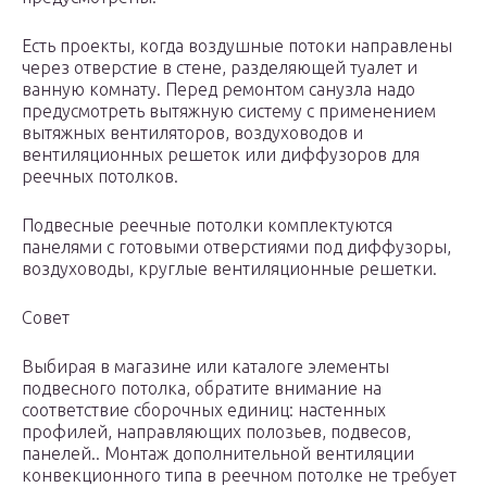
Есть проекты, когда воздушные потоки направлены
через отверстие в стене, разделяющей туалет и
ванную комнату. Перед ремонтом санузла надо
предусмотреть вытяжную систему с применением
вытяжных вентиляторов, воздуховодов и
вентиляционных решеток или диффузоров для
реечных потолков.
Подвесные реечные потолки комплектуются
панелями с готовыми отверстиями под диффузоры,
воздуховоды, круглые вентиляционные решетки.
Совет
Выбирая в магазине или каталоге элементы
подвесного потолка, обратите внимание на
соответствие сборочных единиц: настенных
профилей, направляющих полозьев, подвесов,
панелей.. Монтаж дополнительной вентиляции
конвекционного типа в реечном потолке не требует