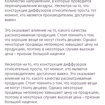
Количество направлений, в которых проводится
перенаправление воздуха.. Несмотря на то, что
конструкция диффузоров относительно проста, тот
момент, кто является производителем, достаточно
важен
Это оказывает влияние на то, какого качества
рассматриваемая продукция. Стоит помнить о том,
что хорошие вещи не могут стоить дешево. Однако
некоторые продавцы непомерно завышают цену на
продукцию, поэтому в некоторых случаях высокая
цена – признак большой наценки
Несмотря на то, что конструкция диффузоров
относительно проста, тот момент, кто является
производителем, достаточно важен. Это оказывает
влияние на то, какого качества рассматриваемая
продукция. Стоит помнить о том, что хорошие вещи
не могут стоить дешево. Однако некоторые
продавцы непомерно завышают цену на продукцию,
поэтому в некоторых случаях высокая цена – признак
большой наценки.