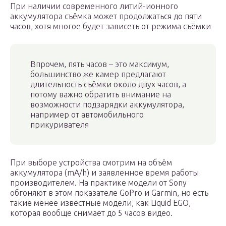
При наличии современного литий-ионного
аккумулятора съёмка может продолжаться до пяти
часов, хотя многое будет зависеть от режима съёмки
Впрочем, пять часов – это максимум,
большинство же камер предлагают
длительность съёмки около двух часов, а
потому важно обратить внимание на
возможности подзарядки аккумулятора,
например от автомобильного
прикуривателя
При выборе устройства смотрим на объём
аккумулятора (mA/h) и заявленное время работы
производителем. На практике модели от Sony
обгоняют в этом показателе GoPro и Garmin, но есть
такие менее известные модели, как Liquid EGO,
которая вообще снимает до 5 часов видео.