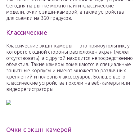
Сегодня на рынке можно найти классические
модели, очки с экшн-камерой, а также устройства
для съемки на 360 градусов.
Классические
Классические экшн-камеры — это прямоугольник, у
которого с одной стороны расположен экран (может
отсутствовать), а с другой находится непосредственно
объектив. Такие камеры помещаются в специальные
защитные корпусы и имеют множество различных
креплений и полезных аксессуаров. Больше всего
классические устройства похожи на веб-камеры или
видеорегистраторы.
Очки с экшн-камерой