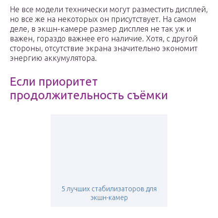
Не все модели технически могут разместить дисплей,
но все же на некоторых он присутствует. На самом
деле, в экшн-камере размер дисплея не так уж и
важен, гораздо важнее его наличие. Хотя, с другой
стороны, отсутствие экрана значительно экономит
энергию аккумулятора.
Если приоритет
продолжительность съёмки
5 лучших стабилизаторов для
экшн-камер