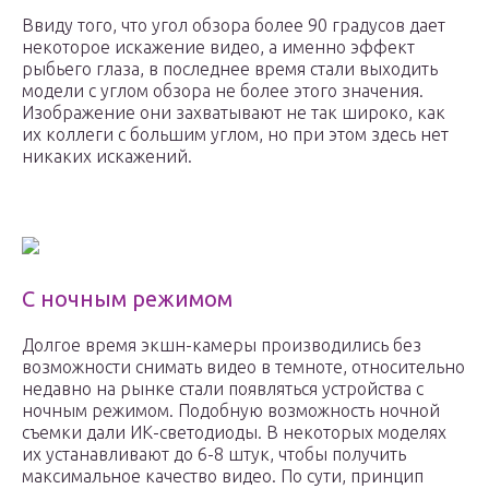
Ввиду того, что угол обзора более 90 градусов дает
некоторое искажение видео, а именно эффект
рыбьего глаза, в последнее время стали выходить
модели с углом обзора не более этого значения.
Изображение они захватывают не так широко, как
их коллеги с большим углом, но при этом здесь нет
никаких искажений.
С ночным режимом
Долгое время экшн-камеры производились без
возможности снимать видео в темноте, относительно
недавно на рынке стали появляться устройства с
ночным режимом. Подобную возможность ночной
съемки дали ИК-светодиоды. В некоторых моделях
их устанавливают до 6-8 штук, чтобы получить
максимальное качество видео. По сути, принцип