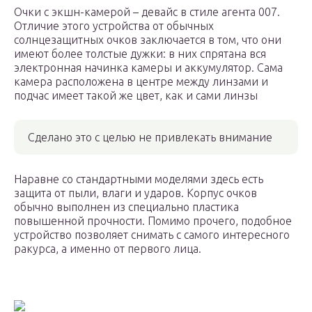
Очки с экшн-камерой – девайс в стиле агента 007.
Отличие этого устройства от обычных
солнцезащитных очков заключается в том, что они
имеют более толстые дужки: в них спрятана вся
электронная начинка камеры и аккумулятор. Сама
камера расположена в центре между линзами и
подчас имеет такой же цвет, как и сами линзы
Сделано это с целью не привлекать внимание
Наравне со стандартными моделями здесь есть
защита от пыли, влаги и ударов. Корпус очков
обычно выполнен из специально пластика
повышенной прочности. Помимо прочего, подобное
устройство позволяет снимать с самого интересного
ракурса, а именно от первого лица.