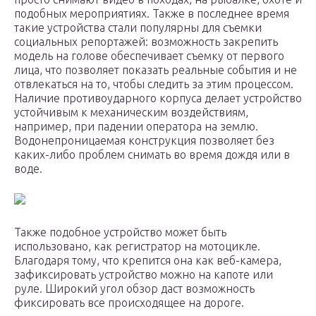
подобных мероприятиях. Также в последнее время
такие устройства стали популярны для съемки
социальных репортажей: возможность закрепить
модель на голове обеспечивает съемку от первого
лица, что позволяет показать реальные события и не
отвлекаться на то, чтобы следить за этим процессом.
Наличие противоударного корпуса делает устройство
устойчивым к механическим воздействиям,
например, при падении оператора на землю.
Водонепроницаемая конструкция позволяет без
каких-либо проблем снимать во время дождя или в
воде.
Также подобное устройство может быть
использовано, как регистратор на мотоцикле.
Благодаря тому, что крепится она как веб-камера,
зафиксировать устройство можно на капоте или
руле. Широкий угол обзор даст возможность
фиксировать все происходящее на дороге.