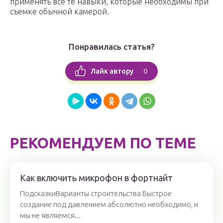
применять все те навыки, которые необходимы при
съемке обычной камерой.
Понравилась статья?
0
Лайк автору
РЕКОМЕНДУЕМ ПО ТЕМЕ
Как включить микрофон в фортнайт
ПодсказкиВарианты строительства Быстрое
создание под давлением абсолютно необходимо, и
мы не являемся...