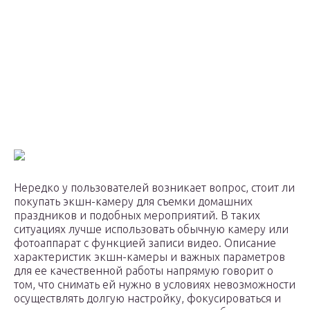
Нередко у пользователей возникает вопрос, стоит ли
покупать экшн-камеру для съемки домашних
праздников и подобных мероприятий. В таких
ситуациях лучше использовать обычную камеру или
фотоаппарат с функцией записи видео. Описание
характеристик экшн-камеры и важных параметров
для ее качественной работы напрямую говорит о
том, что снимать ей нужно в условиях невозможности
осуществлять долгую настройку, фокусироваться и