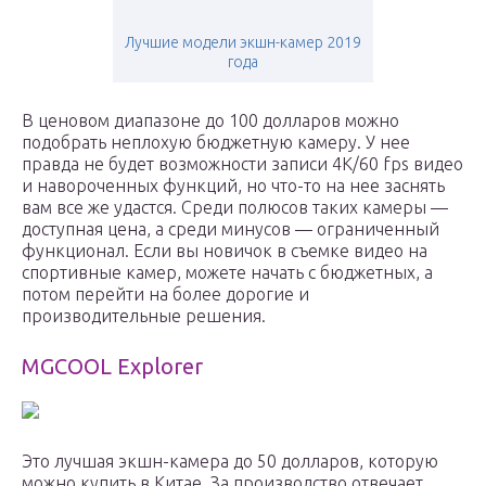
Лучшие модели экшн-камер 2019
года
В ценовом диапазоне до 100 долларов можно
подобрать неплохую бюджетную камеру. У нее
правда не будет возможности записи 4K/60 fps видео
и навороченных функций, но что-то на нее заснять
вам все же удастся. Среди полюсов таких камеры —
доступная цена, а среди минусов — ограниченный
функционал. Если вы новичок в съемке видео на
спортивные камер, можете начать с бюджетных, а
потом перейти на более дорогие и
производительные решения.
MGCOOL Explorer
Это лучшая экшн-камера до 50 долларов, которую
можно купить в Китае. За производство отвечает