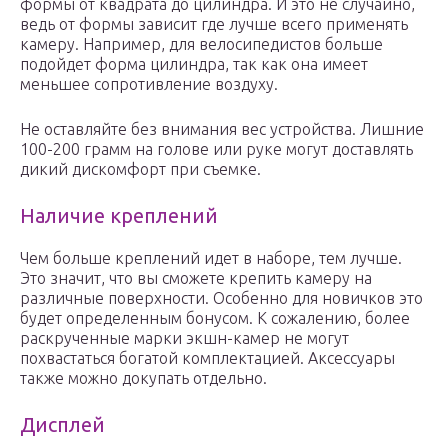
формы от квадрата до цилиндра. И это не случайно,
ведь от формы зависит где лучше всего применять
камеру. Например, для велосипедистов больше
подойдет форма цилиндра, так как она имеет
меньшее сопротивление воздуху.
Не оставляйте без внимания вес устройства. Лишние
100-200 грамм на голове или руке могут доставлять
дикий дискомфорт при съемке.
Наличие креплений
Чем больше креплений идет в наборе, тем лучше.
Это значит, что вы сможете крепить камеру на
различные поверхности. Особенно для новичков это
будет определенным бонусом. К сожалению, более
раскрученные марки экшн-камер не могут
похвастаться богатой комплектацией. Аксессуары
также можно докупать отдельно.
Дисплей