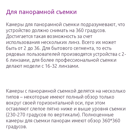
Для панорамной съемки
Камеры для панорамной съемки подразумевают, что
устройство должно снимать на 360 градусов.
Достигается такая возможность за счет
использования нескольких линз. Всего их может
быть от 2 до 36. Для бытового сегмента, то есть
рядовых пользователей производятся устройства с 2-
6 линзами, для более профессиональной съемки
делают модели с 16-32 линзами.
Камеры с панорамной съемкой делятся на несколько
типов – некоторые имеют полный обзор только
вокруг своей горизонтальной оси, при этом
оставляют слепое пятно ниже и выше уровня съемки
(230-270 градусов по вертикали). Полноценные
камеры для съемки панорам имеют обзор 360*360
градусов.