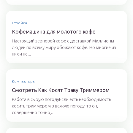
Стройка
Кофемашина для молотого кофе
Настоящий зерновой кофе с доставкой Миллионы
людей по всему миру обожают кофе. Но многие из
них и не...
Компьютеры
Смотреть Как Косят Траву Триммером
Работа в сырую погодуЕсли есть необходимость
косить триммером в всякую погоду, то он,
совершенно точно,...