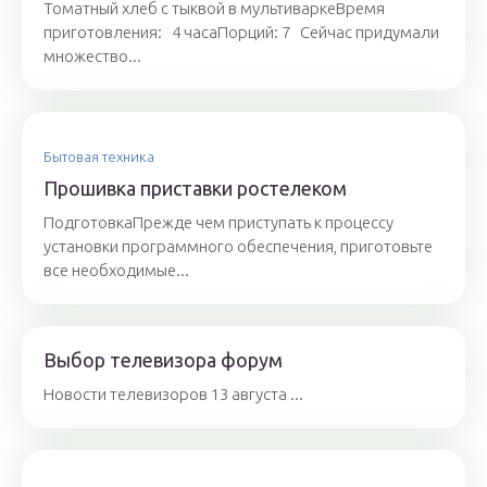
Томатный хлеб с тыквой в мультиваркеВремя
приготовления: 4 часаПорций: 7 Сейчас придумали
множество...
Бытовая техника
Прошивка приставки ростелеком
ПодготовкаПрежде чем приступать к процессу
установки программного обеспечения, приготовьте
все необходимые...
Выбор телевизора форум
Новости телевизоров 13 августа ...