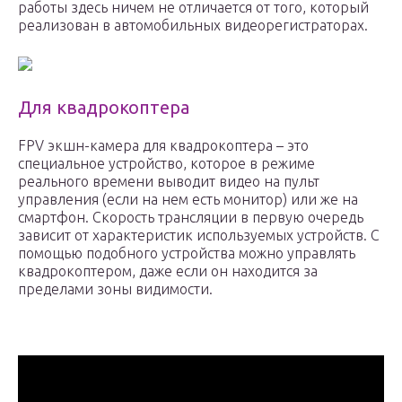
работы здесь ничем не отличается от того, который
реализован в автомобильных видеорегистраторах.
Для квадрокоптера
FPV экшн-камера для квадрокоптера – это
специальное устройство, которое в режиме
реального времени выводит видео на пульт
управления (если на нем есть монитор) или же на
смартфон. Скорость трансляции в первую очередь
зависит от характеристик используемых устройств. С
помощью подобного устройства можно управлять
квадрокоптером, даже если он находится за
пределами зоны видимости.