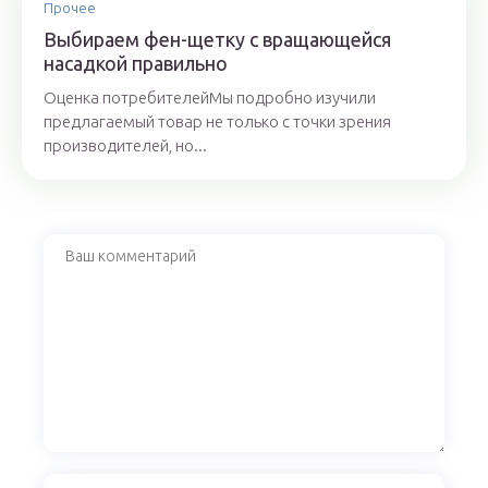
Прочее
Выбираем фен-щетку с вращающейся
насадкой правильно
Оценка потребителейМы подробно изучили
предлагаемый товар не только с точки зрения
производителей, но...