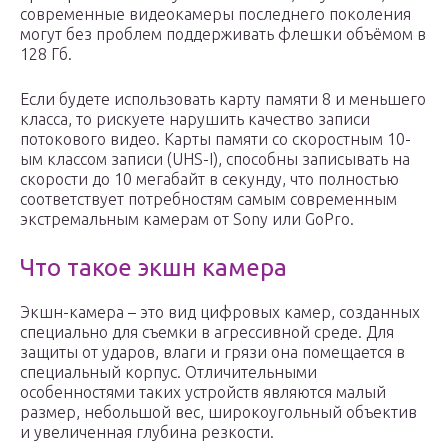
современные видеокамеры последнего поколения
могут без проблем поддерживать флешки объёмом в
128 Гб.
Если будете использовать карту памяти 8 и меньшего
класса, то рискуете нарушить качество записи
потокового видео. Карты памяти со скоростным 10-
ым классом записи (UHS-I), способны записывать на
скорости до 10 мегабайт в секунду, что полностью
соответствует потребностям самым современным
экстремальным камерам от Sony или GoPro.
Что такое экшн камера
Экшн-камера – это вид цифровых камер, созданных
специально для съемки в агрессивной среде. Для
защиты от ударов, влаги и грязи она помещается в
специальный корпус. Отличительными
особенностями таких устройств являются малый
размер, небольшой вес, широкоугольный объектив
и увеличенная глубина резкости.