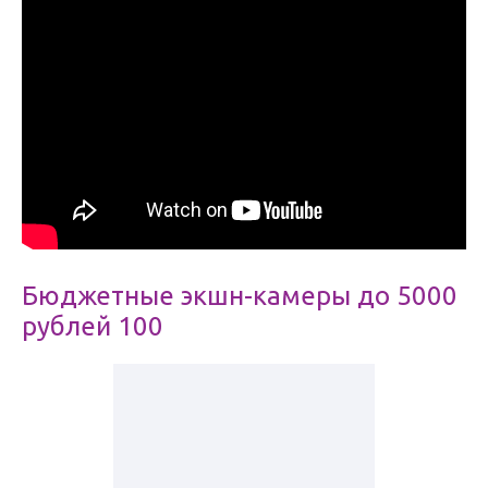
Бюджетные экшн-камеры до 5000
рублей 100