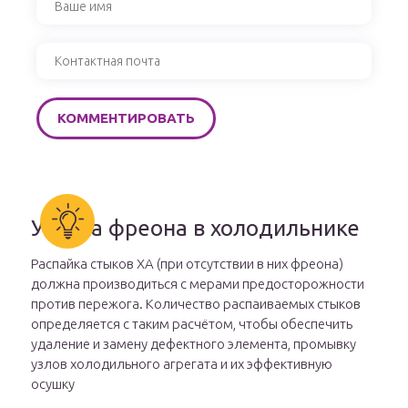
Утечка фреона в холодильнике
Распайка стыков ХА (при отсутствии в них фреона)
должна производиться с мерами предосторожности
против пережога. Количество распаиваемых стыков
определяется с таким расчётом, чтобы обеспечить
удаление и замену дефектного элемента, промывку
узлов холодильного агрегата и их эффективную
осушку