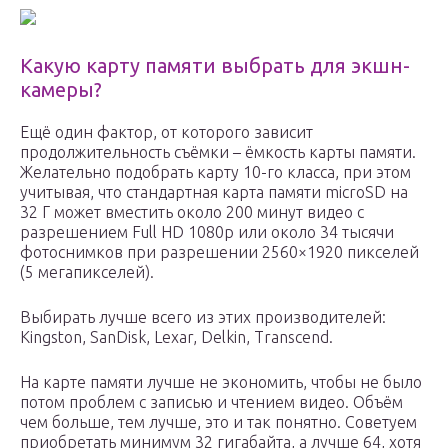
Какую карту памяти выбрать для экшн-
камеры?
Ещё один фактор, от которого зависит
продолжительность съёмки – ёмкость карты памяти.
Желательно подобрать карту 10-го класса, при этом
учитывая, что стандартная карта памяти microSD на
32 Г может вместить около 200 минут видео с
разрешением Full HD 1080p или около 34 тысячи
фотоснимков при разрешении 2560×1920 пикселей
(5 мегапикселей).
Выбирать лучше всего из этих производителей:
Kingston, SanDisk, Lexar, Delkin, Transcend.
На карте памяти лучше не экономить, чтобы не было
потом проблем с записью и чтением видео. Объём
чем больше, тем лучше, это и так понятно. Советуем
приобретать минимум 32 гигабайта, а лучше 64, хотя