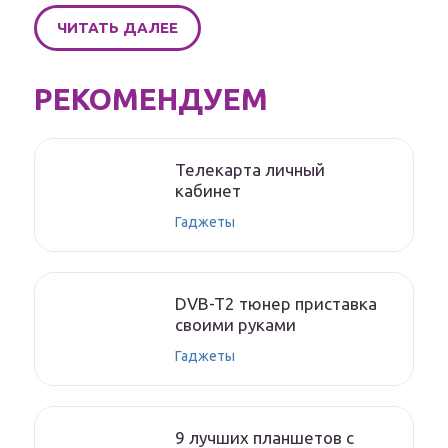
ЧИТАТЬ ДАЛЕЕ
РЕКОМЕНДУЕМ
Телекарта личный
кабинет
Гаджеты
DVB-T2 тюнер приставка
своими руками
Гаджеты
9 лучших планшетов с