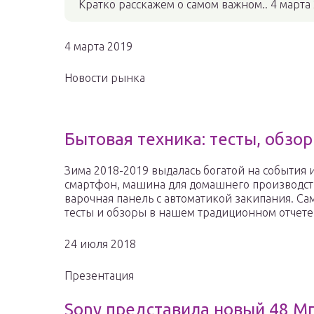
Кратко расскажем о самом важном.. 4 марта
4 марта 2019
Новости рынка
Бытовая техника: тесты, обзо
Зима 2018-2019 выдалась богатой на события 
смартфон, машина для домашнего производст
варочная панель с автоматикой закипания. Са
тесты и обзоры в нашем традиционном отчете
24 июля 2018
Презентация
Sony представила новый 48 Мп