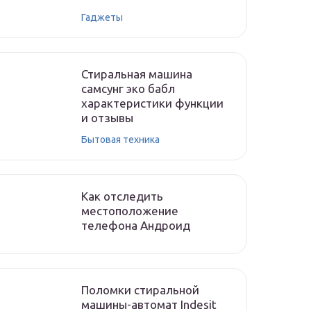
Гаджеты
Стиральная машина
самсунг эко бабл
характеристики функции
и отзывы
Бытовая техника
Как отследить
местоположение
телефона Андроид
Поломки стиральной
машины-автомат Indesit