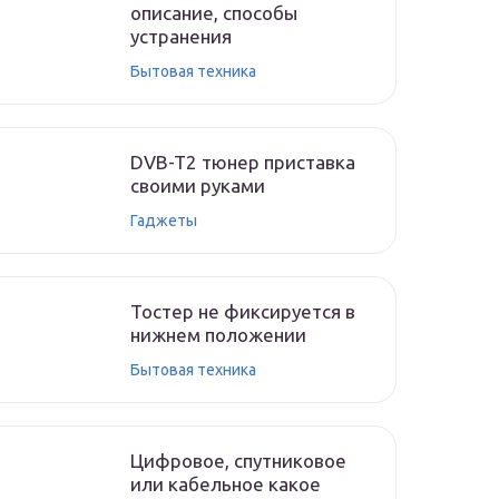
описание, способы
устранения
Бытовая техника
DVB-T2 тюнер приставка
своими руками
Гаджеты
Тостер не фиксируется в
нижнем положении
Бытовая техника
Цифровое, спутниковое
или кабельное какое