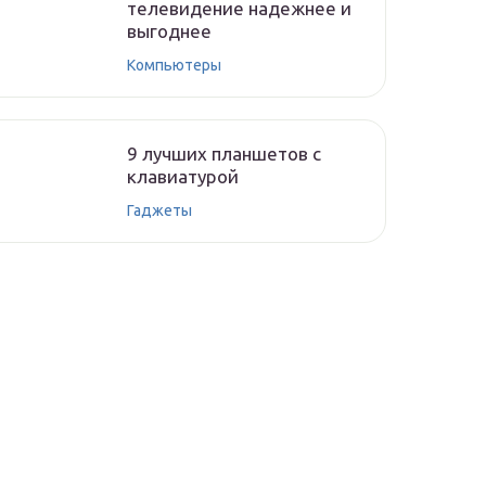
телевидение надежнее и
выгоднее
Компьютеры
9 лучших планшетов с
клавиатурой
Гаджеты