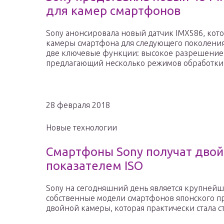
для камер смартфонов
Sony анонсировала новый датчик IMX586, кот
камеры смартфона для следующего поколения 
две ключевые функции: высокое разрешение в
предлагающий несколько режимов обработки
28 февраля 2018
Новые технологии
Смартфоны Sony получат двой
показателем ISO
Sony на сегодняшний день является крупней
собственные модели смартфонов японского 
двойной камеры, которая практически стала с