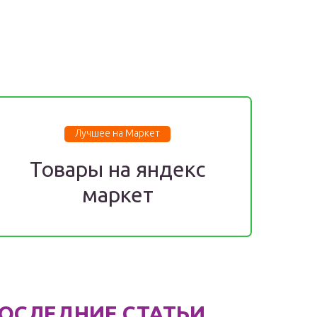
Лучшее на Маркет
Товары на яндекс
маркет
ОСЛЕДНИЕ СТАТЬИ