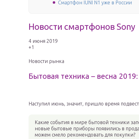
Смартфон IUNI N1 уже в России
Новости смартфонов Sony
4 июня 2019
+1
Новости рынка
Бытовая техника – весна 2019:
Наступил июнь, значит, пришло время подвест
Какие события в мире бытовой техники зап
новые бытовые приборы появились в прода
можем смело рекомендовать для покупки?