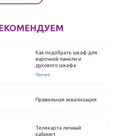
ЕКОМЕНДУЕМ
Как подобрать шкаф для
варочной панели и
духового шкафа
Прочее
Правильная эквализация
Телекарта личный
кабинет