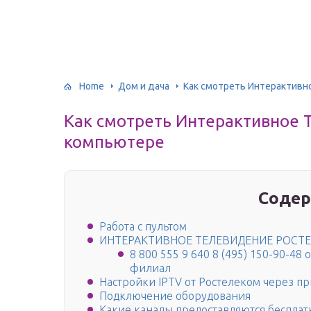
Home
Дом и дача
Как смотреть Интерактивн
Как смотреть Интерактивное Т
компьютере
Содер
Работа с пультом
ИНТЕРАКТИВНОЕ ТЕЛЕВИДЕНИЕ РОСТЕ
8 800 555 9 640 8 (495) 150-90-4
филиал
Настройки IPTV от Ростелеком через пр
Подключение оборудования
Какие каналы предоставляются бесплат