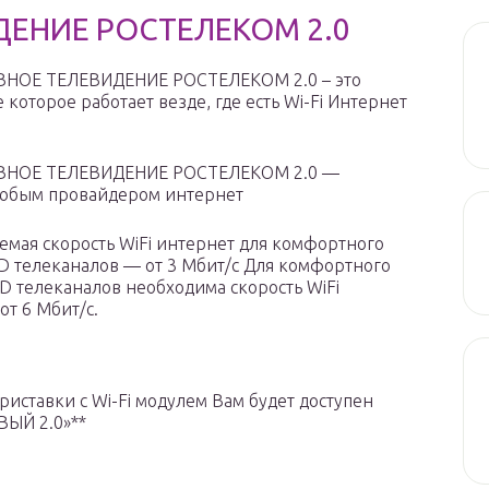
ЕНИЕ РОСТЕЛЕКОМ 2.0
НОЕ ТЕЛЕВИДЕНИЕ РОСТЕЛЕКОМ 2.0 – это
которое работает везде, где есть Wi-Fi Интернет
ВНОЕ ТЕЛЕВИДЕНИЕ РОСТЕЛЕКОМ 2.0 —
любым провайдером интернет
емая скорость WiFi интернет для комфортного
D телеканалов — от 3 Мбит/с Для комфортного
D телеканалов необходима скорость WiFi
от 6 Мбит/с.
риставки с Wi-Fi модулем Вам будет доступен
ВЫЙ 2.0»**