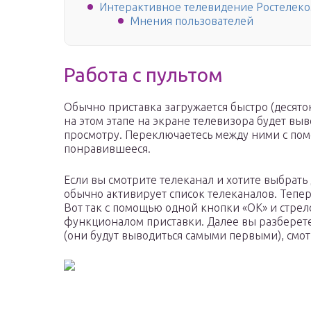
Интерактивное телевидение Ростелеком
Мнения пользователей
Работа с пультом
Обычно приставка загружается быстро (десяток
на этом этапе на экране телевизора будет вы
просмотру. Переключаетесь между ними с пом
понравившееся.
Если вы смотрите телеканал и хотите выбрать 
обычно активирует список телеканалов. Тепер
Вот так с помощью одной кнопки «ОК» и стре
функционалом приставки. Далее вы разберете
(они будут выводиться самыми первыми), смот