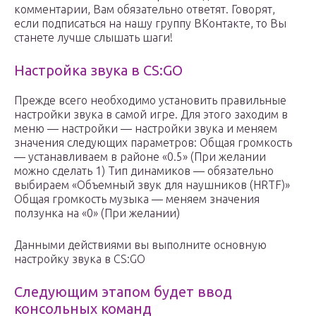
комментарии, Вам обязательно ответят. Говорят,
если подписаться на нашу группу ВКонтакте, то Вы
станете лучше слышать шаги!
Настройка звука в CS:GO
Прежде всего необходимо установить правильные
настройки звука в самой игре. Для этого заходим в
меню — настройки — настройки звука и меняем
значения следующих параметров: Общая громкость
— устанавливаем в районе «0.5» (При желании
можно сделать 1) Тип динамиков — обязательно
выбираем «Объемный звук для наушников (HRTF)»
Общая громкость музыка — меняем значения
ползунка на «0» (При желании)
Данными действиями вы выполните основную
настройку звука в CS:GO
Следующим этапом будет ввод
консольных команд