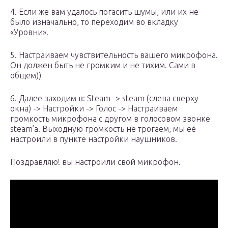
4. Если же вам удалось погасить шумы, или их не
было изначально, то переходим во вкладку
«Уровни».
5. Настраиваем чувствительность вашего микрофона.
Он должен быть не громким и не тихим. Сами в
общем))
6. Далее заходим в: Steam -> steam (слева сверху
окна) -> Настройки -> Голос -> Настраиваем
громкость микрофона с другом в голосовом звонке
steam’а. Выходную громкость не трогаем, мы её
настроили в пункте настройки наушников.
Поздравляю! вы настроили свой микрофон.