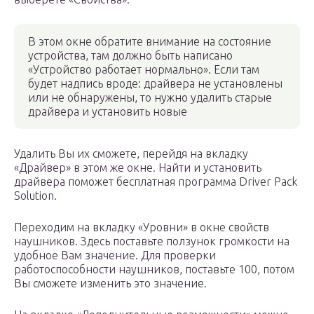
В этом окне обратите внимание на состояние
устройства, там должно быть написано
«Устройство работает нормально». Если там
будет надпись вроде: драйвера не установлены
или не обнаружены, то нужно удалить старые
драйвера и установить новые
Удалить Вы их сможете, перейдя на вкладку
«Драйвер» в этом же окне. Найти и установить
драйвера поможет бесплатная программа Driver Pack
Solution.
Переходим на вкладку «Уровни» в окне свойств
наушников. Здесь поставьте ползунок громкости на
удобное Вам значение. Для проверки
работоспособности наушников, поставьте 100, потом
Вы сможете изменить это значение.