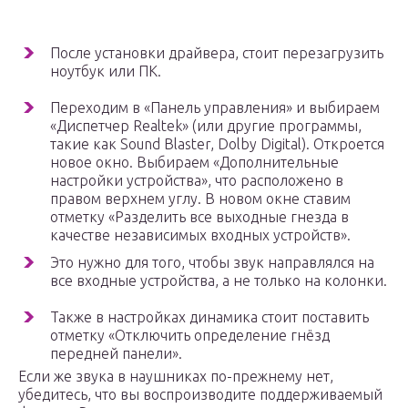
После установки драйвера, стоит перезагрузить
ноутбук или ПК.
Переходим в «Панель управления» и выбираем
«Диспетчер Realtek» (или другие программы,
такие как Sound Blaster, Dolby Digital). Откроется
новое окно. Выбираем «Дополнительные
настройки устройства», что расположено в
правом верхнем углу. В новом окне ставим
отметку «Разделить все выходные гнезда в
качестве независимых входных устройств».
Это нужно для того, чтобы звук направлялся на
все входные устройства, а не только на колонки.
Также в настройках динамика стоит поставить
отметку «Отключить определение гнёзд
передней панели».
Если же звука в наушниках по-прежнему нет,
убедитесь, что вы воспроизводите поддерживаемый