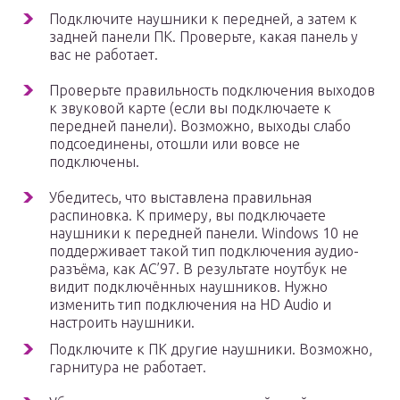
Подключите наушники к передней, а затем к
задней панели ПК. Проверьте, какая панель у
вас не работает.
Проверьте правильность подключения выходов
к звуковой карте (если вы подключаете к
передней панели). Возможно, выходы слабо
подсоединены, отошли или вовсе не
подключены.
Убедитесь, что выставлена правильная
распиновка. К примеру, вы подключаете
наушники к передней панели. Windows 10 не
поддерживает такой тип подключения аудио-
разъёма, как АС’97. В результате ноутбук не
видит подключённых наушников. Нужно
изменить тип подключения на HD Audio и
настроить наушники.
Подключите к ПК другие наушники. Возможно,
гарнитура не работает.