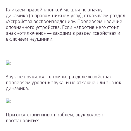
Кликаем правой кнопкой мышки по значку
динамика (в правом нижнем углу), открываем раздел
«Устройства воспроизведения». Проверяем наличие
опознанного устройства. Если напротив него стоит
знак «отключено» — заходим в раздел «свойства» и
включаем наушники.
Звук не появился – в том же разделе «свойства»
проверяем уровень звука, и не отключен ли значок
динамика.
При отсутствии иных проблем, звук должен
восстановиться.