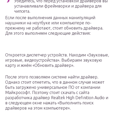
Убедитесь, что перед установкой драйверов вы
устанавливали фреймворки и драйвера для
чипсета.
Если после выполнения данных манипуляций
наушники на ноутбуке или компьютере по-
прежнему не работают, стоит обновить драйвера.
Для этого выполняем следующие действия:
Откроется диспетчер устройств. Находим «Звуковые,
игровые, видеоустройства». Выбираем звуковую
карту и жмём «Обновить драйвер».
После этого позволяем системе найти драйвер.
Однако стоит отметить, что в данном случае может
быть загружено универсальное ПО от компании
Майкрософт. Поэтому стоит скачать с сайта
разработчика драйвер Realtek High Definition Audio и
в следующем окне нажать «Выполнить поиск
драйверов на этом компьютере».