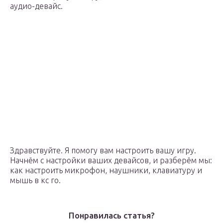
аудио-девайс.
Здравствуйте. Я помогу вам настроить вашу игру.
Начнём с настройки ваших девайсов, и разберём мы:
как настроить микрофон, наушники, клавиатуру и
мышь в кс го.
Понравилась статья?