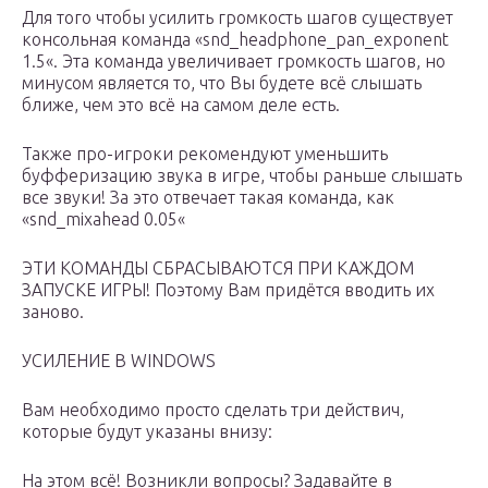
Для того чтобы усилить громкость шагов существует
консольная команда «snd_headphone_pan_exponent
1.5«. Эта команда увеличивает громкость шагов, но
минусом является то, что Вы будете всё слышать
ближе, чем это всё на самом деле есть.
Также про-игроки рекомендуют уменьшить
буфферизацию звука в игре, чтобы раньше слышать
все звуки! За это отвечает такая команда, как
«snd_mixahead 0.05«
ЭТИ КОМАНДЫ СБРАСЫВАЮТСЯ ПРИ КАЖДОМ
ЗАПУСКЕ ИГРЫ! Поэтому Вам придётся вводить их
заново.
УСИЛЕНИЕ В WINDOWS
Вам необходимо просто сделать три действич,
которые будут указаны внизу:
На этом всё! Возникли вопросы? Задавайте в