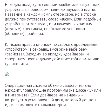
Находим вкладку со словами «audio» или «звуковые
устройства», проверяем наличие звуковой платы.
Название в каждом компьютере свое, но в строке
должно присутствовать слово «audio». Если подобные
устройства отсутствуют, или помечены красным
(желтым) крестиком, необходимо установить
(обновить) драйвера.
Кликаем правой кнопкой по строке с проблемным
устройством, в открывшемся окне выбираем
«свойства». Заходим во вкладку «драйвера», и
совершаем необходимое действие: «обновить» или
«установить».
Операционная система обычно самостоятельно
находит управляющие программы (на диске «С» или
в интернете). Если драйвера не найдены –
потребуется установочный диск, который должен
идти в комплекте с компьютером.