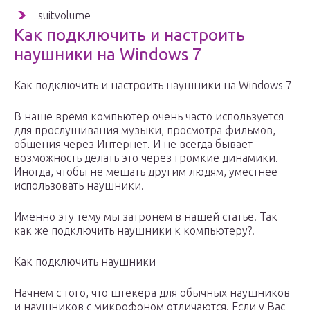
suitvolume
Как подключить и настроить
наушники на Windows 7
Как подключить и настроить наушники на Windows 7
В наше время компьютер очень часто используется
для прослушивания музыки, просмотра фильмов,
общения через Интернет. И не всегда бывает
возможность делать это через громкие динамики.
Иногда, чтобы не мешать другим людям, уместнее
использовать наушники.
Именно эту тему мы затронем в нашей статье. Так
как же подключить наушники к компьютеру?!
Как подключить наушники
Начнем с того, что штекера для обычных наушников
и наушников с микрофоном отличаются. Если у Вас