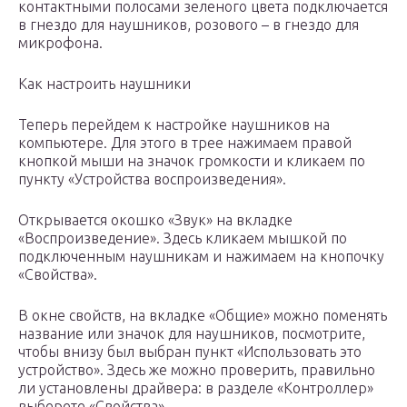
контактными полосами зеленого цвета подключается
в гнездо для наушников, розового – в гнездо для
микрофона.
Как настроить наушники
Теперь перейдем к настройке наушников на
компьютере. Для этого в трее нажимаем правой
кнопкой мыши на значок громкости и кликаем по
пункту «Устройства воспроизведения».
Открывается окошко «Звук» на вкладке
«Воспроизведение». Здесь кликаем мышкой по
подключенным наушникам и нажимаем на кнопочку
«Свойства».
В окне свойств, на вкладке «Общие» можно поменять
название или значок для наушников, посмотрите,
чтобы внизу был выбран пункт «Использовать это
устройство». Здесь же можно проверить, правильно
ли установлены драйвера: в разделе «Контроллер»
выберете «Свойства».