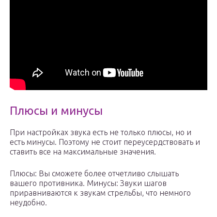
Плюсы и минусы
При настройках звука есть не только плюсы, но и
есть минусы. Поэтому не стоит переусердствовать и
ставить все на максимальные значения.
Плюсы: Вы сможете более отчетливо слышать
вашего противника. Минусы: Звуки шагов
приравниваются к звукам стрельбы, что немного
неудобно.