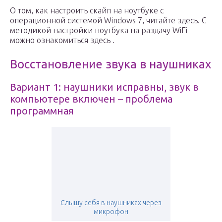
О том, как настроить скайп на ноутбуке с
операционной системой Windows 7, читайте здесь. С
методикой настройки ноутбука на раздачу WiFi
можно ознакомиться здесь .
Восстановление звука в наушниках
Вариант 1: наушники исправны, звук в
компьютере включен – проблема
программная
Слышу себя в наушниках через
микрофон