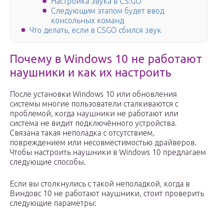
Настройка звука в CS:GO
Следующим этапом будет ввод
консольных команд
Что делать, если в CSGO сбился звук
Почему в Windows 10 не работают
наушники и как их настроить
После установки Windows 10 или обновления
системы многие пользователи сталкиваются с
проблемой, когда наушники не работают или
система не видит подключённого устройства.
Связана такая неполадка с отсутствием,
повреждением или несовместимостью драйверов.
Чтобы настроить наушники в Windows 10 предлагаем
следующие способы.
Если вы столкнулись с такой неполадкой, когда в
Виндовс 10 не работают наушники, стоит проверить
следующие параметры: