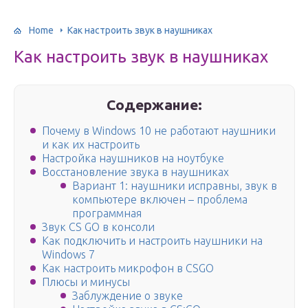
Home
Как настроить звук в наушниках
Как настроить звук в наушниках
Содержание:
Почему в Windows 10 не работают наушники
и как их настроить
Настройка наушников на ноутбуке
Восстановление звука в наушниках
Вариант 1: наушники исправны, звук в
компьютере включен – проблема
программная
Звук CS GO в консоли
Как подключить и настроить наушники на
Windows 7
Как настроить микрофон в CSGO
Плюсы и минусы
Заблуждение о звуке