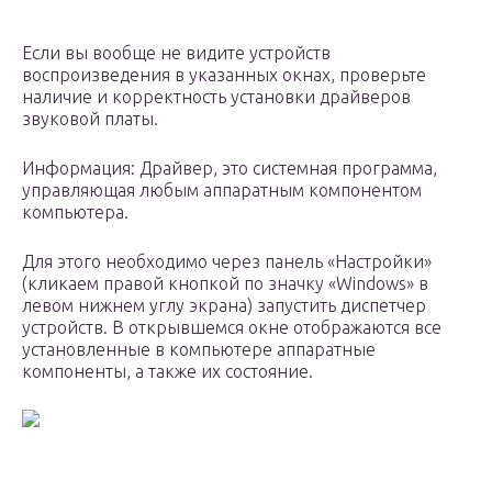
Если вы вообще не видите устройств
воспроизведения в указанных окнах, проверьте
наличие и корректность установки драйверов
звуковой платы.
Информация: Драйвер, это системная программа,
управляющая любым аппаратным компонентом
компьютера.
Для этого необходимо через панель «Настройки»
(кликаем правой кнопкой по значку «Windows» в
левом нижнем углу экрана) запустить диспетчер
устройств. В открывшемся окне отображаются все
установленные в компьютере аппаратные
компоненты, а также их состояние.