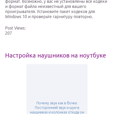
формат. Возможно, у вас не установлены все кодеки
и формат файла неизвестный для вашего
проигрывателя. Установите пакет кодеков для
Windows 10 и проверьте гарнитуру повторно.
Post Views:
207
Настройка наушников на ноутбуке
Почему звук как в бочке.
Посторонний звук и шум в
наушниках и колонках откуда он