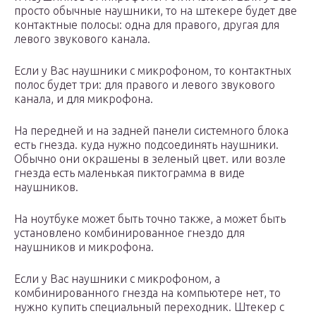
просто обычные наушники, то на штекере будет две
контактные полосы: одна для правого, другая для
левого звукового канала.
Если у Вас наушники с микрофоном, то контактных
полос будет три: для правого и левого звукового
канала, и для микрофона.
На передней и на задней панели системного блока
есть гнезда. куда нужно подсоединять наушники.
Обычно они окрашены в зеленый цвет. или возле
гнезда есть маленькая пиктограмма в виде
наушников.
На ноутбуке может быть точно также, а может быть
установлено комбинированное гнездо для
наушников и микрофона.
Если у Вас наушники с микрофоном, а
комбинированного гнезда на компьютере нет, то
нужно купить специальный переходник. Штекер с