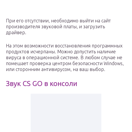
При его отсутствии, необходимо выйти на сайт
производителя звуковой платы, и загрузить
драйвер.
На этом возможности восстановления программных
продуктов исчерпаны. Можно допустить наличие
вируса в операционной системе. В любом случае не
помешает проверка центром безопасности Windows,
или сторонним антивирусом, на ваш выбор.
Звук CS GO в консоли