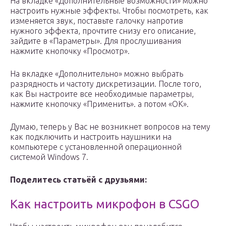
На вкладке «Дополнительные возможности» можно
настроить нужные эффекты. Чтобы посмотреть, как
изменяется звук, поставьте галочку напротив
нужного эффекта, прочтите снизу его описание,
зайдите в «Параметры». Для прослушивания
нажмите кнопочку «Просмотр».
На вкладке «Дополнительно» можно выбрать
разрядность и частоту дискретизации. После того,
как Вы настроите все необходимые параметры,
нажмите кнопочку «Применить». а потом «ОК».
Думаю, теперь у Вас не возникнет вопросов на тему
как подключить и настроить наушники на
компьютере с установленной операционной
системой Windows 7.
Поделитесь статьёй с друзьями:
Как настроить микрофон в CSGO