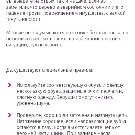
вы выедете на отдых, так и на даче. Если вы
заметили, что дерево в аварийном состоянии и его
падение грозит повреждением имущества, с валкой
тянуть не стоит
Многие не задумываются о технике безопасности, но
несколько важных правил, во избежание опасных
ситуаций, нужно усвоить.
Да, существуют специальные правила:
Используйте соответствующую обувь и одежду:
нескользкую обувь, защитные очки, перчатки,
плотную одежду. Беруши помогут снизить
уровень шума.
Проверьте, хорошо ли заточена и натянута цепь.
Натяжение хорошее, если направляющие зубья
остаются в пазу, когда вы оттягиваете цепь от
верхней части шины. При заливке масла