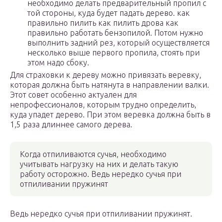
необходимо делать предварительный пропил с
той стороны, куда будет падать дерево. как
правильно пилить как пилить дрова как
правильно работать бензопилой. Потом нужно
выполнить задний рез, который осуществляется
несколько выше первого пропила, стоять при
этом надо сбоку.
Для страховки к дереву можно привязать веревку,
которая должна быть натянута в направлении валки.
Этот совет особенно актуален для
непрофессионалов, которым трудно определить,
куда упадет дерево. При этом веревка должна быть в
1,5 раза длиннее самого дерева.
Когда отпиливаются сучья, необходимо
учитывать нагрузку на них и делать такую
работу осторожно. Ведь нередко сучья при
отпиливании пружинят
Ведь нередко сучья при отпиливании пружинят.