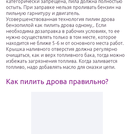
категорически запрещена, пила должна полностью
остыть. При заправке нельзя проливать бензин на
пильную гарнитуру и двигатель.
Усовершенствованная технология пилим дрова
бензопилой как пилить дрова одному,. Если
необходима дозаправка в рабочих условиях, то ее
нужно осуществлять только в том месте, которое
находится не ближе 5-6 м от основного места работ.
Крышка наливного отверстия должна регулярно
очищаться, как и верх топливного бака, тогда можно
избежать загрязнения топлива. Когда заливается
топливо, надо добавлять масло для смазки цепи.
Как пилить дрова правильно?