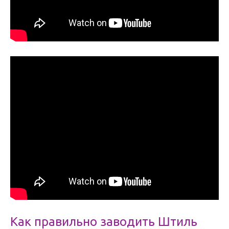
Как правильно заводить Штиль