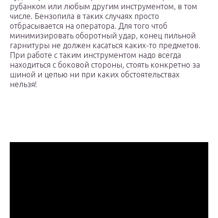
рубанком или любым другим инструментом, в том
числе. Бензопила в таких случаях просто
отбрасывается на оператора. Для того чтоб
минимизировать оборотный удар, конец пильной
гарнитуры не должен касаться каких-то предметов.
При работе с таким инструментом надо всегда
находиться с боковой стороны, стоять конкретно за
шиной и цепью ни при каких обстоятельствах
нельзя!