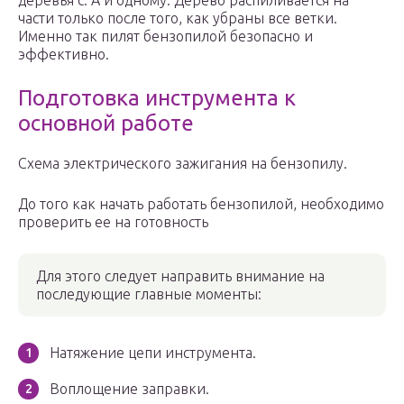
деревья с. А и одному. Дерево распиливается на
части только после того, как убраны все ветки.
Именно так пилят бензопилой безопасно и
эффективно.
Подготовка инструмента к
основной работе
Схема электрического зажигания на бензопилу.
До того как начать работать бензопилой, необходимо
проверить ее на готовность
Для этого следует направить внимание на
последующие главные моменты:
Натяжение цепи инструмента.
Воплощение заправки.