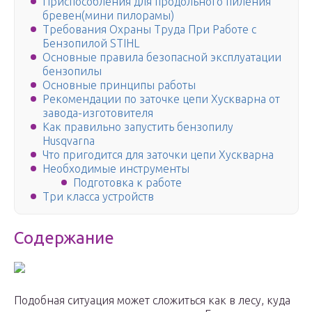
Приспособления для продольного пиления
бревен(мини пилорамы)
Требования Охраны Труда При Работе с
Бензопилой STIHL
Основные правила безопасной эксплуатации
бензопилы
Основные принципы работы
Рекомендации по заточке цепи Хускварна от
завода-изготовителя
Как правильно запустить бензопилу
Husqvarna
Что пригодится для заточки цепи Хускварна
Необходимые инструменты
Подготовка к работе
Три класса устройств
Содержание
Подобная ситуация может сложиться как в лесу, куда