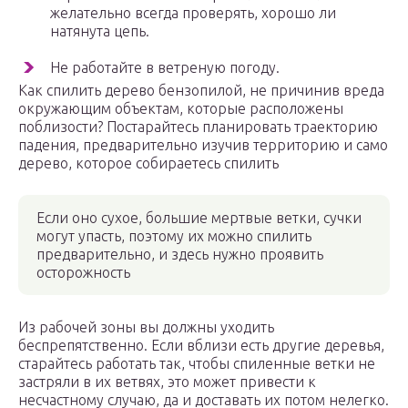
желательно всегда проверять, хорошо ли
натянута цепь.
Не работайте в ветреную погоду.
Как спилить дерево бензопилой, не причинив вреда
окружающим объектам, которые расположены
поблизости? Постарайтесь планировать траекторию
падения, предварительно изучив территорию и само
дерево, которое собираетесь спилить
Если оно сухое, большие мертвые ветки, сучки
могут упасть, поэтому их можно спилить
предварительно, и здесь нужно проявить
осторожность
Из рабочей зоны вы должны уходить
беспрепятственно. Если вблизи есть другие деревья,
старайтесь работать так, чтобы спиленные ветки не
застряли в их ветвях, это может привести к
несчастному случаю, да и доставать их потом нелегко.