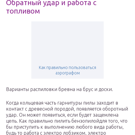
Обратный удар и работа с
топливом
Как правильно пользоваться
аэрографом
Варианты распиловки бревна на брус и доски.
Когда кольцевая часть гарнитуры пилы заходит в
контакт с древесной породой, появляется оборотный
удар. Он может появиться, если будет защемлена
цепь. Как правильно пилить бензопилойдля того, что
бы приступить к выполнению любого вида работы,
будь то работа с электро лобзиком, электро