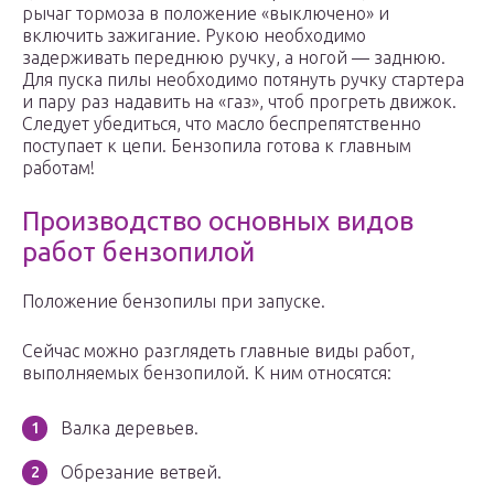
рычаг тормоза в положение «выключено» и
включить зажигание. Рукою необходимо
задерживать переднюю ручку, а ногой — заднюю.
Для пуска пилы необходимо потянуть ручку стартера
и пару раз надавить на «газ», чтоб прогреть движок.
Следует убедиться, что масло беспрепятственно
поступает к цепи. Бензопила готова к главным
работам!
Производство основных видов
работ бензопилой
Положение бензопилы при запуске.
Сейчас можно разглядеть главные виды работ,
выполняемых бензопилой. К ним относятся:
Валка деревьев.
Обрезание ветвей.