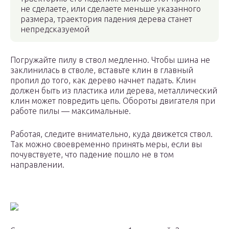
не сделаете, или сделаете меньше указанного
размера, траектория падения дерева станет
непредсказуемой
Погружайте пилу в ствол медленно. Чтобы шина не
заклинилась в стволе, вставьте клин в главный
пропил до того, как дерево начнет падать. Клин
должен быть из пластика или дерева, металлический
клин может повредить цепь. Обороты двигателя при
работе пилы — максимальные.
Работая, следите внимательно, куда движется ствол.
Так можно своевременно принять меры, если вы
почувствуете, что падение пошло не в том
направлении.