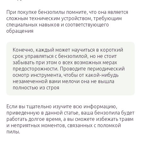
При покупке бензопилы помните, что она является
сложным техническим устройством, требующим
специальных навыков и соответствующего
обращения
Конечно, каждый может научиться в короткий
срок управляться с бензопилой, но не стоит
забывать при этом о всех возможных мерах
предосторожности. Проводите периодический
осмотр инструмента, чтобы от какой-нибудь
незамеченной вами мелочи она не вышла
полностью из строя
Если вы тщательно изучите всю информацию,
приведенную в данной статье, ваша бензопила будет
работать долгое время, а вы сможете избежать травм
и неприятных моментов, связанных с поломкой
пилы.