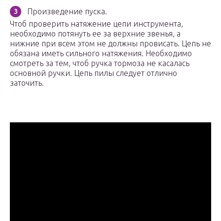
Произведение пуска.
Чтоб проверить натяжение цепи инструмента,
необходимо потянуть ее за верхние звенья, а
нижние при всем этом не должны провисать. Цепь не
обязана иметь сильного натяжения. Необходимо
смотреть за тем, чтоб ручка тормоза не касалась
основной ручки. Цепь пилы следует отлично
заточить.