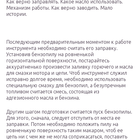
Как верно заправлять. Какое масло использовать.
Механизм работы. Как верно заводить. Мало
истории.
Последующим предварительным моментом к работе
инструмента необходимо считать его заправку.
Установив бензопилу на ровненькой
горизонтальной поверхности, постарайтесь
аккуратненько произвести заливку горючего и масла
для смазки мотора и цепи. Чтоб инструмент служил
исправно долгое время, необходимо использовать
специальную смазку для бензопил, а безупречным
топливом считается смесь, состоящая из
адгезионного масла и бензина.
Другим шагом подготовки считается пуск бензопилы.
Для этого, сначала, следует отступить от места ее
заправки. Потом необходимо положить пилу на
ровненькую поверхность таким макаром, чтоб ее
цепь ни с чем же не могла соприкасаться, поставить