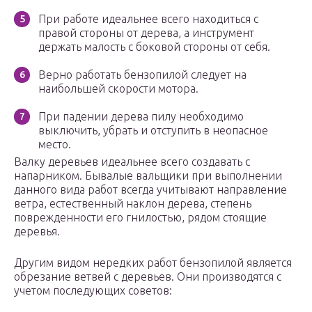
При работе идеальнее всего находиться с
правой стороны от дерева, а инструмент
держать малость с боковой стороны от себя.
Верно работать бензопилой следует на
наибольшей скорости мотора.
При падении дерева пилу необходимо
выключить, убрать и отступить в неопасное
место.
Валку деревьев идеальнее всего создавать с
напарником. Бывалые вальщики при выполнении
данного вида работ всегда учитывают направление
ветра, естественный наклон дерева, степень
поврежденности его гнилостью, рядом стоящие
деревья.
Другим видом нередких работ бензопилой является
обрезание ветвей с деревьев. Они производятся с
учетом последующих советов: