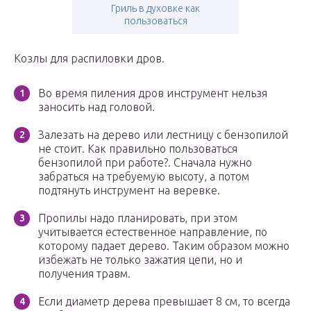
Гриль в духовке как
пользоваться
Козлы для распиловки дров.
Во время пиления дров инструмент нельзя
заносить над головой.
Залезать на дерево или лестницу с бензопилой
не стоит. Как правильно пользоваться
бензопилой при работе?. Сначала нужно
забраться на требуемую высоту, а потом
подтянуть инструмент на веревке.
Пропилы надо планировать, при этом
учитывается естественное направление, по
которому падает дерево. Таким образом можно
избежать не только зажатия цепи, но и
получения травм.
Если диаметр дерева превышает 8 см, то всегда