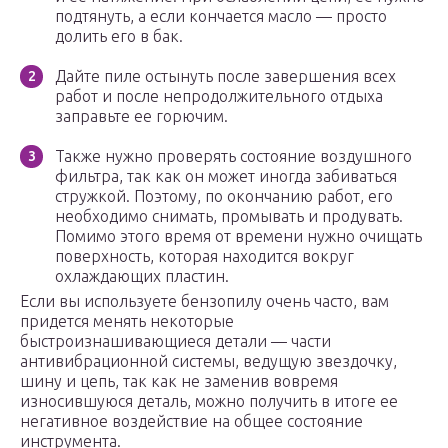
подтянуть, а если кончается масло — просто
долить его в бак.
Дайте пиле остынуть после завершения всех
работ и после непродолжительного отдыха
заправьте ее горючим.
Также нужно проверять состояние воздушного
фильтра, так как он может иногда забиваться
стружкой. Поэтому, по окончанию работ, его
необходимо снимать, промывать и продувать.
Помимо этого время от времени нужно очищать
поверхность, которая находится вокруг
охлаждающих пластин.
Если вы используете бензопилу очень часто, вам
придется менять некоторые
быстроизнашивающиеся детали — части
антивибрационной системы, ведущую звездочку,
шину и цепь, так как не заменив вовремя
износившуюся деталь, можно получить в итоге ее
негативное воздействие на общее состояние
инструмента.