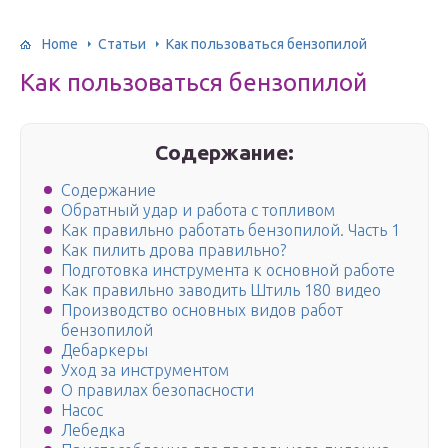
Home
Статьи
Как пользоваться бензопилой
Как пользоваться бензопилой
Содержание:
Содержание
Обратный удар и работа с топливом
Как правильно работать бензопилой. Часть 1
Как пилить дрова правильно?
Подготовка инструмента к основной работе
Как правильно заводить Штиль 180 видео
Производство основных видов работ
бензопилой
Дебаркеры
Уход за инструментом
О правилах безопасности
Насос
Лебедка