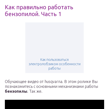
Как правильно работать
бензопилой. Часть 1
Как пользоваться
электролобзиком особенности
работы
Обучающее видео от husqvarna. В этом ролике Вы
познакомитесь с основными механизмами работы
бензопилы
. Так же.