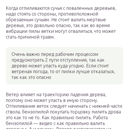
Когда отпиливаются сучья с поваленных деревьев,
надо стоять со стороны, противоположной
обрезаемым сучьям. Не стоит валить мертвые
деревья, это довольно опасно, так как во время
вибрации пилы ветки могут отвалиться, что может
стать причиной травм.
Очень важно перед рабочим процессом
предусмотреть 2 пути отступления, так как
дерево может упасть куда угодно. Если стоит
ветреная погода, то от пилки лучше отказаться,
так как это опасно
Ветер влияет на траекторию падения дерева,
поэтому оно может упасть в иную сторону.
Отпиливание веток следует начинать с нижней части
ствола. бензопилой покупать торцовку пилить дрова
это как то не то. Как правильно пилить. Работа
бензопилой — видео с как правильно валить