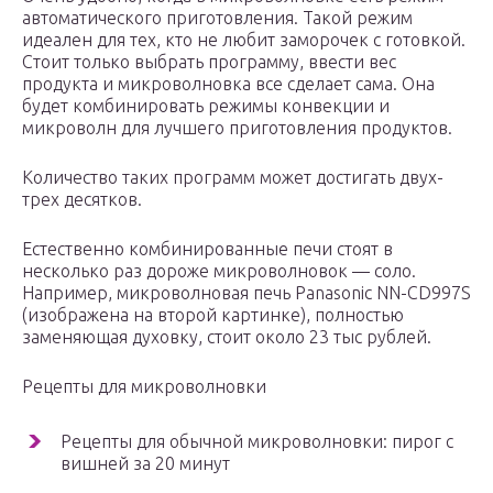
автоматического приготовления. Такой режим
идеален для тех, кто не любит заморочек с готовкой.
Стоит только выбрать программу, ввести вес
продукта и микроволновка все сделает сама. Она
будет комбинировать режимы конвекции и
микроволн для лучшего приготовления продуктов.
Количество таких программ может достигать двух-
трех десятков.
Естественно комбинированные печи стоят в
несколько раз дороже микроволновок — соло.
Например, микроволновая печь Panasonic NN-CD997S
(изображена на второй картинке), полностью
заменяющая духовку, стоит около 23 тыс рублей.
Рецепты для микроволновки
Рецепты для обычной микроволновки: пирог с
вишней за 20 минут