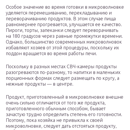
Особое значение во время готовки в микроволновке
уделяется перемешиванию, перекладыванию и
переворачиванию продуктов. В этом случае пища
равномернее прогревается, улучшается ее качество.
Пироги, торты, запеканки следует переворачивать
на 180 градусов через равные промежутки времени.
Однако, большинство современных микроволновок
избавляют хозяев от этой процедуры, поскольку их
поддон вращается во время работы печи.
Поскольку в разных местах СВЧ-камеры продукты
разогреваются по-разному, то напитки в маленьких
порционных формах следует размещать по кругу, а
нежные продукты — в центре.
Продукт, приготовленный в микроволновке внешне
очень сильно отличается от того же продукта,
приготовленного обычным способом, бывает
зачастую трудно определить степень его готовности.
Поэтому, пока хозяйка не привыкла к своей
микроволновке, следует дать отстояться продукту,