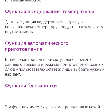
или механическим.
Функция поддержания температуры
Данная функция поддерживает заданную
пользователем температуру продукта, находящегося
внутри камеры.
Функция автоматического
приготовления
В память микроволновки могут быть занесены
данные о времени и режиме приготовления разных
блюд – пользователю остается лишь выбрать нужный
вариант.
Функция блокировки
Эта функция имеется у всех микроволновых печей –