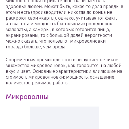
микроволновки отрицательно сказывается на
здоровье людей. Может быть, какая-то доля правды в
этом и есть (производители никогда до конца не
раскроют свои «карты), однако, учитывая тот факт,
что частота и мощность бытовых микроволновок
маловаты, а камеры, в которых готовится пища,
экранированы, то с большой долей вероятности
можно сказать, что пользы от микроволновки
гораздо больше, чем вреда.
Современная промышленность выпускает великое
множество микроволновок, как говорится, на любой
вкус и цвет. Основные характеристики влияющие на
стоимость микроволновки: мощность, оснащение,
количество режимов работы.
Микроволны