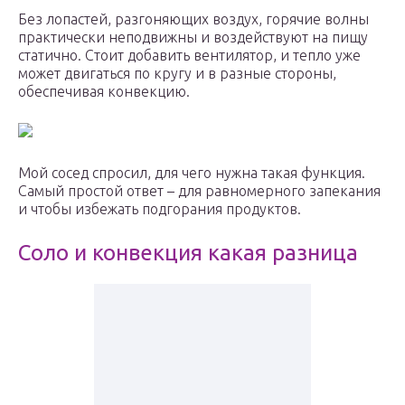
Без лопастей, разгоняющих воздух, горячие волны
практически неподвижны и воздействуют на пищу
статично. Стоит добавить вентилятор, и тепло уже
может двигаться по кругу и в разные стороны,
обеспечивая конвекцию.
Мой сосед спросил, для чего нужна такая функция.
Самый простой ответ – для равномерного запекания
и чтобы избежать подгорания продуктов.
Соло и конвекция какая разница