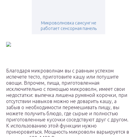
Микроволновка самсунг не
работает сенсорная панель
Благодаря микроволнам вы с равным успехом
испечете тесто, приготовите кашу или потушите
овощи. Впрочем, пища, приготовленная
исключительно с помощью микроволн, имеет свои
недостатки: выпечка лишена румяной корочки, при
отсутствии навыков можно не доварить кашу, а
забыв о необходимости перемешивать пищу, вы
можете получить блюдо, где сырые и полностью
приготовленные кусочки соседствуют друг с другом.
К использованию этой функции нужно
приноровиться. Мощность микроволн варьируется в