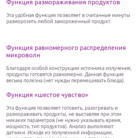
Функция размораживания продуктов
Эта удобная функция позволяет в считанные минуты
разморозить любой замороженный продукт.
Функция равномерного распределения
микроволн
Благодаря особой конструкции источника излучения,
продукты готовятся равномерно. Данная функция
весьма полезна (нет нужды перемешивать блюда).
Функция «шестое чувство»
Эта функция позволяет готовить, разогревать и
размораживать продукты, не выставляя при этом
никаких параметров (не нужно указывать время,
мощность, тип продуктов). Анализ выполняют
датчики. Исходя из полученной информации,