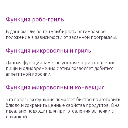
Функция робо-гриль
В данном случае тен «выбирает» оптимальное
положение в зависимости от заданной программы.
Функция микроволны и гриль
Данная функция заметно ускоряет приготовление
пищи и одновременно с этим позволяет добиться
аппетитной корочки.
Функция микроволны и конвекция
Эта полезная функция помогает быстро приготовить
блюдо и сохранить ценные свойства продуктов. Она
идеально подходит для приготовления выпечки с
начинкой.