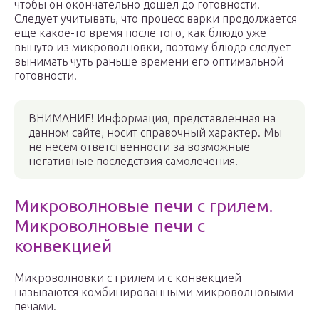
чтобы он окончательно дошел до готовности.
Следует учитывать, что процесс варки продолжается
еще какое-то время после того, как блюдо уже
вынуто из микроволновки, поэтому блюдо следует
вынимать чуть раньше времени его оптимальной
готовности.
ВНИМАНИЕ! Информация, представленная на
данном сайте, носит справочный характер. Мы
не несем ответственности за возможные
негативные последствия самолечения!
Микроволновые печи с грилем.
Микроволновые печи с
конвекцией
Микроволновки с грилем и с конвекцией
называются комбинированными микроволновыми
печами.