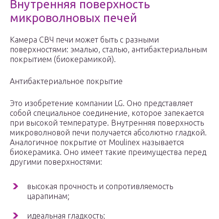
Внутренняя поверхность
микроволновых печей
Камера СВЧ печи может быть с разными
поверхностями: эмалью, сталью, антибактериальным
покрытием (биокерамикой).
Антибактериальное покрытие
Это изобретение компании LG. Оно представляет
собой специальное соединение, которое запекается
при высокой температуре. Внутренняя поверхность
микроволновой печи получается абсолютно гладкой.
Аналогичное покрытие от Moulinex называется
биокерамика. Оно имеет такие преимущества перед
другими поверхностями:
высокая прочность и сопротивляемость
царапинам;
идеальная гладкость;