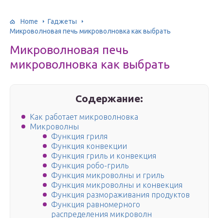
Home
Гаджеты
Микроволновая печь микроволновка как выбрать
Микроволновая печь
микроволновка как выбрать
Содержание:
Как работает микроволновка
Микроволны
Функция гриля
Функция конвекции
Функция гриль и конвекция
Функция робо-гриль
Функция микроволны и гриль
Функция микроволны и конвекция
Функция размораживания продуктов
Функция равномерного
распределения микроволн