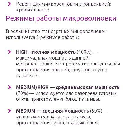
Рецепт для микроволновки с конвекцией:
кролик в вине
Режимы работы микроволновки
В большинстве стандартных микроволновок
используется 5 режимов работы:
HIGH – полная мощность
(100%) —
максимальная мощность данной
микроволновки. Этот режим используется для
приготовления овощей, фруктов, соусов,
напитков.
MEDIUM/HIGH — средневысокая мощность
(70%) — используется для разогрева готовых
блюд, приготовления блюд из птицы.
MEDIUM — средняя мощность
(50%) —
используется для запекания мяса,
приготовления супов, рыбных блюд.