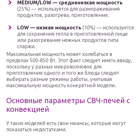
MEDIUM/LOW — средненизкая мощность
(25%) — используется для размораживания
продуктов, разогрева, приготовления.
LOW — низкая мощность
(10%) — используется
для сохранения тепла в приготовленной пище
или разогревания нежных продуктов типа
спаржи.
Максимальная мощность может колебаться в
пределах 500-850 Вт. Этот факт следует иметь ввиду,
поскольку у разных микроволновок для
приготовления одного и того же блюда следует
выбирать разные режимы работы, учитывая
максимальную мощность конкретной модели.
Основные параметры СВЧ-печей с
конвекцией
У таких моделей есть свои нюансы, которые могут
показаться недостатками.