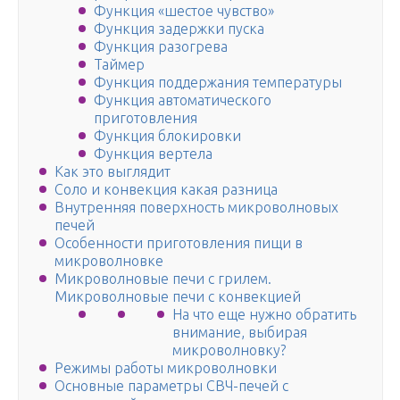
Функция «шестое чувство»
Функция задержки пуска
Функция разогрева
Таймер
Функция поддержания температуры
Функция автоматического
приготовления
Функция блокировки
Функция вертела
Как это выглядит
Соло и конвекция какая разница
Внутренняя поверхность микроволновых
печей
Особенности приготовления пищи в
микроволновке
Микроволновые печи с грилем.
Микроволновые печи с конвекцией
На что еще нужно обратить
внимание, выбирая
микроволновку?
Режимы работы микроволновки
Основные параметры СВЧ-печей с