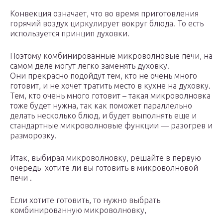
Конвекция означает, что во время приготовления
горячий воздух циркулирует вокруг блюда. То есть
используется принцип духовки.
Поэтому комбинированные микроволновые печи, на
самом деле могут легко заменять духовку.
Они прекрасно подойдут тем, кто не очень много
готовит, и не хочет тратить место в кухне на духовку.
Тем, кто очень много готовит – такая микроволновка
тоже будет нужна, так как поможет параллельно
делать несколько блюд, и будет выполнять еще и
стандартные микроволновые функции — разогрев и
разморозку.
Итак, выбирая микроволновку, решайте в первую
очередь хотите ли вы готовить в микроволновой
печи .
Если хотите готовить, то нужно выбрать
комбинированную микроволновку,