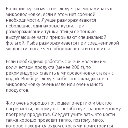
Большие куски мяса не следует размораживать в
микроволновке, если в этом нет срочной
необходимости. Лучше размораживаются
небольшие, одинаковые куски. При
размораживании тушки птицы ее тонкие
выступающие части прикрывают специальной
фольгой. Рыба размораживается при средненизкой
мощности, после чего обсушивается и готовится.
Если необходимо работать с очень маленьким
количеством продукта (менее 200 г), то
рекомендуется ставить в микроволновку стакан с
водой. Вообще следует избегать закладывать в
микроволновку очень мало или очень много
продуктов.
Жир очень хорошо поглощает энергию и быстро
нагревается, поэтому он способствует равномерному
прогреву продуктов. Следует учитывать, что кости
также хорошо проводят тепло, поэтому, мясо,
которое находится рядом с костями приготовится