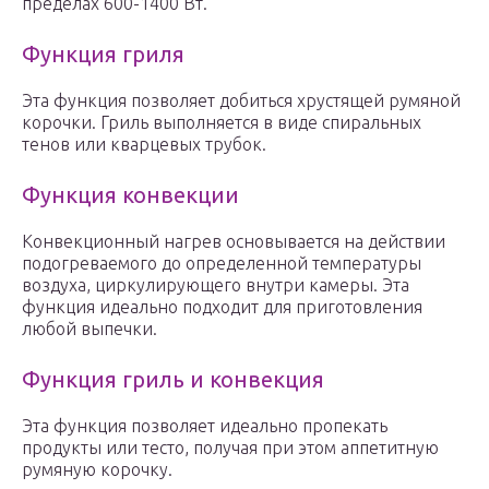
пределах 600-1400 Вт.
Функция гриля
Эта функция позволяет добиться хрустящей румяной
корочки. Гриль выполняется в виде спиральных
тенов или кварцевых трубок.
Функция конвекции
Конвекционный нагрев основывается на действии
подогреваемого до определенной температуры
воздуха, циркулирующего внутри камеры. Эта
функция идеально подходит для приготовления
любой выпечки.
Функция гриль и конвекция
Эта функция позволяет идеально пропекать
продукты или тесто, получая при этом аппетитную
румяную корочку.