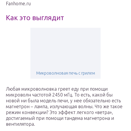
Fanhome.ru
Как это выглядит
Микроволновая печь с грилем
Любая микроволновка греет еду при помощи
микроволн частотой 2450 мГц. То есть, какой бы
новой ни была модель печи, у нее обязательно есть
магнетрон – лампа, излучающая волны. Что же такое
режим конвекции? Это эффект легкого «ветра»,
достигаемый при помощи тандема магнетрона и
вентилятора.