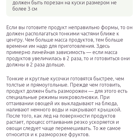
должен быть порезан на куски размером не
более 3 см
Если вы готовите продукт неправильно формы, то он
должен располагаться тонкими частями ближе к
центру. Чем больше масса продуктов, тем больше
времени им надо для приготовления. Здесь
примерно линейная зависимость — если масса
продуктов увеличилась в 2 раза, то и готовиться они
должны в 2 раза дольше.
Тонкие и круглые кусочки готовятся быстрее, чем
толстые и прямоугольные. Прежде чем готовить,
продукт должен быть разморожен — для этого есть
специальные режимы микроволновки. При
оттаивании овощей их выкладывают на блюда,
наливают немного воды и накрывают крышкой.
После того, как лед на поверхности продуктов
растает, процесс оттаивания резко ускоряется и
овощи следует чаще перемешивать. То же самое
относится и к разморозке фруктов.