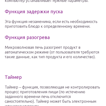
компьютер устанавливает нужные параметры.
Функция задержки пуска
Эта функция незаменима, если есть необходимость
приготовить блюдо к определенному времени.
Функция разогрева
Микроволновая печь разогреет продукт в
автоматическом режиме (от пользователя требуются
такие данные, как тип продукта и его количество).
Таймер
Таймер – функция, позволяющая не контролировать
процесс приготовления пищи (по истечению
заданного времени печь отключится
самостоятельно). Таймер может быть электронным