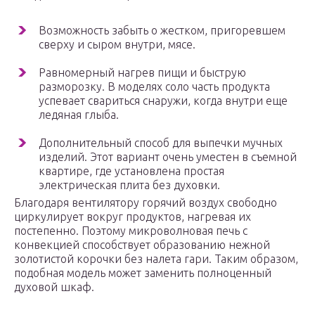
Возможность забыть о жестком, пригоревшем
сверху и сыром внутри, мясе.
Равномерный нагрев пищи и быструю
разморозку. В моделях соло часть продукта
успевает свариться снаружи, когда внутри еще
ледяная глыба.
Дополнительный способ для выпечки мучных
изделий. Этот вариант очень уместен в съемной
квартире, где установлена простая
электрическая плита без духовки.
Благодаря вентилятору горячий воздух свободно
циркулирует вокруг продуктов, нагревая их
постепенно. Поэтому микроволновая печь с
конвекцией способствует образованию нежной
золотистой корочки без налета гари. Таким образом,
подобная модель может заменить полноценный
духовой шкаф.