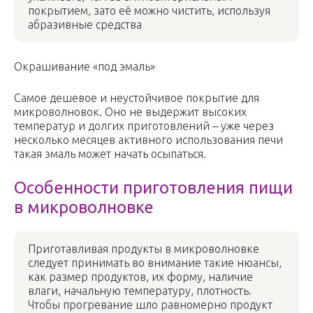
покрытием, зато её можно чистить, используя
абразивные средства
Окрашивание «под эмаль»
Самое дешевое и неустойчивое покрытие для
микроволновок. Оно не выдержит высоких
температур и долгих приготовлений – уже через
несколько месяцев активного использования печи
такая эмаль может начать осыпаться.
Особенности приготовления пищи
в микроволновке
Приготавливая продукты в микроволновке
следует принимать во внимание такие нюансы,
как размер продуктов, их форму, наличие
влаги, начальную температуру, плотность.
Чтобы прогревание шло равномерно продукт