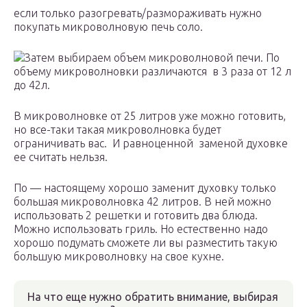
если только разогревать/размораживать нужно
покупать микроволновую печь соло.
Затем выбираем объем микроволновой печи. По
объему микроволновки различаются в 3 раза от 12 л
до 42л.
В микроволновке от 25 литров уже можно готовить,
но все-таки такая микроволновка будет
ограничивать вас. И равноценной заменой духовке
ее считать нельзя.
По — настоящему хорошо заменит духовку только
большая микроволновка 42 литров. В ней можно
использовать 2 решетки и готовить два блюда.
Можно использовать гриль. Но естественно надо
хорошо подумать сможете ли вы разместить такую
большую микроволновку на свое кухне.
На что еще нужно обратить внимание, выбирая