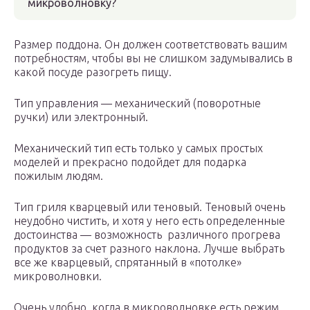
микроволновку?
Размер поддона. Он должен соответствовать вашим
потребностям, чтобы вы не слишком задумывались в
какой посуде разогреть пищу.
Тип управления — механический (поворотные
ручки) или электронный.
Механический тип есть только у самых простых
моделей и прекрасно подойдет для подарка
пожилым людям.
Тип гриля кварцевый или теновый. Теновый очень
неудобно чистить, и хотя у него есть определенные
достоинства — возможность различного прогрева
продуктов за счет разного наклона. Лучше выбрать
все же кварцевый, спрятанный в «потолке»
микроволновки.
Очень удобно, когда в микроволновке есть режим