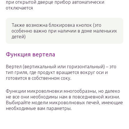
при открытой дверце прибор автоматически
отключается
Также возможна блокировка кнопок (это
особенно важно при наличии в доме маленьких
детей)
Функция вертела
Вертел (вертикальный или горизонтальный) – это
тип гриля, где продукт вращается вокруг оси и
готовится в собственном соку.
Функции микроволновки многообразны, но далеко
не все они необходимы нам в повседневной жизни.
Выбирайте модели микроволновых печей, имеющие
необходимые вам параметры.