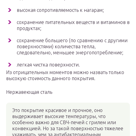
высокая сопротивляемость к нагарам;
сохранение питательных веществ и витаминов в
продуктах;
сохранение большего (по сравнению с другими
поверхностями) количества тепла,
следовательно, меньшее энергопотребление;
легкая чистка поверхности.
Из отрицательных моментов можно назвать только
высокую стоимость данного покрытия.
Нержавеющая сталь
Это покрытие красивое и прочное, оно
выдерживает высокие температуры, что
особенно важно для СВЧ-печей с грилем или
конвекцией. Но за такой поверхностью тяжелее
ухаживать, чем за антибактериальным