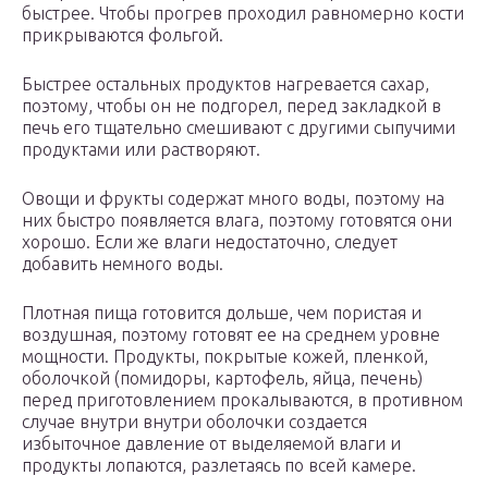
быстрее. Чтобы прогрев проходил равномерно кости
прикрываются фольгой.
Быстрее остальных продуктов нагревается сахар,
поэтому, чтобы он не подгорел, перед закладкой в
печь его тщательно смешивают с другими сыпучими
продуктами или растворяют.
Овощи и фрукты содержат много воды, поэтому на
них быстро появляется влага, поэтому готовятся они
хорошо. Если же влаги недостаточно, следует
добавить немного воды.
Плотная пища готовится дольше, чем пористая и
воздушная, поэтому готовят ее на среднем уровне
мощности. Продукты, покрытые кожей, пленкой,
оболочкой (помидоры, картофель, яйца, печень)
перед приготовлением прокалываются, в противном
случае внутри внутри оболочки создается
избыточное давление от выделяемой влаги и
продукты лопаются, разлетаясь по всей камере.