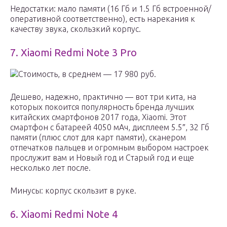
Недостатки: мало памяти (16 Гб и 1.5 Гб встроенной/
оперативной соответственно), есть нарекания к
качеству звука, скользкий корпус.
7. Xiaomi Redmi Note 3 Pro
Стоимость, в среднем — 17 980 руб.
Дешево, надежно, практично — вот три кита, на
которых покоится популярность бренда лучших
китайских смартфонов 2017 года, Xiaomi. Этот
смартфон с батареей 4050 мАч, дисплеем 5.5″, 32 Гб
памяти (плюс слот для карт памяти), сканером
отпечатков пальцев и огромным выбором настроек
прослужит вам и Новый год и Старый год и еще
несколько лет после.
Минусы: корпус скользит в руке.
6. Xiaomi Redmi Note 4