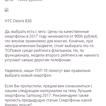
HTC Desire 830.
Да, выбрать есть с чего. Цены на качественные
смартфоны в 2017 году начинаются от 9000 рублей,
что вполне приемлемо для многих. Конечно, при
неограниченном бюджете, стоит выбирать что-то
ТОПовое среди рейтинга флагманов. Но, по
функционалу, модели второго рейтинга не намного
уступают самым дорогим телефонам.
Надеемся, наши ТОП 10 помогут вам правильно
выбрать новый смартфон.
Если Вы пропустили, предлагаем ознакомиться с
нашим следующим материалом на тему Лучшие
смартфоны Samsung 2017. Рекомендуем также
прочесть предыдущую статью Смартфоны какой
фирмы лучше?.