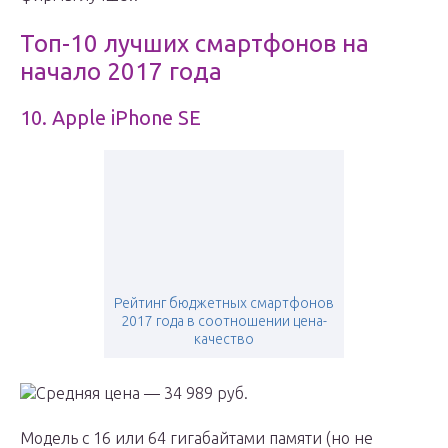
Топ-10 лучших смартфонов на
начало 2017 года
10. Apple iPhone SE
Рейтинг бюджетных смартфонов
2017 года в соотношении цена-
качество
Средняя цена — 34 989 руб.
Модель с 16 или 64 гигабайтами памяти (но не