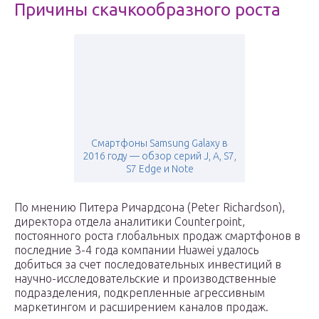
Причины скачкообразного роста
Смартфоны Samsung Galaxy в
2016 году — обзор серий J, A, S7,
S7 Edge и Note
По мнению Питера Ричардсона (Peter Richardson),
директора отдела аналитики Counterpoint,
постоянного роста глобальных продаж смартфонов в
последние 3-4 года компании Huawei удалось
добиться за счет последовательных инвестиций в
научно-исследовательские и производственные
подразделения, подкрепленные агрессивным
маркетингом и расширением каналов продаж.