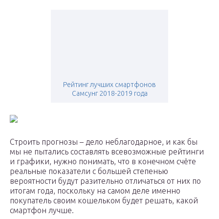
Рейтинг лучших смартфонов
Самсунг 2018-2019 года
Строить прогнозы – дело неблагодарное, и как бы
мы не пытались составлять всевозможные рейтинги
и графики, нужно понимать, что в конечном счёте
реальные показатели с большей степенью
вероятности будут разительно отличаться от них по
итогам года, поскольку на самом деле именно
покупатель своим кошельком будет решать, какой
смартфон лучше.