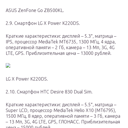
ASUS ZenFone Go ZB500KL.
2.9. Смартфон LG X Power K220DS.
Краткие характеристики: дисплей – 5.3″, матрица –
IPS, процессор MediaTek MT6735, 1300 МГц, 4 ядра,
оперативной памяти – 2 Гб, камера – 13 Мп, 3G, 4G
LTE, GPS. Приблизительная цена – 13000 рублей.
LG X Power K220DS.
2.10. Смартфон HTC Desire 830 Dual Sim.
Краткие характеристики: дисплей – 5.5″, матрица –
Super LCD, процессор MediaTek Helio X10 (MT6795),
1500 МГц, 8 ядер, оперативной памяти – 3 Гб, камера
– 13 Мп, 3G, 4G LTE, GPS, ГЛОНАСС. Приблизительная
цена – 15000 рублей.