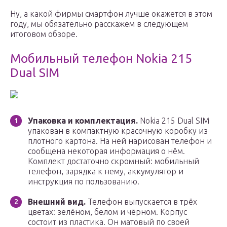
Ну, а какой фирмы смартфон лучше окажется в этом
году, мы обязательно расскажем в следующем
итоговом обзоре.
Мобильный телефон Nokia 215
Dual SIM
Упаковка и комплектация.
Nokia 215 Dual SIM
упакован в компактную красочную коробку из
плотного картона. На ней нарисован телефон и
сообщена некоторая информация о нём.
Комплект достаточно скромный: мобильный
телефон, зарядка к нему, аккумулятор и
инструкция по пользованию.
Внешний вид.
Телефон выпускается в трёх
цветах: зелёном, белом и чёрном. Корпус
состоит из пластика. Он матовый по своей