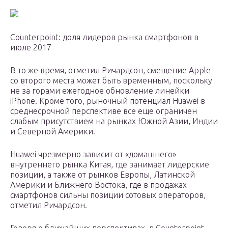
Counterpoint: доля лидеров рынка смартфонов в
июле 2017
В то же время, отметил Ричардсон, смещение Apple
со второго места может быть временным, поскольку
не за горами ежегодное обновление линейки
iPhone. Кроме того, рыночный потенциал Huawei в
среднесрочной перспективе все еще ограничен
слабым присутствием на рынках Южной Азии, Индии
и Северной Америки.
Huawei чрезмерно зависит от «домашнего»
внутреннего рынка Китая, где занимает лидерские
позиции, а также от рынков Европы, Латинской
Америки и Ближнего Востока, где в продажах
смартфонов сильны позиции сотовых операторов,
отметил Ричардсон.