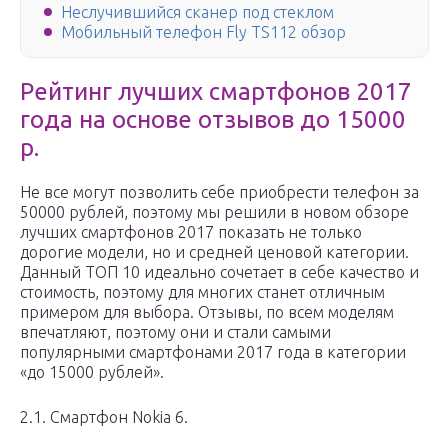
Неслучившийся сканер под стеклом
Мобильный телефон Fly TS112 обзор
Рейтинг лучших смартфонов 2017
года на основе отзывов до 15000
р.
Не все могут позволить себе приобрести телефон за
50000 рублей, поэтому мы решили в новом обзоре
лучших смартфонов 2017 показать не только
дорогие модели, но и средней ценовой категории.
Данный ТОП 10 идеально сочетает в себе качество и
стоимость, поэтому для многих станет отличным
примером для выбора. Отзывы, по всем моделям
впечатляют, поэтому они и стали самыми
популярными смартфонами 2017 года в категории
«до 15000 рублей».
2.1. Смартфон Nokia 6.