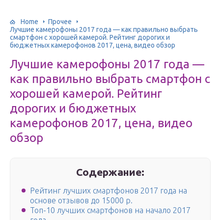
Home
Прочее
Лучшие камерофоны 2017 года — как правильно выбрать
смартфон с хорошей камерой. Рейтинг дорогих и
бюджетных камерофонов 2017, цена, видео обзор
Лучшие камерофоны 2017 года —
как правильно выбрать смартфон с
хорошей камерой. Рейтинг
дорогих и бюджетных
камерофонов 2017, цена, видео
обзор
Содержание:
Рейтинг лучших смартфонов 2017 года на
основе отзывов до 15000 р.
Топ-10 лучших смартфонов на начало 2017