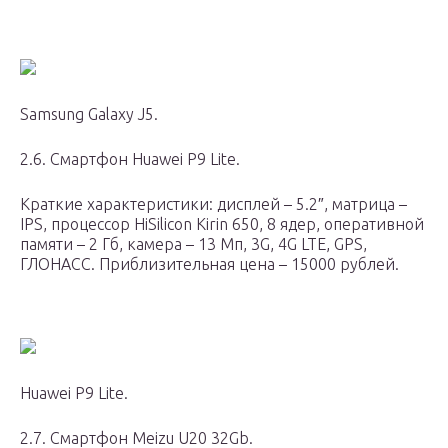
Samsung Galaxy J5.
2.6. Смартфон Huawei P9 Lite.
Краткие характеристики: дисплей – 5.2″, матрица –
IPS, процессор HiSilicon Kirin 650, 8 ядер, оперативной
памяти – 2 Гб, камера – 13 Мп, 3G, 4G LTE, GPS,
ГЛОНАСС. Приблизительная цена – 15000 рублей.
Huawei P9 Lite.
2.7. Смартфон Meizu U20 32Gb.