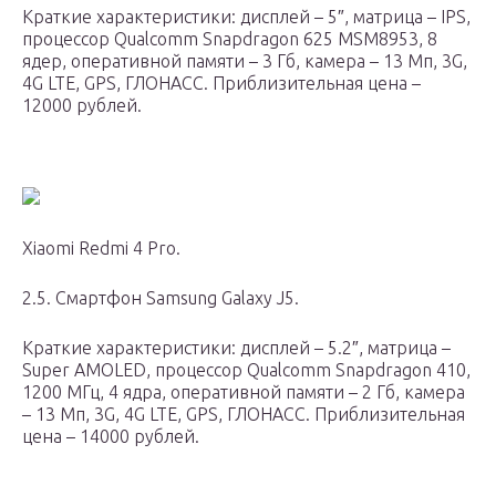
Краткие характеристики: дисплей – 5″, матрица – IPS,
процессор Qualcomm Snapdragon 625 MSM8953, 8
ядер, оперативной памяти – 3 Гб, камера – 13 Мп, 3G,
4G LTE, GPS, ГЛОНАСС. Приблизительная цена –
12000 рублей.
Xiaomi Redmi 4 Pro.
2.5. Смартфон Samsung Galaxy J5.
Краткие характеристики: дисплей – 5.2″, матрица –
Super AMOLED, процессор Qualcomm Snapdragon 410,
1200 МГц, 4 ядра, оперативной памяти – 2 Гб, камера
– 13 Мп, 3G, 4G LTE, GPS, ГЛОНАСС. Приблизительная
цена – 14000 рублей.