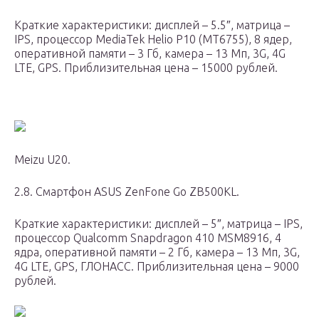
Краткие характеристики: дисплей – 5.5″, матрица –
IPS, процессор MediaTek Helio P10 (MT6755), 8 ядер,
оперативной памяти – 3 Гб, камера – 13 Мп, 3G, 4G
LTE, GPS. Приблизительная цена – 15000 рублей.
Meizu U20.
2.8. Смартфон ASUS ZenFone Go ZB500KL.
Краткие характеристики: дисплей – 5″, матрица – IPS,
процессор Qualcomm Snapdragon 410 MSM8916, 4
ядра, оперативной памяти – 2 Гб, камера – 13 Мп, 3G,
4G LTE, GPS, ГЛОНАСС. Приблизительная цена – 9000
рублей.