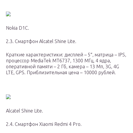
Nokia D1C.
2.3. Смартфон Alcatel Shine Lite.
Краткие характеристики: дисплей – 5″, матрица – IPS,
процессор MediaTek MT6737, 1300 МГц, 4 ядра,
оперативной памяти – 2 Гб, камера – 13 Мп, 3G, 4G
LTE, GPS. Приблизительная цена – 10000 рублей.
Alcatel Shine Lite.
2.4. Смартфон Xiaomi Redmi 4 Pro.