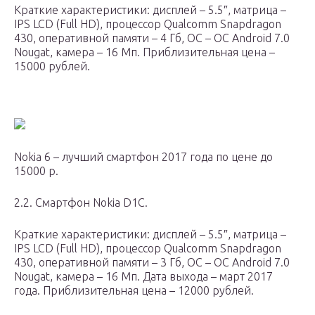
Краткие характеристики: дисплей – 5.5″, матрица –
IPS LCD (Full HD), процессор Qualcomm Snapdragon
430, оперативной памяти – 4 Гб, ОС – ОС Android 7.0
Nougat, камера – 16 Мп. Приблизительная цена –
15000 рублей.
Nokia 6 – лучший смартфон 2017 года по цене до
15000 р.
2.2. Смартфон Nokia D1C.
Краткие характеристики: дисплей – 5.5″, матрица –
IPS LCD (Full HD), процессор Qualcomm Snapdragon
430, оперативной памяти – 3 Гб, ОС – ОС Android 7.0
Nougat, камера – 16 Мп. Дата выхода – март 2017
года. Приблизительная цена – 12000 рублей.