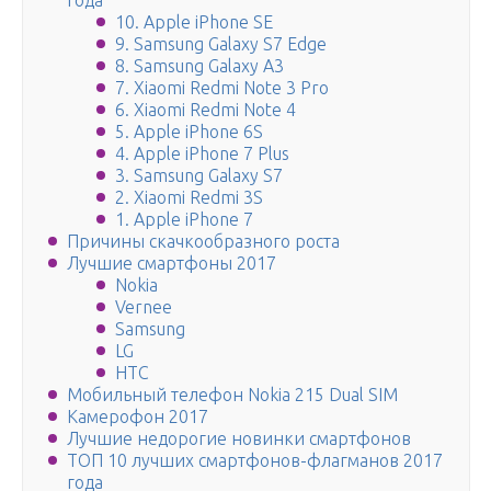
года
10. Apple iPhone SE
9. Samsung Galaxy S7 Edge
8. Samsung Galaxy A3
7. Xiaomi Redmi Note 3 Pro
6. Xiaomi Redmi Note 4
5. Apple iPhone 6S
4. Apple iPhone 7 Plus
3. Samsung Galaxy S7
2. Xiaomi Redmi 3S
1. Apple iPhone 7
Причины скачкообразного роста
Лучшие смартфоны 2017
Nokia
Vernee
Samsung
LG
HTC
Мобильный телефон Nokia 215 Dual SIM
Камерофон 2017
Лучшие недорогие новинки смартфонов
ТОП 10 лучших смартфонов-флагманов 2017
года