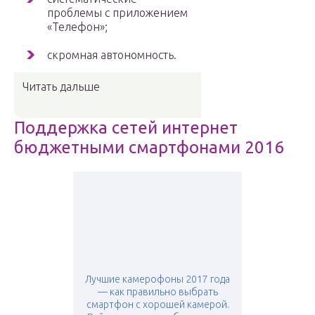
проблемы с приложением
«Телефон»;
скромная автономность.
Читать дальше
Поддержка сетей интернет
бюджетными смартфонами 2016
Лучшие камерофоны 2017 года
— как правильно выбрать
смартфон с хорошей камерой.