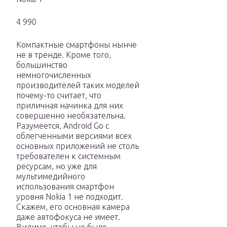
4 990
Компактные смартфоны нынче
не в тренде. Кроме того,
большинство
немногочисленных
производителей таких моделей
почему-то считает, что
приличная начинка для них
совершенно необязательна.
Разумеется, Android Go с
облегченными версиями всех
основных приложений не столь
требователен к системным
ресурсам, но уже для
мультимедийного
использования смартфон
уровня Nokia 1 не подходит.
Скажем, его основная камера
даже автофокуса не имеет.