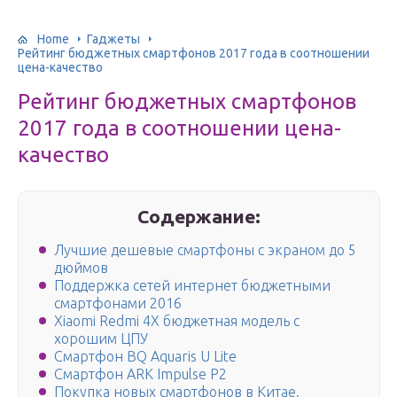
Home
Гаджеты
Рейтинг бюджетных смартфонов 2017 года в соотношении
цена-качество
Рейтинг бюджетных смартфонов
2017 года в соотношении цена-
качество
Содержание:
Лучшие дешевые смартфоны с экраном до 5
дюймов
Поддержка сетей интернет бюджетными
смартфонами 2016
Xiaomi Redmi 4X бюджетная модель с
хорошим ЦПУ
Смартфон BQ Aquaris U Lite
Смартфон ARK Impulse P2
Покупка новых смартфонов в Китае.