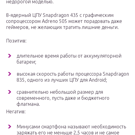
недорогой моделью.
8-ядерный ЦПУ Snapdragon 435 с графическим
сопроцессором Adreno 505 может порадовать даже
геймеров, не желающих тратить лишние деньги.
Позитив:
длительное время работы от аккумуляторной
батареи;
высокая скорость работы процессора Snapdragon
835, одного из лучших ЦПУ для Android;
сравнительно небольшой размер для
современного, пусть даже и бюджетного
флагмана.
Негатив:
Минусами смартфона называют необходимость
заряжать его не меньше 2,5 часов и не самое