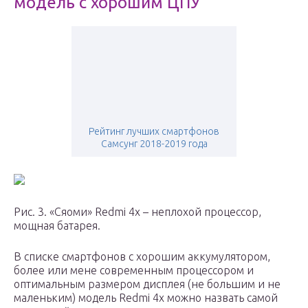
модель с хорошим ЦПУ
Рейтинг лучших смартфонов
Самсунг 2018-2019 года
Рис. 3. «Сяоми» Redmi 4x – неплохой процессор,
мощная батарея.
В списке смартфонов с хорошим аккумулятором,
более или мене современным процессором и
оптимальным размером дисплея (не большим и не
маленьким) модель Redmi 4x можно назвать самой