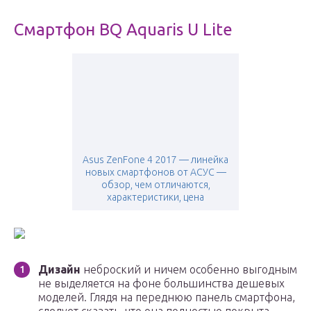
Смартфон BQ Aquaris U Lite
Asus ZenFone 4 2017 — линейка
новых смартфонов от АСУС —
обзор, чем отличаются,
характеристики, цена
Дизайн
неброский и ничем особенно выгодным
не выделяется на фоне большинства дешевых
моделей. Глядя на переднюю панель смартфона,