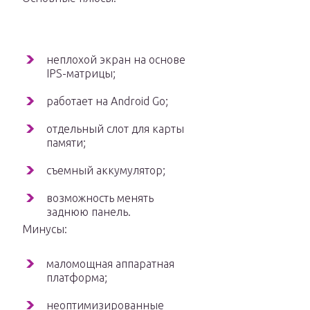
неплохой экран на основе
IPS-матрицы;
работает на Android Go;
отдельный слот для карты
памяти;
съемный аккумулятор;
возможность менять
заднюю панель.
Минусы:
маломощная аппаратная
платформа;
неоптимизированные