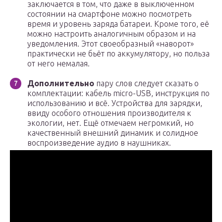
заключается в том, что даже в выключенном
состоянии на смартфоне можно посмотреть
время и уровень заряда батареи. Кроме того, её
можно настроить аналогичным образом и на
уведомления. Этот своеобразный «наворот»
практически не бьёт по аккумулятору, но польза
от него немалая.
Дополнительно
пару слов следует сказать о
комплектации: кабель micro-USB, инструкция по
использованию и всё. Устройства для зарядки,
ввиду особого отношения производителя к
экологии, нет. Ещё отмечаем негромкий, но
качественный внешний динамик и солидное
воспроизведение аудио в наушниках.