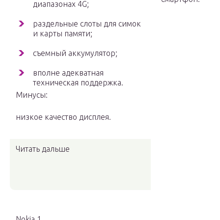
диапазонах 4G;
раздельные слоты для симок
и карты памяти;
съемный аккумулятор;
вполне адекватная
техническая поддержка.
Минусы:
низкое качество дисплея.
Читать дальше
Nokia 1