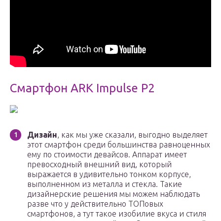
Смартфон ARK Impulse P2
Дизайн
, как мы уже сказали, выгодно выделяет
этот смартфон среди большинства равноценных
ему по стоимости девайсов. Аппарат имеет
превосходный внешний вид, который
выражается в удивительно тонком корпусе,
выполненном из металла и стекла. Такие
дизайнерские решения мы можем наблюдать
разве что у действительно ТОПовых
смартфонов, а тут такое изобилие вкуса и стиля