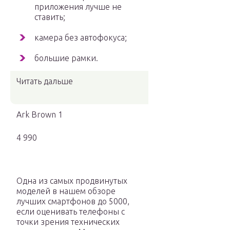
приложения лучше не
ставить;
камера без автофокуса;
большие рамки.
Читать дальше
Ark Brown 1
4 990
Одна из самых продвинутых
моделей в нашем обзоре
лучших смартфонов до 5000,
если оценивать телефоны с
точки зрения технических