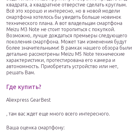
квадрата, а квадратное отверстие сделать круглым.
Всё это хорошо и интересно, но в новой модели
смартфона хотелось бы увидеть больше новинок
технического плана. А вот владельцам смартфона
Meizu M3 Note не стоит торопиться с покупкой.
Возможно, лучше дождаться премьеры следующего
поколения смартфона. Может там изменения будут
более значительными! В рамках нашего обзора были
детально рассмотрены Meizu M5 Note технические
характеристики, протестирована его камера и
автономность. Приобретать устройство или нет,
решать Вам.
Где купить?
Aliexpress GearBest
, там вас ждет еще много всего интересного.
Ваша оценка смартфону: