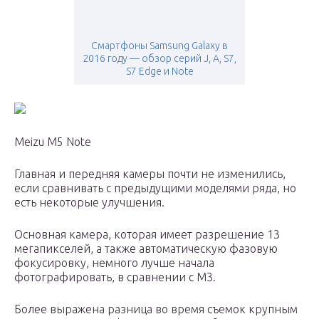
Смартфоны Samsung Galaxy в
2016 году — обзор серий J, A, S7,
S7 Edge и Note
Meizu M5 Note
Главная и передняя камеры почти не изменились,
если сравнивать с предыдущими моделями ряда, но
есть некоторые улучшения.
Основная камера, которая имеет разрешение 13
мегапикселей, а также автоматическую фазовую
фокусировку, немного лучше начала
фотографировать, в сравнении с М3.
Более выражена разница во время съемок крупным