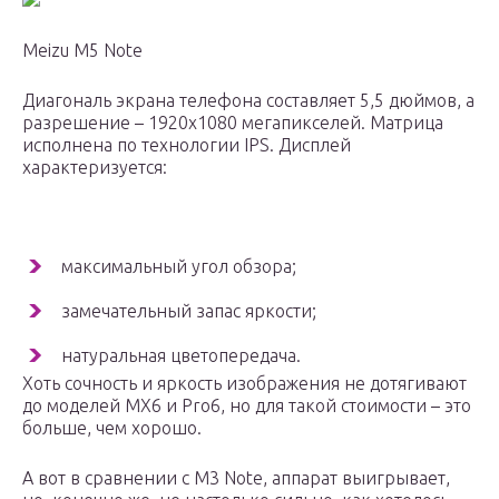
Meizu M5 Note
Диагональ экрана телефона составляет 5,5 дюймов, а
разрешение – 1920х1080 мегапикселей. Матрица
исполнена по технологии IPS. Дисплей
характеризуется:
максимальный угол обзора;
замечательный запас яркости;
натуральная цветопередача.
Хоть сочность и яркость изображения не дотягивают
до моделей MX6 и Pro6, но для такой стоимости – это
больше, чем хорошо.
А вот в сравнении с M3 Note, аппарат выигрывает,