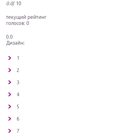
0.0
/ 10
текущий рейтинг
голосов: 0
0.0
Дизайн:
1
2
3
4
5
6
7