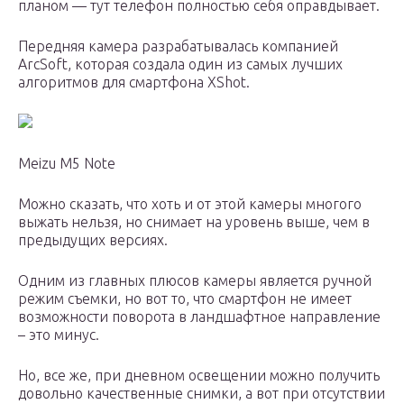
планом — тут телефон полностью себя оправдывает.
Передняя камера разрабатывалась компанией
ArcSoft, которая создала один из самых лучших
алгоритмов для смартфона XShot.
Meizu M5 Note
Можно сказать, что хоть и от этой камеры многого
выжать нельзя, но снимает на уровень выше, чем в
предыдущих версиях.
Одним из главных плюсов камеры является ручной
режим съемки, но вот то, что смартфон не имеет
возможности поворота в ландшафтное направление
– это минус.
Но, все же, при дневном освещении можно получить
довольно качественные снимки, а вот при отсутствии