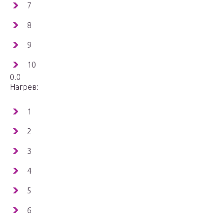
7
8
9
10
0.0
Нагрев:
1
2
3
4
5
6