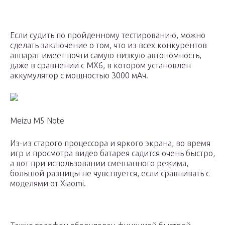
Если судить по пройденному тестированию, можно
сделать заключение о том, что из всех конкурентов
аппарат имеет почти самую низкую автономность,
даже в сравнении с MX6, в котором установлен
аккумулятор с мощностью 3000 мАч.
Meizu M5 Note
Из-из старого процессора и яркого экрана, во время
игр и просмотра видео батарея садится очень быстро,
а вот при использовании смешанного режима,
большой разницы не чувствуется, если сравнивать с
моделями от Xiaomi.