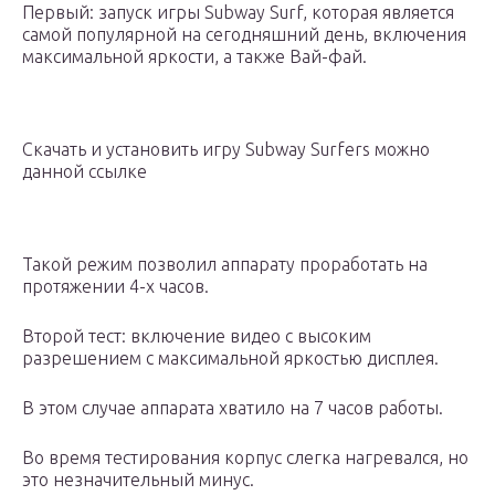
Первый: запуск игры Subway Surf, которая является
самой популярной на сегодняшний день, включения
максимальной яркости, а также Вай-фай.
Скачать и установить игру Subway Surfers можно
данной ссылке
Такой режим позволил аппарату проработать на
протяжении 4-х часов.
Второй тест: включение видео с высоким
разрешением с максимальной яркостью дисплея.
В этом случае аппарата хватило на 7 часов работы.
Во время тестирования корпус слегка нагревался, но
это незначительный минус.