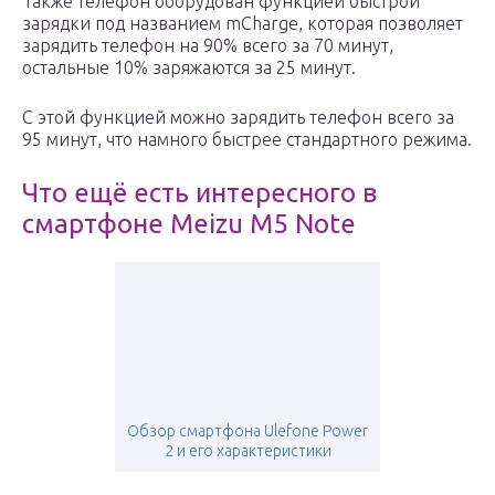
Также телефон оборудован функцией быстрой
зарядки под названием mCharge, которая позволяет
зарядить телефон на 90% всего за 70 минут,
остальные 10% заряжаются за 25 минут.
С этой функцией можно зарядить телефон всего за
95 минут, что намного быстрее стандартного режима.
Что ещё есть интересного в
смартфоне Meizu M5 Note
Обзор смартфона Ulefone Power
2 и его характеристики