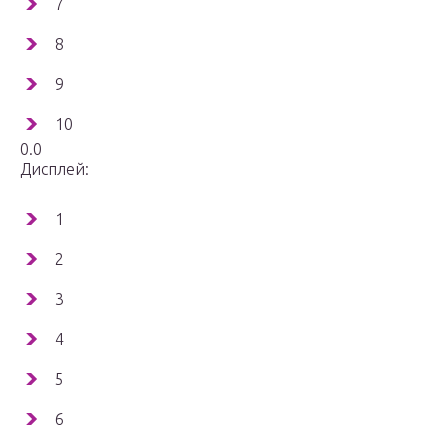
7
8
9
10
0.0
Дисплей:
1
2
3
4
5
6