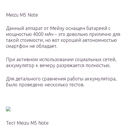
Meizu M5 Note
Данный аппарат от Мейзу оснащен батареей с
мощностью 4000 мАч – это довольно прилично для
такой стоимости, но вот хорошей автономностью
смартфон не обладает.
При активном использовании социальных сетей,
аккумулятор к вечеру разряжается полностью.
Для детального сравнения работы аккумулятора,
было проведено несколько тестов.
Тест Meizu M5 Note