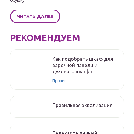
осушку
ЧИТАТЬ ДАЛЕЕ
РЕКОМЕНДУЕМ
Как подобрать шкаф для
варочной панели и
духового шкафа
Прочее
Правильная эквализация
Телекарта личный