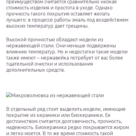
преимуществом считается сравнительно низкая
стоимость изделия и простота в уходе. Однако
прочность такого покрытия оставляет желать
лучшего: в процессе работы эмаль под воздействием
высоких температур дает трещины.
Высокой прочностью обладают модели из
нержавеющей стали. Они меньше подвержены
влиянию температур. Но и недостатки такие модели
также имеют – нержавейка потребует от вас более
тщательной очистки и использования
дополнительных средств.
Микроволновка из нержавеющей стали
В отдельный ряд стоит выделить модели, имеющие
покрытие из керамики или биокерамики. Ее
достоинством считается долговечность, прочность,
надежность. Биокерамика редко покрывается жиром
и легко моется. В то же время стоимость такой