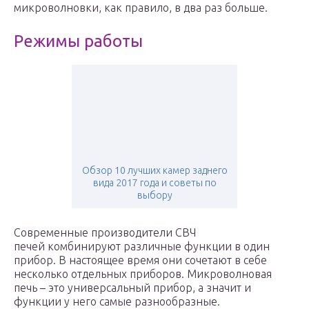
микроволновки, как правило, в два раз больше.
Режимы работы
Обзор 10 лучших камер заднего
вида 2017 года и советы по
выбору
Современные производители СВЧ
печей комбинируют различные функции в один
прибор. В настоящее время они сочетают в себе
несколько отдельных приборов. Микроволновая
печь – это универсальный прибор, а значит и
функции у него самые разнообразные.