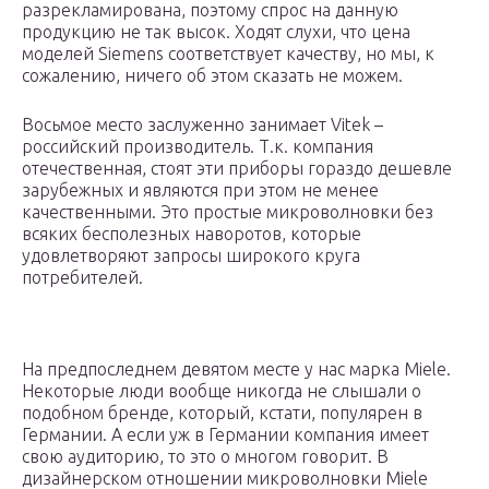
разрекламирована, поэтому спрос на данную
продукцию не так высок. Ходят слухи, что цена
моделей Siemens соответствует качеству, но мы, к
сожалению, ничего об этом сказать не можем.
Восьмое место заслуженно занимает Vitek –
российский производитель. Т.к. компания
отечественная, стоят эти приборы гораздо дешевле
зарубежных и являются при этом не менее
качественными. Это простые микроволновки без
всяких бесполезных наворотов, которые
удовлетворяют запросы широкого круга
потребителей.
На предпоследнем девятом месте у нас марка Miele.
Некоторые люди вообще никогда не слышали о
подобном бренде, который, кстати, популярен в
Германии. А если уж в Германии компания имеет
свою аудиторию, то это о многом говорит. В
дизайнерском отношении микроволновки Miele