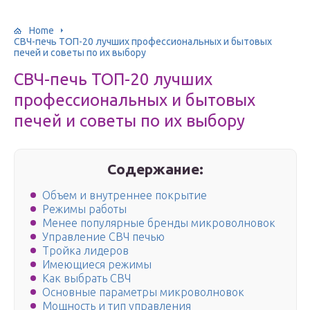
Home
СВЧ-печь ТОП-20 лучших профессиональных и бытовых
печей и советы по их выбору
СВЧ-печь ТОП-20 лучших
профессиональных и бытовых
печей и советы по их выбору
Содержание:
Объем и внутреннее покрытие
Режимы работы
Менее популярные бренды микроволновок
Управление СВЧ печью
Тройка лидеров
Имеющиеся режимы
Как выбрать СВЧ
Основные параметры микроволновок
Мощность и тип управления