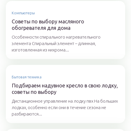
Компьютеры
Советы по выбору масляного
обогревателя для дома
Особенности спирального нагревательного
элемента Спиральный элемент – длинная,
изготовленная из нихрома...
Бытовая техника
Подбираем надувное кресло в свою лодку,
советы по выбору
Дистанционное управление на лодку пвх На больших
лодках, особенно если они в течение сезона не
разбираются...