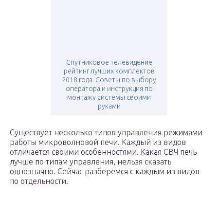
Спутниковое телевидение
рейтинг лучших комплектов
2018 года. Советы по выбору
оператора и инструкция по
монтажу системы своими
руками
Существует несколько типов управления режимами
работы микроволновой печи. Каждый из видов
отличается своими особенностями. Какая СВЧ печь
лучше по типам управления, нельзя сказать
однозначно. Сейчас разберемся с каждым из видов
по отдельности.