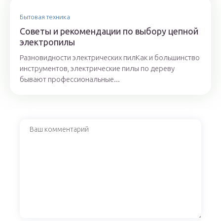
Бытовая техника
Советы и рекомендации по выбору цепной
электропилы
Разновидности электрических пилКак и большинство
инструментов, электрические пилы по дереву
бывают профессиональные...