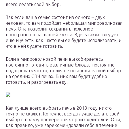
всего делать свой выбор.
Так если ваша семья состоит из одного – двух
человек, то вам подойдет небольшая микроволновая
печь. Она позволит сохранить полезное
пространство на вашей кухни. Здесь также следует
еще и учесть, как часто вы ее будете использовать, и
что в ней будете готовить.
Если в микроволновой печи вы собираетесь
постоянно готовить различные блюда, постоянно
подогревать что-то, то лучше остановить свой выбор
на средних СВЧ печах. В них вам будет удобно
готовить, и разогревать еду.
Как лучше всего выбрать печь в 2018 году никто
точно не скажет. Конечно, всегда лучше делать свой
выбор в пользу проверенных производителей. Они,
как правило, уже зарекомендовали себя в течение