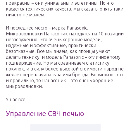
прекрасны – они уникальны и эстетичны. Но что
касается технических качеств, мы сказать, опять-таки,
ничего не можем.
И последнее место – марка Panasonic.
Микроволновки Панасоник находятся на 10 позиции
незаслуженно. Это очень хорошие модели,
надежные и эффективные, практически
безотказные. Все мы знаем, как японцы умеют
делать технику, и модель Panasonic – отличное тому
подтверждение. Но мы сравниваем статистику
покупок, и в силу более высокой стоимости народ не
желает переплачивать за имя бренда. Возможно, это
и правильно, то Панасоник – это очень хорошие
микроволновки.
У нас всё.
Управление СВЧ печью