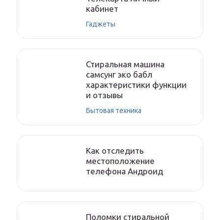
кабинет
Гаджеты
Стиральная машина
самсунг эко бабл
характеристики функции
и отзывы
Бытовая техника
Как отследить
местоположение
телефона Андроид
Поломки стиральной