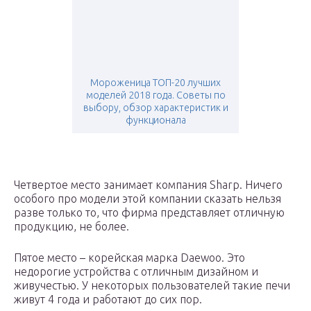
Мороженица ТОП-20 лучших
моделей 2018 года. Советы по
выбору, обзор характеристик и
функционала
Четвертое место занимает компания Sharp. Ничего
особого про модели этой компании сказать нельзя
разве только то, что фирма представляет отличную
продукцию, не более.
Пятое место – корейская марка Daewoo. Это
недорогие устройства с отличным дизайном и
живучестью. У некоторых пользователей такие печи
живут 4 года и работают до сих пор.