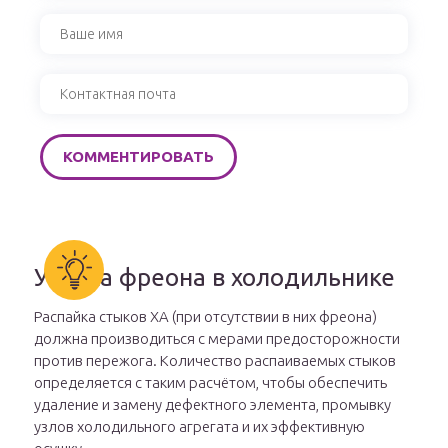
Утечка фреона в холодильнике
Распайка стыков ХА (при отсутствии в них фреона)
должна производиться с мерами предосторожности
против пережога. Количество распаиваемых стыков
определяется с таким расчётом, чтобы обеспечить
удаление и замену дефектного элемента, промывку
узлов холодильного агрегата и их эффективную