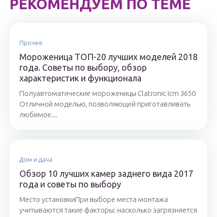
РЕКОМЕНДУЕМ ПО ТЕМЕ
Прочее
Мороженица ТОП-20 лучших моделей 2018
года. Советы по выбору, обзор
характеристик и функционала
Полуавтоматические мороженицы Clatronic Icm 3650
Отличной моделью, позволяющей приготавливать
любимое...
Дом и дача
Обзор 10 лучших камер заднего вида 2017
года и советы по выбору
Место установкиПри выборе места монтажа
учитываются такие факторы: насколько загрязняется