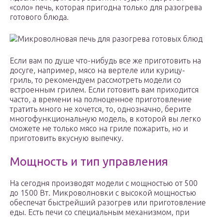
«соло» печь, которая пригодна только для разогрева
готового блюда.
Микроволновая печь для разогрева готовых блюд
Если вам по душе что-нибудь все же приготовить на
досуге, например, мясо на вертеле или курицу-
гриль, то рекомендуем рассмотреть модели со
встроенным грилем. Если готовить вам приходится
часто, а времени на полноценное приготовление
тратить много не хочется, то, однозначно, берите
многофункциональную модель, в которой вы легко
сможете не только мясо на гриле пожарить, но и
приготовить вкусную выпечку.
Мощность и тип управления
На сегодня производят модели с мощностью от 500
до 1500 Вт. Микроволновки с высокой мощностью
обеспечат быстрейший разогрев или приготовление
еды. Есть печи со специальным механизмом, при