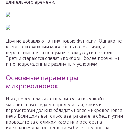
длительного времени.
Другие добавляют в них новые функции. Однако не
всегда эти функции могут быть полезными, и
переплачивать за не нужные вам услуги не стоит.
Третьи стараются сделать приборы более прочными
и не поврежденные различным условиям
Основные параметры
микроволновок
Итак, перед тем как отправится за покупкой в
магазин, вам следует определиться, какими
параметрами должна обладать новая микроволновая
печь. Если дома вы только завтракаете, а обед и ужин
проводите за столиком кафе или ресторана –
идеальным для вас решением будет недорогая