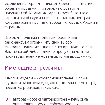
исключение. Бренд занимает 3 место в статистике по
объемам продажи, что говорит о доверии
покупателей. Компания гарантирует 3-летнюю
гарантию и обслуживание в сервисных центрах,
которые есть в крупных и средних городах России и
Украины.
Это была большая тройка лидеров, и мы
рекомендуем ограничить свой выбор
микроволновки именно на этих брендах. Но если
Вам по какой-либо причине продукция данных
производителей не нравится, то мы продолжим.
Имеющиеся режимы
Многие модели микроволновых печей, кроме
функции разогрева еды, дополнительно имеют ряд
полезных режимов, таких как:
авторазморозка/авторазогрев – печь сама
определяет время, необходимое для