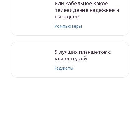
или кабельное какое
телевидение надежнее и
выгоднее
Компьютеры
9 лучших планшетов с
клавиатурой
Гаджеты