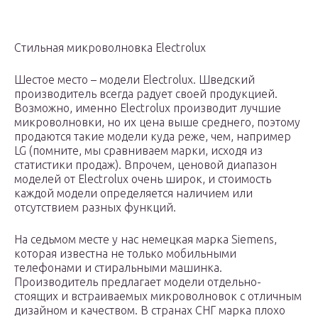
Стильная микроволновка Electrolux
Шестое место – модели Electrolux. Шведский
производитель всегда радует своей продукцией.
Возможно, именно Electrolux производит лучшие
микроволновки, но их цена выше среднего, поэтому
продаются такие модели куда реже, чем, например
LG (помните, мы сравниваем марки, исходя из
статистики продаж). Впрочем, ценовой диапазон
моделей от Electrolux очень широк, и стоимость
каждой модели определяется наличием или
отсутствием разных функций.
На седьмом месте у нас немецкая марка Siemens,
которая известна не только мобильными
телефонами и стиральными машинка.
Производитель предлагает модели отдельно-
стоящих и встраиваемых микроволновок с отличным
дизайном и качеством. В странах СНГ марка плохо