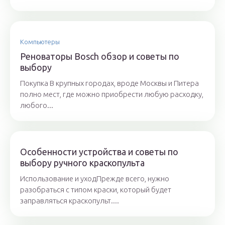
Компьютеры
Реноваторы Bosch обзор и советы по
выбору
Покупка В крупных городах, вроде Москвы и Питера
полно мест, где можно приобрести любую расходку,
любого...
Особенности устройства и советы по
выбору ручного краскопульта
Использование и уходПрежде всего, нужно
разобраться с типом краски, который будет
заправляться краскопульт....