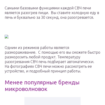
Самыми базовыми функциями каждой СВЧ печи
является разогрев пищи. Вы ставите холодную еду в
печь и буквально за 30 секунд, она разогревается.
Одним из режимов работы является
размораживание. С помощью его вы сможете быстро
разморозить любой продукт. Температуру
разогревания СВЧ печь подбирает автоматически.
На фотографиях СВЧ печи можно рассмотреть ее
устройство, и подробный принцип работы.
Менее популярные бренды
микроволновок