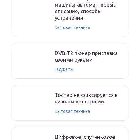
машины-автомат Indesit
описание, способы
устранения
Бытовая техника
DVB-T2 тюнер приставка
своими руками
Гаджеты
Тостер не фиксируется в
нижнем положении
Бытовая техника
Цифровое, спутниковое