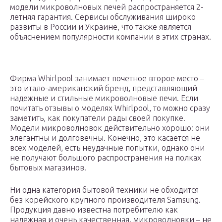
модели микроволновых печей распространяется 2-
летняя гарантия. Сервисы обслуживания широко
развиты в России и Украине, что также является
объяснением популярности компании в этих странах.
Фирма Whirlpool занимает почетное второе место –
это итало-американский бренд, представляющий
надежные и стильные микроволновые печи. Если
почитать отзывы о моделях Whirlpool, то можно сразу
заметить, как покупатели рады своей покупке.
Модели микроволновок действительно хорошо: они
элегантны и долговечны. Конечно, это касается не
всех моделей, есть неудачные попытки, однако они
не получают большого распространения на полках
бытовых магазинов.
Ни одна категория бытовой техники не обходится
без корейского крупного производителя Samsung.
Продукция давно известна потребителю как
надежная и очень качественная, микроволновки – не