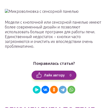
Микроволновка с сенсорной панелью
Модели с кнопочной или сенсорной панелью имеют
более современный дизайн и позволяют
использовать больше программ для работы печи.
Единственный недостаток – кнопки часто
загрязняются и очистить их впоследствии очень
проблематично.
Понравилась статья?
0
Лайк автору