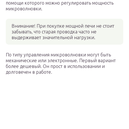
помощи которого можно регулировать мощность
микроволновки.
Внимание! При покупке мощной печи не стоит
забывать, что старая проводка часто не
выдерживает значительной нагрузки.
По типу управления микроволновки могут быть
механические или электронные. Первый вариант
более дешевый. Он прост в использовании и
долговечен в работе.