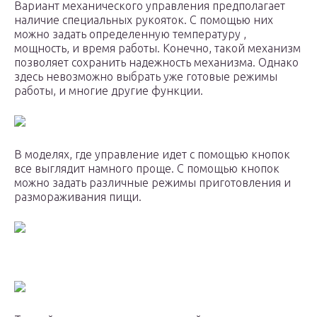
Вариант механического управления предполагает
наличие специальных рукояток. С помощью них
можно задать определенную температуру ,
мощность, и время работы. Конечно, такой механизм
позволяет сохранить надежность механизма. Однако
здесь невозможно выбрать уже готовые режимы
работы, и многие другие функции.
В моделях, где управление идет с помощью кнопок
все выглядит намного проще. С помощью кнопок
можно задать различные режимы приготовления и
размораживания пищи.