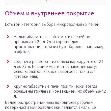
Объем и внутреннее покрытие
Есть три категория выбора микроволновых печей:
мелкогабаритные – объем этих печей не
превышают 20 л. Они хороши для
приготовления горячих бутербродов, например,
в офисе;
среднего размера – их объем варьируется от 21
л до 27 л. В зависимости от оснащения могут
использоваться как для разогрева, так и для
готовки еды;
крупногабаритные печи практически всегда
оснащены грилем и конвекцией. Их объем 28-42
л.
Более распространенным покрытием рабочей
поверхности микроволновки является эмаль. Ее