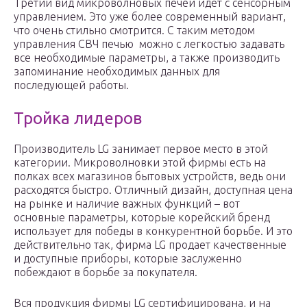
Третий вид микроволновых печей идет с сенсорным
управлением. Это уже более современный вариант,
что очень стильно смотрится. С таким методом
управления СВЧ печью можно с легкостью задавать
все необходимые параметры, а также производить
запоминание необходимых данных для
последующей работы.
Тройка лидеров
Производитель LG занимает первое место в этой
категории. Микроволновки этой фирмы есть на
полках всех магазинов бытовых устройств, ведь они
расходятся быстро. Отличный дизайн, доступная цена
на рынке и наличие важных функций – вот
основные параметры, которые корейский бренд
использует для победы в конкурентной борьбе. И это
действительно так, фирма LG продает качественные
и доступные приборы, которые заслуженно
побеждают в борьбе за покупателя.
Вся продукция фирмы LG сертифицирована, и на