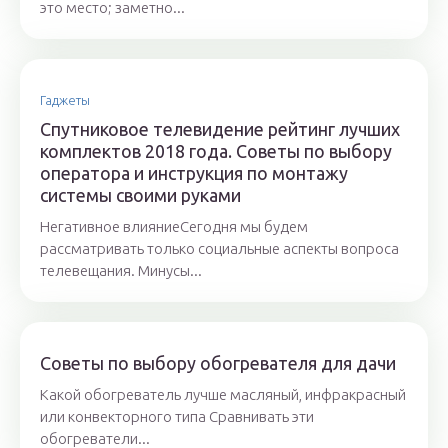
это место; заметно...
Гаджеты
Спутниковое телевидение рейтинг лучших
комплектов 2018 года. Советы по выбору
оператора и инструкция по монтажу
системы своими руками
Негативное влияниеСегодня мы будем
рассматривать только социальные аспекты вопроса
телевещания. Минусы...
Советы по выбору обогревателя для дачи
Какой обогреватель лучше масляный, инфракрасный
или конвекторного типа Сравнивать эти
обогреватели...