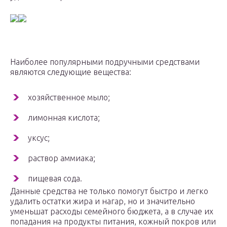
Наиболее популярными подручными средствами
являются следующие вещества:
хозяйственное мыло;
лимонная кислота;
уксус;
раствор аммиака;
пищевая сода.
Данные средства не только помогут быстро и легко
удалить остатки жира и нагар, но и значительно
уменьшат расходы семейного бюджета, а в случае их
попадания на продукты питания, кожный покров или