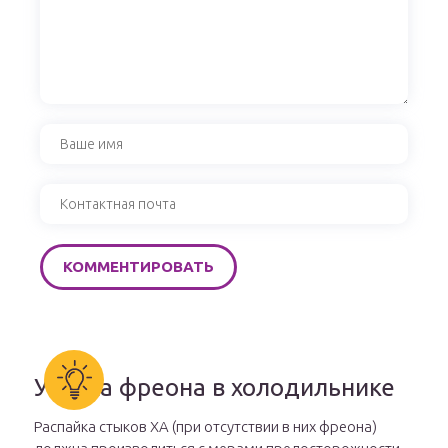
Утечка фреона в холодильнике
Распайка стыков ХА (при отсутствии в них фреона)