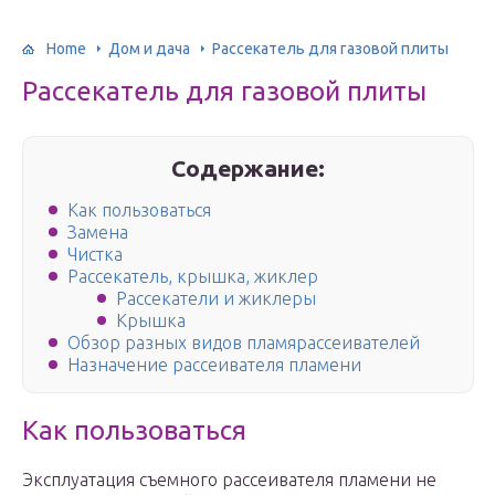
Home
Дом и дача
Рассекатель для газовой плиты
Рассекатель для газовой плиты
Содержание:
Как пользоваться
Замена
Чистка
Рассекатель, крышка, жиклер
Рассекатели и жиклеры
Крышка
Обзор разных видов пламярассеивателей
Назначение рассеивателя пламени
Как пользоваться
Эксплуатация съемного рассеивателя пламени не