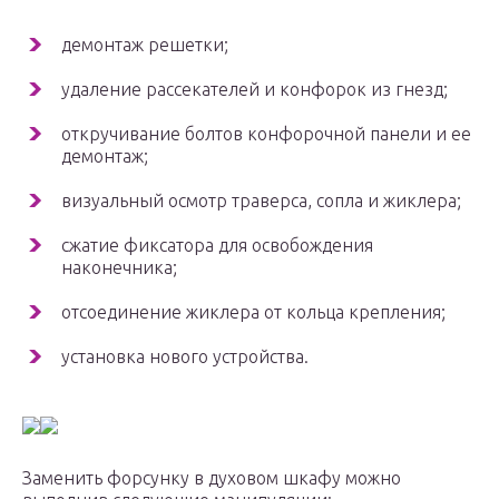
демонтаж решетки;
удаление рассекателей и конфорок из гнезд;
откручивание болтов конфорочной панели и ее
демонтаж;
визуальный осмотр траверса, сопла и жиклера;
сжатие фиксатора для освобождения
наконечника;
отсоединение жиклера от кольца крепления;
установка нового устройства.
Заменить форсунку в духовом шкафу можно