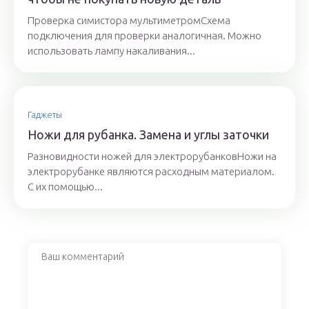
Проверка симистора мультиметромСхема
подключения для проверки аналогичная. Можно
использовать лампу накаливания...
Гаджеты
Ножи для рубанка. Замена и углы заточки
Разновидности ножей для электрорубанковНожи на
электрорубанке являются расходным материалом.
С их помощью...