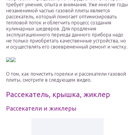
требует умения, опыта и внимания. Уже многие годы
незаменимой частью газовой плиты является
рассекатель, который помогает оптимизировать
тепловой поток и облегчить процесс создания
кулинарных шедевров. Для продления
эксплуатационного периода данного прибора надо
не только приобретать качественные устройства, но
и осуществлять его своевременный ремонт и чистку.
О том, как почистить горелки и рассекатели газовой
плиты, смотрите в следующем видео.
Рассекатель, крышка, жиклер
Рассекатели и жиклеры