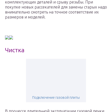
комплектующих деталей и срыву резьбы. При
покупке новых рассекателей для замены старых надо
внимательно смотреть на точное соответствие их
размеров и моделей.
Чистка
Подключение газовой плиты
В процессе длительной эксплуатации газовой печки