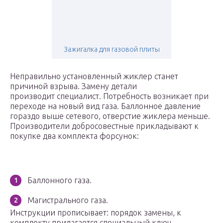
Зажигалка для газовой плиты
Неправильно установленный жиклер станет
причиной взрыва. Замену детали
производит специалист. Потребность возникает при
переходе на новый вид газа. Баллонное давление
гораздо выше сетевого, отверстие жиклера меньше.
Производители добросовестные прикладывают к
покупке два комплекта форсунок:
Баллонного газа.
Магистрального газа.
Инструкции прописывает: порядок замены, к
комплекту прилагается специальный ключ.