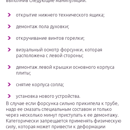
выполнив следующие манипуляции:
открытие нижнего технического ящика;
демонтаж пола духовки;
откручивание винтов горелки;
визуальный осмотр форсунки, которая
расположена с левой стороны;
демонтаж левой крышки основного корпуса
плиты;
снятие корпуса сопла;
установка нового устройства.
В случае если форсунка сильно прикипела к трубе,
надо ее смазать специальным составом и только
через несколько минут приступать к ее демонтажу.
Категорически запрещается применять физическую
силу, которая может привести к деформации