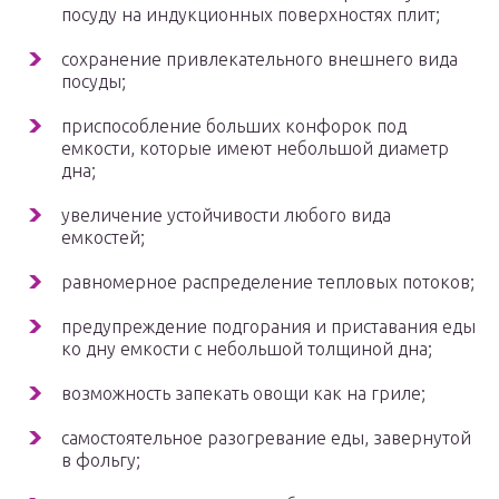
посуду на индукционных поверхностях плит;
сохранение привлекательного внешнего вида
посуды;
приспособление больших конфорок под
емкости, которые имеют небольшой диаметр
дна;
увеличение устойчивости любого вида
емкостей;
равномерное распределение тепловых потоков;
предупреждение подгорания и приставания еды
ко дну емкости с небольшой толщиной дна;
возможность запекать овощи как на гриле;
самостоятельное разогревание еды, завернутой
в фольгу;