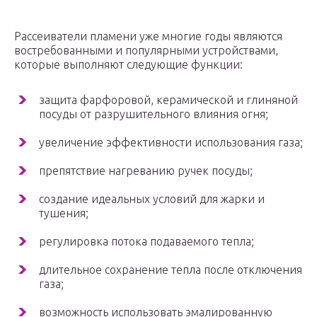
Рассеиватели пламени уже многие годы являются
востребованными и популярными устройствами,
которые выполняют следующие функции:
защита фарфоровой, керамической и глиняной
посуды от разрушительного влияния огня;
увеличение эффективности использования газа;
препятствие нагреванию ручек посуды;
создание идеальных условий для жарки и
тушения;
регулировка потока подаваемого тепла;
длительное сохранение тепла после отключения
газа;
возможность использовать эмалированную