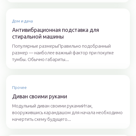
Дом и дача
Антивибрационная подставка для
стиральной машины
Популярные размерыПравильно подобранный
размер — наиболее важный фактор при покупке
тумбы. Обычно габариты...
Прочее
Диван своими руками
Модульный диван своими рукамиИтак,
вооружившись карандашом для начала необходимо
начертить схему будущего...