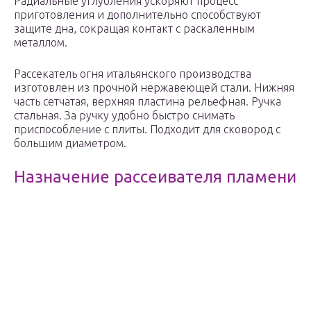
Радиальные углубления ускоряют процесс
приготовления и дополнительно способствуют
защите дна, сокращая контакт с раскаленным
металлом.
Рассекатель огня итальянского производства
изготовлен из прочной нержавеющей стали. Нижняя
часть сетчатая, верхняя пластина рельефная. Ручка
стальная. За ручку удобно быстро снимать
приспособление с плиты. Подходит для сковород с
большим диаметром.
Назначение рассеивателя пламени