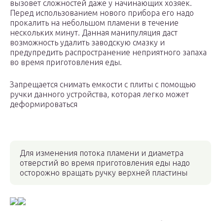
вызовет сложностей даже у начинающих хозяек.
Перед использованием нового прибора его надо
прокалить на небольшом пламени в течение
нескольких минут. Данная манипуляция даст
возможность удалить заводскую смазку и
предупредить распространение неприятного запаха
во время приготовления еды.
Запрещается снимать емкости с плиты с помощью
ручки данного устройства, которая легко может
деформироваться
Для изменения потока пламени и диаметра
отверстий во время приготовления еды надо
осторожно вращать ручку верхней пластины