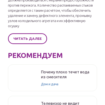
должна производиться с мерами предосторожности
против пережога. Количество распаиваемых стыков
определяется с таким расчётом, чтобы обеспечить
удаление и замену дефектного элемента, промывку
узлов холодильного агрегата и их эффективную
осушку
ЧИТАТЬ ДАЛЕЕ
РЕКОМЕНДУЕМ
Почему плохо течет вода
из смесителя
Дом и дача
Телевизор не видит