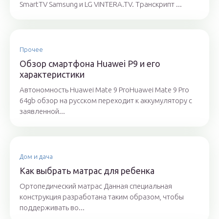
SmartTV Samsung и LG ViNTERA.TV. Транскрипт ...
Прочее
Обзор смартфона Huawei P9 и его
характеристики
Автономность Huawei Mate 9 ProHuawei Mate 9 Pro
64gb обзор на русском переходит к аккумулятору с
заявленной...
Дом и дача
Как выбрать матрас для ребенка
Ортопедический матрас Данная специальная
конструкция разработана таким образом, чтобы
поддерживать во...