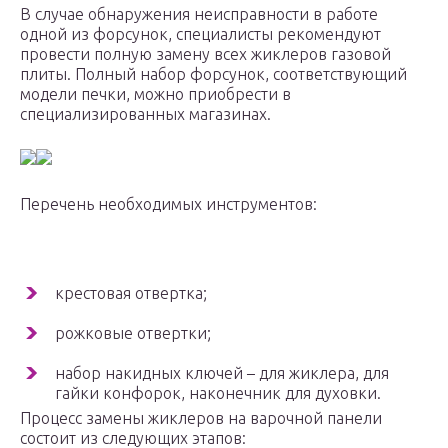
В случае обнаружения неисправности в работе
одной из форсунок, специалисты рекомендуют
провести полную замену всех жиклеров газовой
плиты. Полный набор форсунок, соответствующий
модели печки, можно приобрести в
специализированных магазинах.
Перечень необходимых инструментов:
крестовая отвертка;
рожковые отвертки;
набор накидных ключей – для жиклера, для
гайки конфорок, наконечник для духовки.
Процесс замены жиклеров на варочной панели
состоит из следующих этапов: