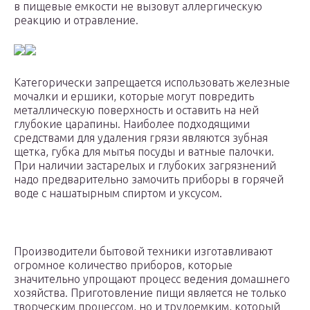
в пищевые емкости не вызовут аллергическую
реакцию и отравление.
Категорически запрещается использовать железные
мочалки и ершики, которые могут повредить
металлическую поверхность и оставить на ней
глубокие царапины. Наиболее подходящими
средствами для удаления грязи являются зубная
щетка, губка для мытья посуды и ватные палочки.
При наличии застарелых и глубоких загрязнений
надо предварительно замочить приборы в горячей
воде с нашатырным спиртом и уксусом.
Производители бытовой техники изготавливают
огромное количество приборов, которые
значительно упрощают процесс ведения домашнего
хозяйства. Приготовление пищи является не только
творческим процессом, но и трудоемким, который