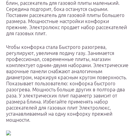
блин, рассекатель для газовой плиты маленький.
Середина подгорит, бока останутся сырыми.
Поставим рассекатель для газовой плиты большего
размера. Мощностные настройки конфорки
прежние. Электролюкс продает набор рассекателей
для газовых плит.
Чтобы конфорка стала Быстрого разогрева,
регулируют, увеличив подачу газу. Занимается
профессионал, современные плиты, магазин
комплектует одним-двумя наборами. Электрические
варочные панели снабжают аналогичным
диаметром, маркируя красным кругом поверхность.
Показывает пользователю: конфорка быстрого
разогрева. Мощность больше других в полтора-два
раза. У электрических плит параметр зависит от
размера блина. Избегайте применять набор
рассекателей для газовых плит Электролюкс,
устанавливаемый на одну конфорку прежней
мощности.