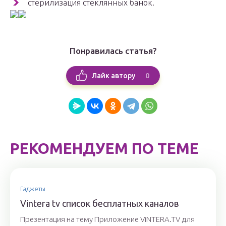
стерилизация стеклянных банок.
Понравилась статья?
0
Лайк автору
РЕКОМЕНДУЕМ ПО ТЕМЕ
Гаджеты
Vintera tv список бесплатных каналов
Презентация на тему Приложение ViNTERA.TV для