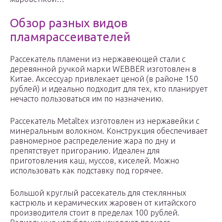
Обзор разных видов
пламярассеивателей
Рассекатель пламени из нержавеющей стали с
деревянной ручкой марки WEBBER изготовлен в
Китае. Аксессуар привлекает ценой (в районе 150
рублей) и идеально подходит для тех, кто планирует
нечасто пользоваться им по назначению.
Рассекатель Metaltex изготовлен из нержавейки с
минеральным волокном. Конструкция обеспечивает
равномерное распределение жара по дну и
препятствует пригоранию. Идеален для
приготовления каш, муссов, киселей. Можно
использовать как подставку под горячее.
Большой круглый рассекатель для стеклянных
кастрюль и керамических жаровен от китайского
производителя стоит в пределах 100 рублей.