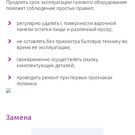
Продлить срок эксплуатации газового оборудования
поможет соблюдение простых правил:
регулярно удалять с поверхности варочной
панели остатки пищи и различный мусор;
не оставлять без присмотра бытовую технику во
время ее эксплуатации;
своевременно осуществлять смазку
комплектующих деталей;
проводить ремонт при первых признаках
поломки.
Замена