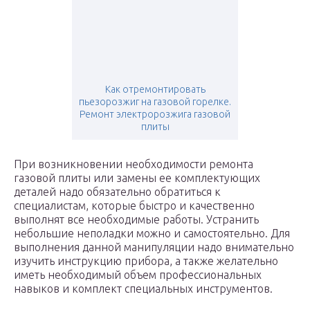
Как отремонтировать
пьезорозжиг на газовой горелке.
Ремонт электророзжига газовой
плиты
При возникновении необходимости ремонта
газовой плиты или замены ее комплектующих
деталей надо обязательно обратиться к
специалистам, которые быстро и качественно
выполнят все необходимые работы. Устранить
небольшие неполадки можно и самостоятельно. Для
выполнения данной манипуляции надо внимательно
изучить инструкцию прибора, а также желательно
иметь необходимый объем профессиональных
навыков и комплект специальных инструментов.