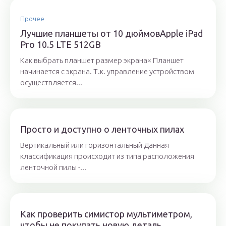
Прочее
Лучшие планшеты от 10 дюймовApple iPad
Pro 10.5 LTE 512GB
Как выбрать планшет размер экрана× Планшет
начинается с экрана. Т.к. управление устройством
осуществляется...
Просто и доступно о ленточных пилах
Вертикальный или горизонтальный Данная
классификация происходит из типа расположения
ленточной пилы -...
Как проверить симистор мультиметром,
чтобы не покупать новую деталь