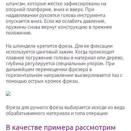
штангам, которые жестко зафиксированы на
опорной платформе, вниз и вверх. При
надавливании рукоятки голова инструмента
опускается вниз. Если же ослабить давление,
пружины снова вернут конструкцию в прежнее
положение.
На шпинделе крепится фреза. Для ее фиксации
используется цанговый зажим. Когда происходит
плавное погружение головы в материал или дерево,
глубина регулируется специальным упором. При
дальнейшем перемещении фрезера в
горизонтальном направлении высверливается паз с
помощью острых кромок фрезы.
Фреза для ручного фреза выбирается исходя из вида
обрабатываемого материала и типа операции
В качестве примера рассмотрим