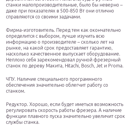
станки малопроизводительные, было бы неверно –
даже при показателях в 500-850 Вт они отлично
справляются со своими задачами.
Фирма-изготовитель. Перед тем как окончательно
определится с выбором, лучше изучить всю
информацию о производителе – сколько лет на
рынке, на какой срок предоставляет гарантию,
насколько качественное выпускает оборудование.
Неплохо себя зарекомендовал ручной фрезерный
станок по дереву Макита, Hitachi, Bosch, Jet и Proma.
ЧПУ. Наличие специального программного
обеспечения значительно облегчит работу со
станком.
Редуктор. Хорошо, если будет иметься возможность
регулировать скорость работы фрезера. А наличие
функции плавного пуска значительно увеличит срок
службы станка.