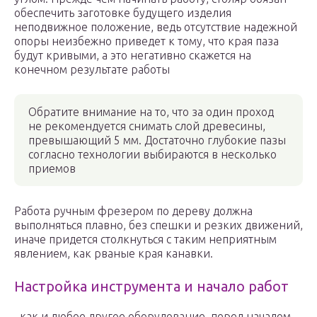
обеспечить заготовке будущего изделия
неподвижное положение, ведь отсутствие надежной
опоры неизбежно приведет к тому, что края паза
будут кривыми, а это негативно скажется на
конечном результате работы
Обратите внимание на то, что за один проход
не рекомендуется снимать слой древесины,
превышающий 5 мм. Достаточно глубокие пазы
согласно технологии выбираются в несколько
приемов
Работа ручным фрезером по дереву должна
выполняться плавно, без спешки и резких движений,
иначе придется столкнуться с таким неприятным
явлением, как рваные края канавки.
Настройка инструмента и начало работ
, как и любое другое оборудование, перед началом