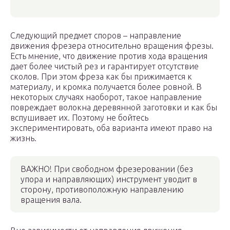
Следующий предмет споров – направление
движения фрезера относительно вращения фрезы.
Есть мнение, что движение против хода вращения
дает более чистый рез и гарантирует отсутствие
сколов. При этом фреза как бы прижимается к
материалу, и кромка получается более ровной. В
некоторых случаях наоборот, такое направление
повреждает волокна деревянной заготовки и как бы
вспушивает их. Поэтому не бойтесь
экспериментировать, оба варианта имеют право на
жизнь.
ВАЖНО! При свободном фрезеровании (без
упора и направляющих) инструмент уводит в
сторону, противоположную направлению
вращения вала.