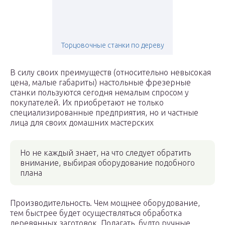
Торцовочные станки по дереву
В силу своих преимуществ (относительно невысокая
цена, малые габариты) настольные фрезерные
станки пользуются сегодня немалым спросом у
покупателей. Их приобретают не только
специализированные предприятия, но и частные
лица для своих домашних мастерских
Но не каждый знает, на что следует обратить
внимание, выбирая оборудование подобного
плана
Производительность. Чем мощнее оборудование,
тем быстрее будет осуществляться обработка
деревянных заготовок. Полагать, будто ручные