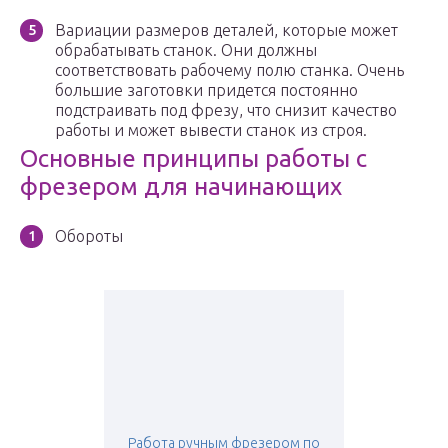
Вариации размеров деталей, которые может
обрабатывать станок. Они должны
соответствовать рабочему полю станка. Очень
большие заготовки придется постоянно
подстраивать под фрезу, что снизит качество
работы и может вывести станок из строя.
Основные принципы работы с
фрезером для начинающих
Обороты
Работа ручным фрезером по