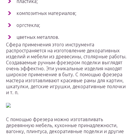
пластика;
композитных материалов;
оргстекла;
цветных металлов.
Сфера применения этого инструмента
распространяется на изготовление декоративных
изделий и мебели из древесины, столярные работы.
Создаваемые ручным фрезером поделки выглядят
очень эффектно. Эти уникальные изделия находят
широкое применение в быту. С помощью фрезера
мастера изготавливают красивые рамы для картин,
шкатулки, детские игрушки, декоративные полочки
и т. п.
С помощью фрезера можно изготавливать
деревянную мебель, кухонные принадлежности,
вагонку, плинтуса, декоративные поделки и другие