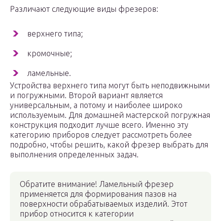
Различают следующие виды фрезеров:
верхнего типа;
кромочные;
ламельные.
Устройства верхнего типа могут быть неподвижными
и погружными. Второй вариант является
универсальным, а потому и наиболее широко
используемым. Для домашней мастерской погружная
конструкция подходит лучше всего. Именно эту
категорию приборов следует рассмотреть более
подробно, чтобы решить, какой фрезер выбрать для
выполнения определенных задач.
Обратите внимание! Ламельный фрезер
применяется для формирования пазов на
поверхности обрабатываемых изделий. Этот
прибор относится к категории