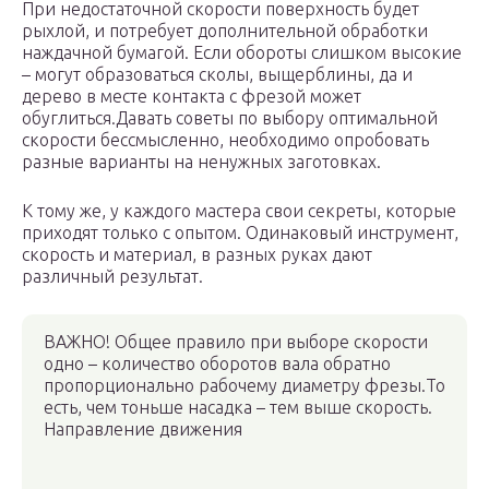
При недостаточной скорости поверхность будет
рыхлой, и потребует дополнительной обработки
наждачной бумагой. Если обороты слишком высокие
– могут образоваться сколы, выщерблины, да и
дерево в месте контакта с фрезой может
обуглиться.Давать советы по выбору оптимальной
скорости бессмысленно, необходимо опробовать
разные варианты на ненужных заготовках.
К тому же, у каждого мастера свои секреты, которые
приходят только с опытом. Одинаковый инструмент,
скорость и материал, в разных руках дают
различный результат.
ВАЖНО! Общее правило при выборе скорости
одно – количество оборотов вала обратно
пропорционально рабочему диаметру фрезы.То
есть, чем тоньше насадка – тем выше скорость.
Направление движения