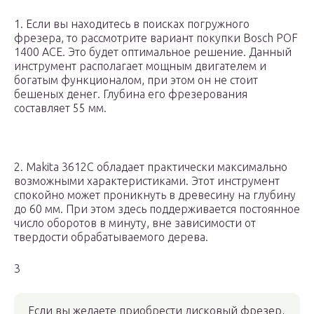
1. Если вы находитесь в поисках погружного
фрезера, то рассмотрите вариант покупки Bosch POF
1400 ACE. Это будет оптимальное решение. Данный
инструмент располагает мощным двигателем и
богатым функционалом, при этом он не стоит
бешеных денег. Глубина его фрезерования
составляет 55 мм.
2. Makita 3612C обладает практически максимально
возможными характеристиками. Этот инструмент
спокойно может проникнуть в древесину на глубину
до 60 мм. При этом здесь поддерживается постоянное
число оборотов в минуту, вне зависимости от
твердости обрабатываемого дерева.
3
Если вы желаете приобрести дисковый фрезер,