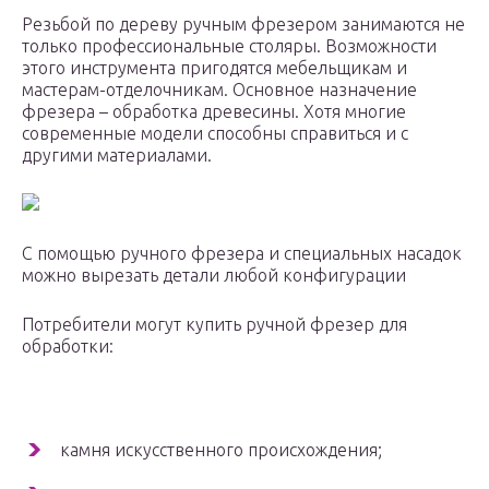
Резьбой по дереву ручным фрезером занимаются не
только профессиональные столяры. Возможности
этого инструмента пригодятся мебельщикам и
мастерам-отделочникам. Основное назначение
фрезера – обработка древесины. Хотя многие
современные модели способны справиться и с
другими материалами.
С помощью ручного фрезера и специальных насадок
можно вырезать детали любой конфигурации
Потребители могут купить ручной фрезер для
обработки:
камня искусственного происхождения;