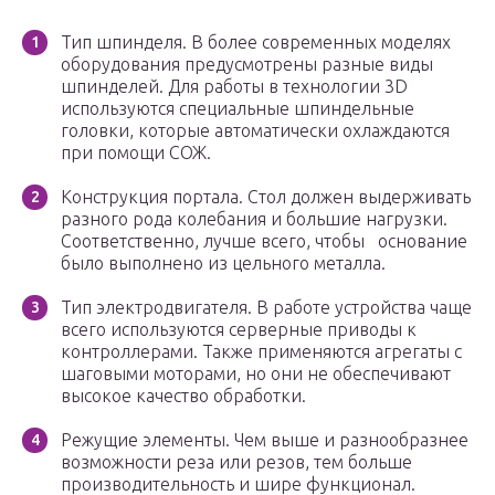
Тип шпинделя. В более современных моделях
оборудования предусмотрены разные виды
шпинделей. Для работы в технологии 3D
используются специальные шпиндельные
головки, которые автоматически охлаждаются
при помощи СОЖ.
Конструкция портала. Стол должен выдерживать
разного рода колебания и большие нагрузки.
Соответственно, лучше всего, чтобы основание
было выполнено из цельного металла.
Тип электродвигателя. В работе устройства чаще
всего используются серверные приводы к
контроллерами. Также применяются агрегаты с
шаговыми моторами, но они не обеспечивают
высокое качество обработки.
Режущие элементы. Чем выше и разнообразнее
возможности реза или резов, тем больше
производительность и шире функционал.