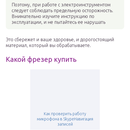
Поэтому, при работе с электроинструментом
следует соблюдать предельную осторожность.
Внимательно изучите инструкцию по
эксплуатации, и не пытайтесь ее нарушать
Это сбережет и ваше здоровье, и дорогостоящий
материал, который вы обрабатываете.
Какой фрезер купить
Как проверить работу
микрофона в SkypeНавигация
записей