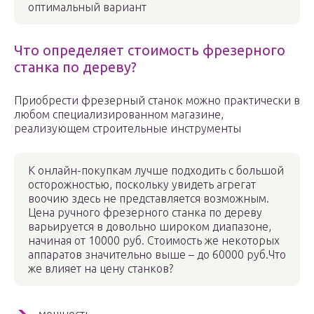
оптимальный вариант
Что определяет стоимость фрезерного
станка по дереву?
Приобрести фрезерный станок можно практически в
любом специализированном магазине,
реализующем строительные инструменты
К онлайн-покупкам лучше подходить с большой
осторожностью, поскольку увидеть агрегат
воочию здесь не представляется возможным.
Цена ручного фрезерного станка по дереву
варьируется в довольно широком диапазоне,
начиная от 10000 руб. Стоимость же некоторых
аппаратов значительно выше – до 60000 руб.Что
же влияет на цену станков?