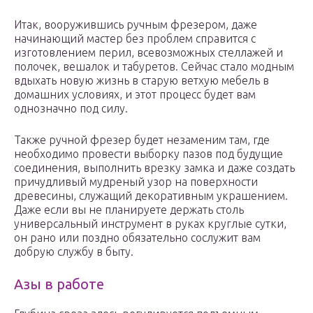
Итак, вооружившись ручным фрезером, даже
начинающий мастер без проблем справится с
изготовлением перил, всевозможных стеллажей и
полочек, вешалок и табуретов. Сейчас стало модным
вдыхать новую жизнь в старую ветхую мебель в
домашних условиях, и этот процесс будет вам
однозначно под силу.
Также ручной фрезер будет незаменим там, где
необходимо провести выборку пазов под будущие
соединения, выполнить врезку замка и даже создать
причудливый мудреный узор на поверхности
древесины, служащий декоративным украшением.
Даже если вы не планируете держать столь
универсальный инструмент в руках круглые сутки,
он рано или поздно обязательно сослужит вам
добрую службу в быту.
Азы в работе