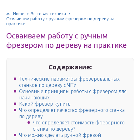
Home
Бытовая техника
Осваиваем работу с ручным фрезером по дереву на
практике
Осваиваем работу с ручным
фрезером по дереву на практике
Содержание:
Технические параметры фрезеровальных
станков по дереву с ЧПУ
Основные принципы работы с фрезером для
начинающих
Какой фрезер купить
Что определяет качество фрезерного станка
по дереву
Что определяет стоимость фрезерного
станка по дереву?
Что можно сделать ручной фрезой