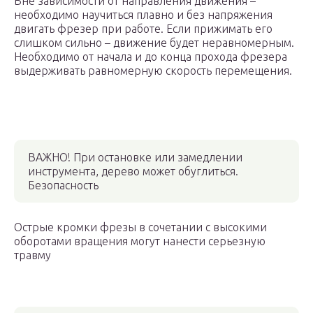
Вне зависимости от направления движения –
необходимо научиться плавно и без напряжения
двигать фрезер при работе. Если прижимать его
слишком сильно – движение будет неравномерным.
Необходимо от начала и до конца прохода фрезера
выдерживать равномерную скорость перемещения.
ВАЖНО! При остановке или замедлении
инструмента, дерево может обуглиться.
Безопасность
Острые кромки фрезы в сочетании с высокими
оборотами вращения могут нанести серьезную
травму