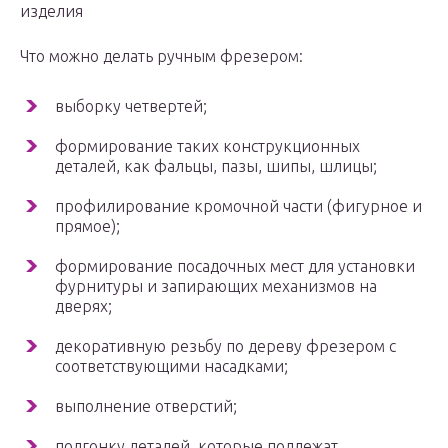
изделия
Что можно делать ручным фрезером:
выборку четвертей;
формирование таких конструкционных
деталей, как фальцы, пазы, шипы, шлицы;
профилирование кромочной части (фигурное и
прямое);
формирование посадочных мест для установки
фурнитуры и запирающих механизмов на
дверях;
декоративную резьбу по дереву фрезером с
соответствующими насадками;
выполнение отверстий;
подгонку деталей, которые подлежат