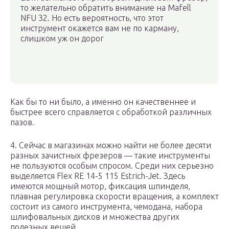
то желательно обратить внимание на Mafell
NFU 32. Но есть вероятность, что этот
инструмент окажется вам не по карману,
слишком уж он дорог
Как бы то ни было, а именно он качественнее и
быстрее всего справляется с обработкой различных
пазов.
4. Сейчас в магазинах можно найти не более десяти
разных зачистных фрезеров — такие инструменты
не пользуются особым спросом. Среди них серьезно
выделяется Flex RE 14-5 115 Estrich-Jet. Здесь
имеются мощный мотор, фиксация шпинделя,
плавная регулировка скорости вращения, а комплект
состоит из самого инструмента, чемодана, набора
шлифовальных дисков и множества других
полезных вещей.