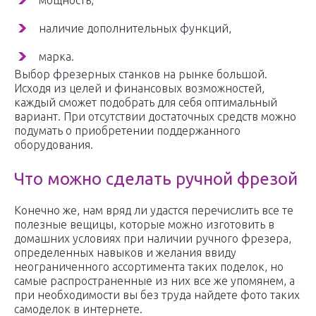
мощность,
наличие дополнительных функций,
марка.
Выбор фрезерных станков на рынке большой.
Исходя из целей и финансовых возможностей,
каждый сможет подобрать для себя оптимальный
вариант. При отсутствии достаточных средств можно
подумать о приобретении поддержанного
оборудования.
Что можно сделать ручной фрезой
Конечно же, нам вряд ли удастся перечислить все те
полезные вещицы, которые можно изготовить в
домашних условиях при наличии ручного фрезера,
определенных навыков и желания ввиду
неограниченного ассортимента таких поделок, но
самые распространенные из них все же упомянем, а
при необходимости вы без труда найдете фото таких
самоделок в интернете.