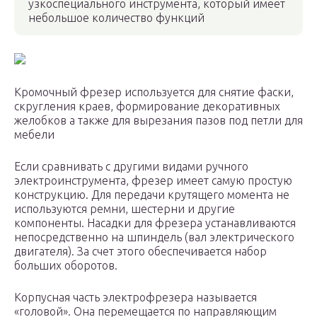
узкоспециального инструмента, который имеет
небольшое количество функций
Кромочный фрезер используется для снятие фаски,
скругления краев, формирование декоративных
желобков а также для вырезания пазов под петли для
мебели
Если сравнивать с другими видами ручного
электроинструмента, фрезер имеет самую простую
конструкцию. Для передачи крутящего момента не
используются ремни, шестерни и другие
компоненты. Насадки для фрезера устанавливаются
непосредственно на шпиндель (вал электрического
двигателя). За счет этого обеспечивается набор
больших оборотов.
Корпусная часть электрофрезера называется
«головой». Она перемещается по направляющим