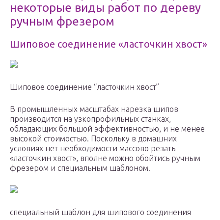
некоторые виды работ по дереву
ручным фрезером
Шиповое соединение «ласточкин хвост»
Шиповое соединение “ласточкин хвост”
В промышленных масштабах нарезка шипов
производится на узкопрофильных станках,
обладающих большой эффективностью, и не менее
высокой стоимостью. Поскольку в домашних
условиях нет необходимости массово резать
«ласточкин хвост», вполне можно обойтись ручным
фрезером и специальным шаблоном.
специальный шаблон для шипового соединения