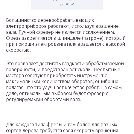
дереву
Большинство деревообрабатывающих
электроприборов работают, используя вращение
вала. Ручной фрезер не является исключением.
Фреза закрепляется в шпинделе (патроне), который
при помощи электродвигателя вращается с высокой
скоростью.
Это позволяет достигать гладкости обрабатываемой
поверхности, и предотвращает сколы. Неопытные
мастера советуют приобретать инструмент с
максимальным количеством оборотов, ошибочно
полагая, что это улучшает качество работ. На самом
деле, оптимальным выбором будет фрезер с
регулируемыми оборотами вала.
Для каждого типа фрезы и тем более для разных
сортов дерева требуется своя скорость вращения.