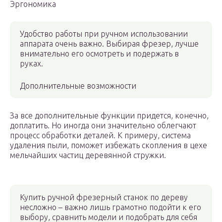
Эргономика
Удобство работы при ручном использовании
аппарата очень важно. Выбирая фрезер, лучше
внимательно его осмотреть и подержать в
руках.
Дополнительные возможности
За все дополнительные функции придется, конечно,
доплатить. Но иногда они значительно облегчают
процесс обработки деталей. К примеру, система
удаления пыли, поможет избежать скопления в цехе
мельчайших частиц деревянной стружки.
Купить ручной фрезерный станок по дереву
несложно – важно лишь грамотно подойти к его
выбору, сравнить модели и подобрать для себя