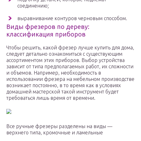
соединению;
выравнивание контуров черновым способом.
Виды фрезеров по дереву:
классификация приборов
Чтобы решить, какой фрезер лучше купить для дома,
следует детально ознакомиться с существующим
ассортиментом этих приборов. Выбор устройства
зависит от типа предполагаемых работ, их сложности
и объемов. Например, необходимость в
использовании фрезера на мебельном производстве
возникает постоянно, в то время как в условиях
домашней мастерской такой инструмент будет
требоваться лишь время от времени.
Все ручные фрезеры разделены на виды —
верхнего типа, кромочные и ламельные