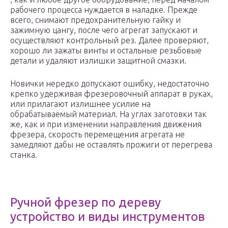
рабочего процесса нуждается в наладке. Прежде
всего, снимают предохранительную гайку и
зажимную цангу, после чего агрегат запускают и
осуществляют контрольный рез. Далее проверяют,
хорошо ли зажаты винты и остальные резьбовые
детали и удаляют излишки защитной смазки.
Новички нередко допускают ошибку, недостаточно
крепко удерживая фрезеровочный аппарат в руках,
или прилагают излишнее усилие на
обрабатываемый материал. На углах заготовки так
же, как и при изменении направления движения
фрезера, скорость перемещения агрегата не
замедляют дабы не оставлять прожиги от перегрева
станка.
Ручной фрезер по дереву
устройство и виды инструментов