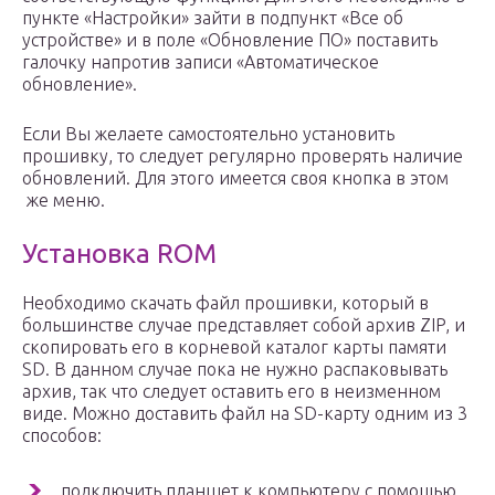
пункте «Настройки» зайти в подпункт «Все об
устройстве» и в поле «Обновление ПО» поставить
галочку напротив записи «Автоматическое
обновление».
Если Вы желаете самостоятельно установить
прошивку, то следует регулярно проверять наличие
обновлений. Для этого имеется своя кнопка в этом
же меню.
Установка ROM
Необходимо скачать файл прошивки, который в
большинстве случае представляет собой архив ZIP, и
скопировать его в корневой каталог карты памяти
SD. В данном случае пока не нужно распаковывать
архив, так что следует оставить его в неизменном
виде. Можно доставить файл на SD-карту одним из 3
способов:
подключить планшет к компьютеру с помощью