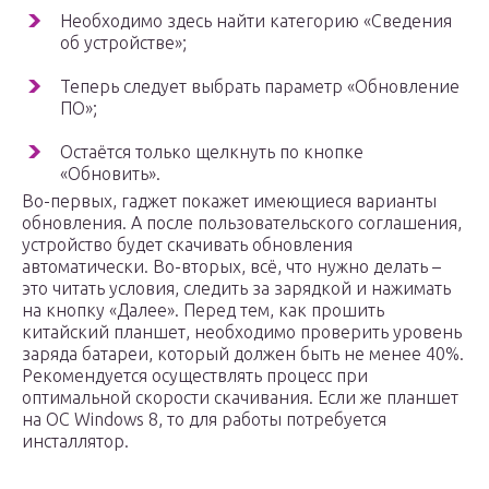
Необходимо здесь найти категорию «Сведения
об устройстве»;
Теперь следует выбрать параметр «Обновление
ПО»;
Остаётся только щелкнуть по кнопке
«Обновить».
Во-первых, гаджет покажет имеющиеся варианты
обновления. А после пользовательского соглашения,
устройство будет скачивать обновления
автоматически. Во-вторых, всё, что нужно делать –
это читать условия, следить за зарядкой и нажимать
на кнопку «Далее». Перед тем, как прошить
китайский планшет, необходимо проверить уровень
заряда батареи, который должен быть не менее 40%.
Рекомендуется осуществлять процесс при
оптимальной скорости скачивания. Если же планшет
на ОС Windows 8, то для работы потребуется
инсталлятор.