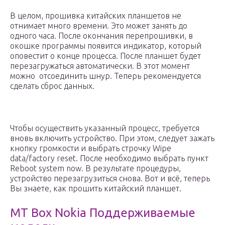
В целом, прошивка китайских планшетов не
отнимает много времени. Это может занять до
одного часа. После окончания перепрошивки, в
окошке программы появится индикатор, который
оповестит о конце процесса. После планшет будет
перезагружаться автоматически. В этот момент
можно отсоединить шнур. Теперь рекомендуется
сделать сброс данных.
Чтобы осуществить указанный процесс, требуется
вновь включить устройство. При этом, следует зажать
кнопку громкости и выбрать строчку Wipe
data/factory reset. После необходимо выбрать пункт
Reboot system now. В результате процедуры,
устройство перезагрузиться снова. Вот и всё, теперь
Вы знаете, как прошить китайский планшет.
MT Box Nokia Поддерживаемые