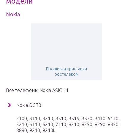
модели
Nokia
Прошивка приставки
ростелеком
Все телефоны Nokia ASIC 11
Nokia DCT3
2100, 3110, 3210, 3310, 3315, 3330, 3410, 5110,
5210, 6110, 6210, 7110, 8210, 8250, 8290, 8850,
8890, 9210, 9210i.