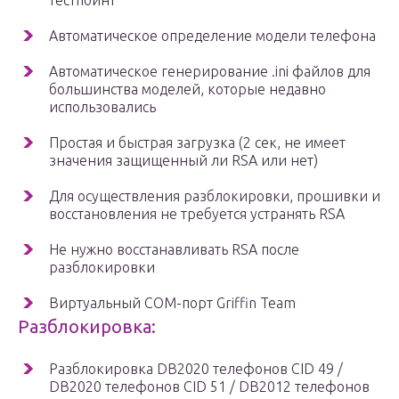
тестпоинт
Автоматическое определение модели телефона
Автоматическое генерирование .ini файлов для
большинства моделей, которые недавно
использовались
Простая и быстрая загрузка (2 сек, не имеет
значения защищенный ли RSA или нет)
Для осуществления разблокировки, прошивки и
восстановления не требуется устранять RSA
Не нужно восстанавливать RSA после
разблокировки
Виртуальный COM-порт Griffin Team
Разблокировка:
Разблокировка DB2020 телефонов CID 49 /
DB2020 телефонов CID 51 / DB2012 телефонов