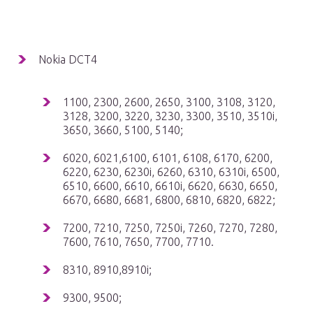
Nokia DCT4
1100, 2300, 2600, 2650, 3100, 3108, 3120,
3128, 3200, 3220, 3230, 3300, 3510, 3510i,
3650, 3660, 5100, 5140;
6020, 6021,6100, 6101, 6108, 6170, 6200,
6220, 6230, 6230i, 6260, 6310, 6310i, 6500,
6510, 6600, 6610, 6610i, 6620, 6630, 6650,
6670, 6680, 6681, 6800, 6810, 6820, 6822;
7200, 7210, 7250, 7250i, 7260, 7270, 7280,
7600, 7610, 7650, 7700, 7710.
8310, 8910,8910i;
9300, 9500;