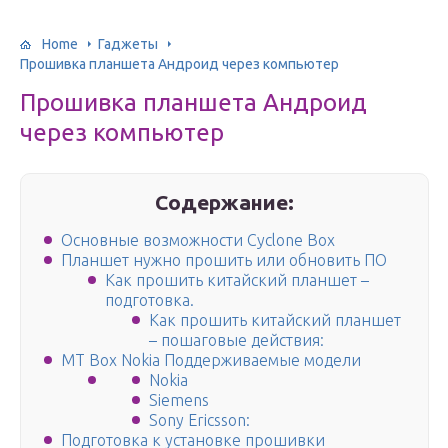
Home
Гаджеты
Прошивка планшета Андроид через компьютер
Прошивка планшета Андроид
через компьютер
Содержание:
Основные возможности Cyclone Box
Планшет нужно прошить или обновить ПО
Как прошить китайский планшет –
подготовка.
Как прошить китайский планшет
– пошаговые действия:
MT Box Nokia Поддерживаемые модели
Nokia
Siemens
Sony Ericsson:
Подготовка к установке прошивки