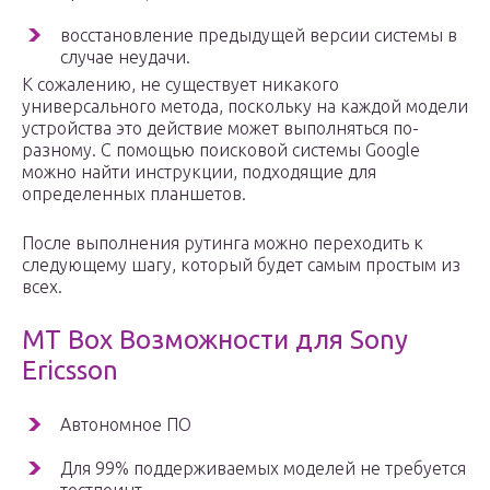
восстановление предыдущей версии системы в
случае неудачи.
К сожалению, не существует никакого
универсального метода, поскольку на каждой модели
устройства это действие может выполняться по-
разному. С помощью поисковой системы Google
можно найти инструкции, подходящие для
определенных планшетов.
После выполнения рутинга можно переходить к
следующему шагу, который будет самым простым из
всех.
MT Box Возможности для Sony
Ericsson
Автономное ПО
Для 99% поддерживаемых моделей не требуется