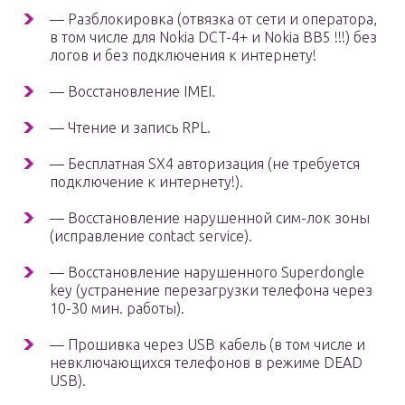
— Разблокировка (отвязка от сети и оператора,
в том числе для Nokia DCT-4+ и Nokia BB5 !!!) без
логов и без подключения к интернету!
— Восстановление IMEI.
— Чтение и запись RPL.
— Бесплатная SX4 авторизация (не требуется
подключение к интернету!).
— Восстановление нарушенной сим-лок зоны
(исправление contact service).
— Восстановление нарушенного Superdongle
key (устранение перезагрузки телефона через
10-30 мин. работы).
— Прошивка через USB кабель (в том числе и
невключающихся телефонов в режиме DEAD
USB).