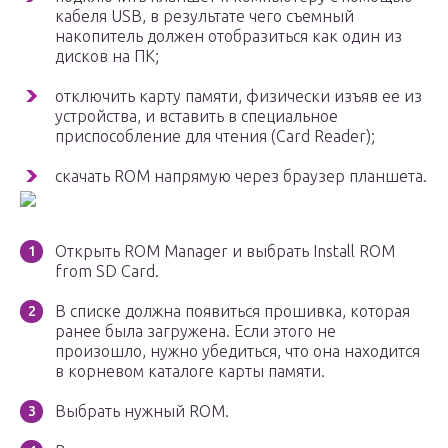
кабеля USB, в результате чего съемный
накопитель должен отобразиться как один из
дисков на ПК;
отключить карту памяти, физически изъяв ее из
устройства, и вставить в специальное
приспособление для чтения (Card Reader);
скачать ROM напрямую через браузер планшета.
Открыть ROM Manager и выбрать Install ROM
from SD Card.
В списке должна появиться прошивка, которая
ранее была загружена. Если этого не
произошло, нужно убедиться, что она находится
в корневом каталоге карты памяти.
Выбрать нужный ROM.