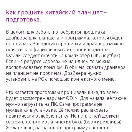
Как прошить китайский планшет –
подготовка.
В целом, для работы потребуются прошивка,
драйвера для планшета и программа, которая будет
прошивать. Заводскую прошивку и драйвера можно
скачать на официальном сайте производителя.
Файлы следует скачать на компьютер (ПК, ноутбук).
Если на ресурсе «дрова» не нашлись, то можно
воспользоваться поиском. В общем, скачать драйвера
на планшет не проблема. Драйвера нужно
установить на PC с помощью контекстного меню.
Что касается программы прошивальщика, то здесь
будет рассмотрен вариант ODIN. Для начала, её также
нужно загрузить на ПК. Сама программа не
нуждается в установке. Её можно распаковать
практически в любую папку. Но путь к ней должен
состоять только из латинских букв (без кириллицы).
Желательно, распаковать программу в корень