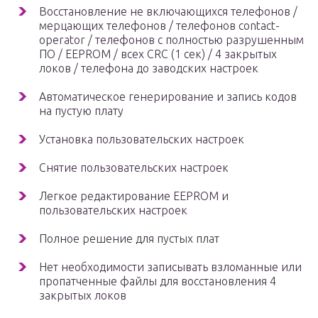
Восстановление не включающихся телефонов /
мерцающих телефонов / телефонов contact-
operator / телефонов с полностью разрушенным
ПО / EEPROM / всех CRC (1 сек) / 4 закрытых
локов / телефона до заводских настроек
Автоматическое генерирование и запись кодов
на пустую плату
Установка пользовательских настроек
Снятие пользовательских настроек
Легкое редактирование EEPROM и
пользовательских настроек
Полное решение для пустых плат
Нет необходимости записывать взломанные или
пропатченные файлы для восстановления 4
закрытых локов