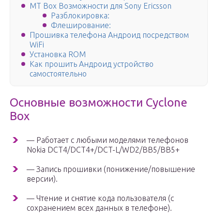
MT Box Возможности для Sony Ericsson
Разблокировка:
Флеширование:
Прошивка телефона Андроид посредством
WiFi
Установка ROM
Как прошить Андроид устройство
самостоятельно
Основные возможности Cyclone
Box
— Работает с любыми моделями телефонов
Nokia DCT4/DCT4+/DCT-L/WD2/BB5/BB5+
— Запись прошивки (понижение/повышение
версии).
— Чтение и снятие кода пользователя (с
сохранением всех данных в телефоне).