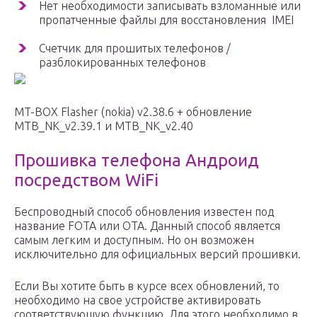
Нет необходимости записывать взломанные или
пропатченные файлы для восстановления IMEI
Счетчик для прошитых телефонов /
разблокированных телефонов
MT-BOX Flasher (nokia) v2.38.6 + обновление
MTB_NK_v2.39.1 и MTB_NK_v2.40
Прошивка телефона Андроид
посредством WiFi
Беспроводный способ обновления известен под
название FOTA или OTA. Данный способ является
самым легким и доступным. Но он возможен
исключительно для официальных версий прошивки.
Если Вы хотите быть в курсе всех обновлений, то
необходимо на свое устройстве активировать
соответствующую функцию. Для этого необходимо в