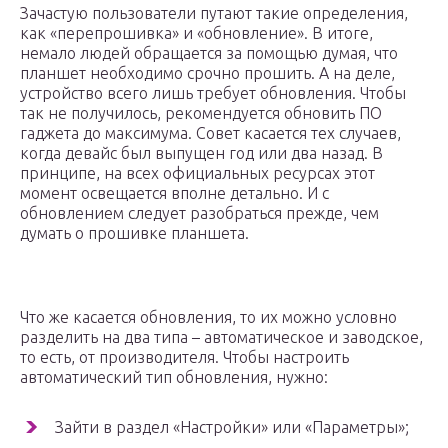
Зачастую пользователи путают такие определения,
как «перепрошивка» и «обновление». В итоге,
немало людей обращается за помощью думая, что
планшет необходимо срочно прошить. А на деле,
устройство всего лишь требует обновления. Чтобы
так не получилось, рекомендуется обновить ПО
гаджета до максимума. Совет касается тех случаев,
когда девайс был выпущен год или два назад. В
принципе, на всех официальных ресурсах этот
момент освещается вполне детально. И с
обновлением следует разобраться прежде, чем
думать о прошивке планшета.
Что же касается обновления, то их можно условно
разделить на два типа – автоматическое и заводское,
то есть, от производителя. Чтобы настроить
автоматический тип обновления, нужно:
Зайти в раздел «Настройки» или «Параметры»;