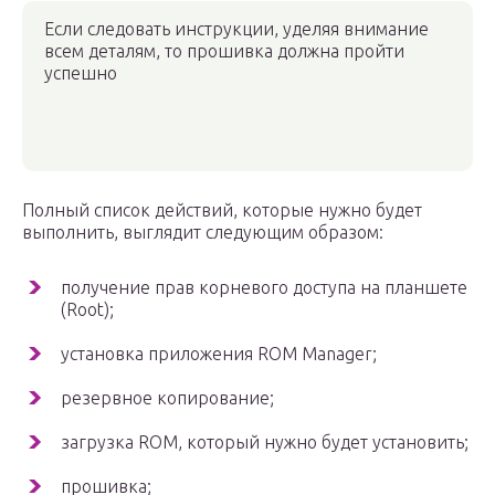
Если следовать инструкции, уделяя внимание
всем деталям, то прошивка должна пройти
успешно
Полный список действий, которые нужно будет
выполнить, выглядит следующим образом:
получение прав корневого доступа на планшете
(Root);
установка приложения ROM Manager;
резервное копирование;
загрузка ROM, который нужно будет установить;
прошивка;