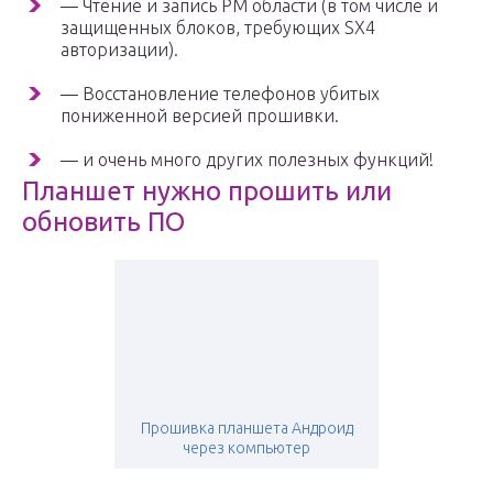
— Чтение и запись PM области (в том числе и
защищенных блоков, требующих SX4
авторизации).
— Восстановление телефонов убитых
пониженной версией прошивки.
— и очень много других полезных функций!
Планшет нужно прошить или
обновить ПО
Прошивка планшета Андроид
через компьютер