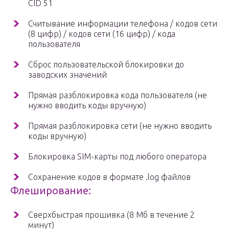
CID 51
Считывание информации телефона / кодов сети
(8 цифр) / кодов сети (16 цифр) / кода
пользователя
Сброс пользовательской блокировки до
заводских значений
Прямая разблокировка кода пользователя (не
нужно вводить коды вручную)
Прямая разблокировка сети (не нужно вводить
коды вручную)
Блокировка SIM-карты под любого оператора
Сохранение кодов в формате .log файлов
Флеширование:
Сверхбыстрая прошивка (8 Мб в течение 2
минут)