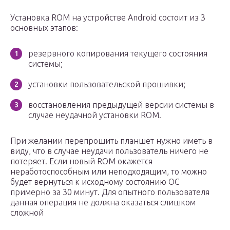
Установка ROM на устройстве Android состоит из 3
основных этапов:
резервного копирования текущего состояния
системы;
установки пользовательской прошивки;
восстановления предыдущей версии системы в
случае неудачной установки ROM.
При желании перепрошить планшет нужно иметь в
виду, что в случае неудачи пользователь ничего не
потеряет. Если новый ROM окажется
неработоспособным или неподходящим, то можно
будет вернуться к исходному состоянию ОС
примерно за 30 минут. Для опытного пользователя
данная операция не должна оказаться слишком
сложной