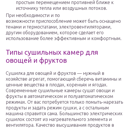
простым перемещением противней ближе к
источнику тепла или воздушных потоков.
При необходимости и по
возможности приспособление может быть оснащено
тенами и термостатами, электровентиляторами,
другим оборудованием, которое сделает его
использование более эффективным и комфортным.
Типы сушильных камер для
овощей и фруктов
Сушилка для овощей и фруктов — нужный в
хозяйстве агрегат, помогающий сберечь витамины и
ценные вещества в плодах, кореньях и ягодах.
Современные сушильные камеры сушат овощи и
фрукты в автоматическом и полуавтоматическом
режимах. От вас потребуется только помыть-нарезать
продукты и задать режим сушки, а с остальным
машина справится сама. Большинство электрических
сушилок состоят из нагревательного элемента и
вентилятора. Качество высушивания продуктов в