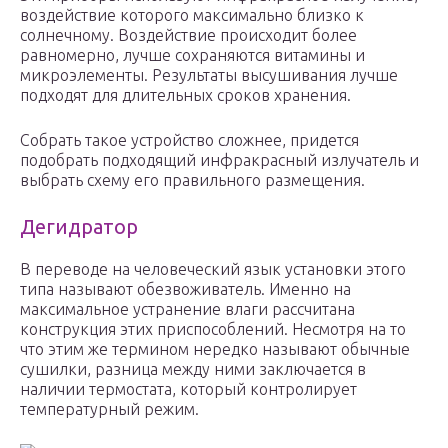
воздействие которого максимально близко к
солнечному. Воздействие происходит более
равномерно, лучше сохраняются витамины и
микроэлементы. Результаты высушивания лучше
подходят для длительных сроков хранения.
Собрать такое устройство сложнее, придется
подобрать подходящий инфракрасный излучатель и
выбрать схему его правильного размещения.
Дегидратор
В переводе на человеческий язык установки этого
типа называют обезвоживатель. Именно на
максимальное устранение влаги рассчитана
конструкция этих приспособлений. Несмотря на то
что этим же термином нередко называют обычные
сушилки, разница между ними заключается в
наличии термостата, который контролирует
температурный режим.