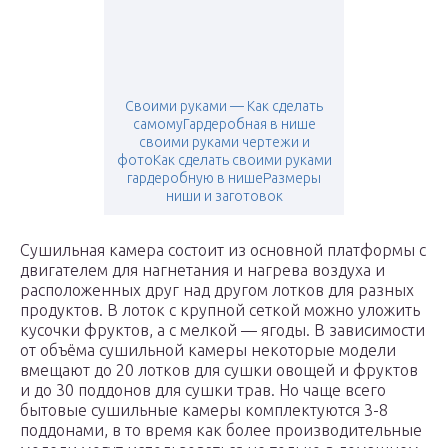
Своими руками — Как сделать
самомуГардеробная в нише
своими руками чертежи и
фотоКак сделать своими руками
гардеробную в нишеРазмеры
ниши и заготовок
Сушильная камера состоит из основной платформы с
двигателем для нагнетания и нагрева воздуха и
расположенных друг над другом лотков для разных
продуктов. В лоток с крупной сеткой можно уложить
кусочки фруктов, а с мелкой — ягоды. В зависимости
от объёма сушильной камеры некоторые модели
вмещают до 20 лотков для сушки овощей и фруктов
и до 30 поддонов для сушки трав. Но чаще всего
бытовые сушильные камеры комплектуются 3-8
поддонами, в то время как более производительные