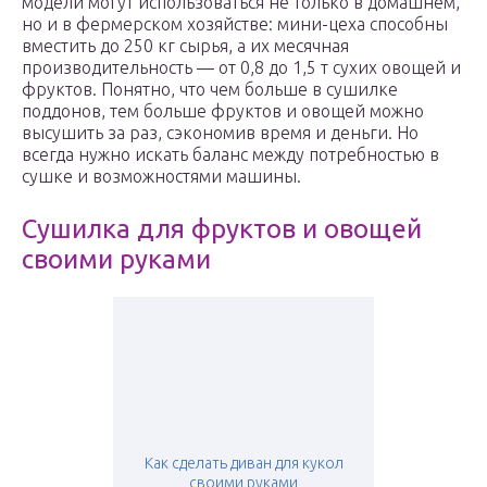
модели могут использоваться не только в домашнем,
но и в фермерском хозяйстве: мини-цеха способны
вместить до 250 кг сырья, а их месячная
производительность — от 0,8 до 1,5 т сухих овощей и
фруктов. Понятно, что чем больше в сушилке
поддонов, тем больше фруктов и овощей можно
высушить за раз, сэкономив время и деньги. Но
всегда нужно искать баланс между потребностью в
сушке и возможностями машины.
Сушилка для фруктов и овощей
своими руками
Как сделать диван для кукол
своими руками