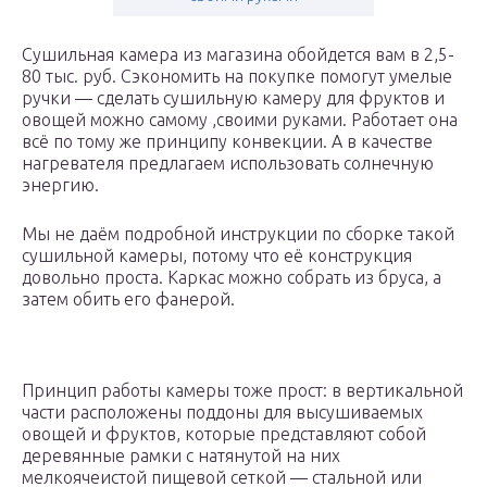
Сушильная камера из магазина обойдется вам в 2,5-
80 тыс. руб. Сэкономить на покупке помогут умелые
ручки — сделать сушильную камеру для фруктов и
овощей можно самому ,своими руками. Работает она
всё по тому же принципу конвекции. А в качестве
нагревателя предлагаем использовать солнечную
энергию.
Мы не даём подробной инструкции по сборке такой
сушильной камеры, потому что её конструкция
довольно проста. Каркас можно собрать из бруса, а
затем обить его фанерой.
Принцип работы камеры тоже прост: в вертикальной
части расположены поддоны для высушиваемых
овощей и фруктов, которые представляют собой
деревянные рамки с натянутой на них
мелкоячеистой пищевой сеткой — стальной или