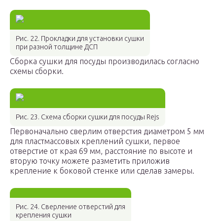
Рис. 22. Прокладки для установки сушки
при разной толщине ДСП
Сборка сушки для посуды производилась согласно
схемы сборки.
Рис. 23. Схема сборки сушки для посуды Rejs
Первоначально сверлим отверстия диаметром 5 мм
для пластмассовых креплений сушки, первое
отверстие от края 69 мм, расстояние по высоте и
вторую точку можете разметить приложив
крепление к боковой стенке или сделав замеры.
Рис. 24. Сверление отверстий для
крепления сушки