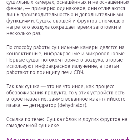
сушильных камерах, оснащённых и не оснащённых
феном, — примерно одинаковое, они отличаются
лишь производительностью и дополнительными
функциями. Сушка овощей и фруктов с помощью
нагретого воздуха сокращает время заготовки в
несколько раз.
По способу работы сушильные камеры делятся на
конвективные, инфракрасные и микроволновые.
Первые сушат потоком горячего воздуха, вторые
используют инфракрасное излучение, а третьи
работают по принципу печи СВЧ.
Так как сушка — это не что иное, как процесс
обезвоживания продукта, то у этих устройств есть
второе название, заимствованное из английского
языка, — дегидратор (dehydrator).
Ссылка по теме: Сушка яблок и других фруктов на
самодельной сушилке