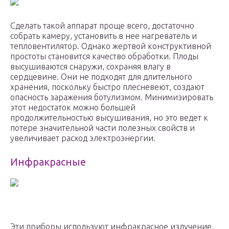
Сделать такой аппарат проще всего, достаточно
собрать камеру, установить в нее нагреватель и
тепловентилятор. Однако жертвой конструктивной
простоты становится качество обработки. Плоды
высушиваются снаружи, сохраняя влагу в
сердцевине. Они не подходят для длительного
хранения, поскольку быстро плесневеют, создают
опасность заражения ботулизмом. Минимизировать
этот недостаток можно большей
продолжительностью высушивания, но это ведет к
потере значительной части полезных свойств и
увеличивает расход электроэнергии.
Инфракрасные
Эти приборы используют инфракрасное излучение,