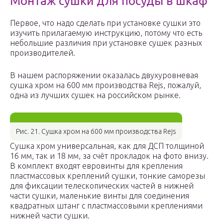
Монтаж сушки для посуды в шкаф
Первое, что надо сделать при установке сушки это
изучить прилагаемую инструкцию, потому что есть
небольшие различия при установке сушек разных
производителей.
В нашем распоряжении оказалась двухуровневая
сушка хром на 600 мм производства Rejs, пожалуй,
одна из лучших сушек на российском рынке.
Рис. 21. Cушка хром на 600 мм производства Rejs
Сушка хром универсальная, как для ДСП толщиной
16 мм, так и 18 мм, за счёт прокладок на фото внизу.
В комплект входят евровинты для крепления
пластмассовых креплений сушки, тонкие саморезы
для фиксации телескопических частей в нижней
части сушки, маленькие винты для соединения
квадратных штанг с пластмассовыми креплениями
нижней части сушки.