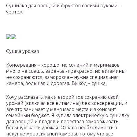
Сушилка для овощей и фруктов своими руками –
чертеж
Сушка урожая
Консервация – хорошо, но солений и маринадов
много не съешь, варенье -прекрасно, но витамины
не сохраняются, заморозка – нужна специальная
камера, большая и дорогая. Выход – сушка!
Хочу рассказать, как я второй год сохраняю свой
урожай (включая все витамины) без консервации, и
все это занимает у меня мало места и экономит
семейный бюджет. Я купила электрическую сушилку
для овощей и плодов и перестала замораживать
большую часть урожая. Отпала необходимость в
покупке морозильной камеры, потому что все