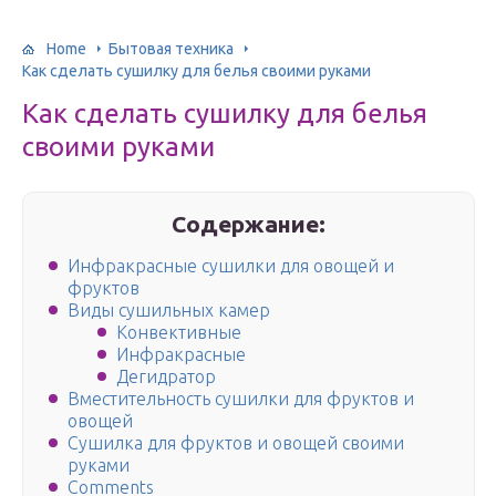
Home
Бытовая техника
Как сделать сушилку для белья своими руками
Как сделать сушилку для белья
своими руками
Содержание:
Инфракрасные сушилки для овощей и
фруктов
Виды сушильных камер
Конвективные
Инфракрасные
Дегидратор
Вместительность сушилки для фруктов и
овощей
Сушилка для фруктов и овощей своими
руками
Comments