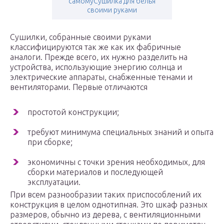
самомуСушилка для белья
своими руками
Сушилки, собранные своими руками
классифицируются так же как их фабричные
аналоги. Прежде всего, их нужно разделить на
устройства, использующие энергию солнца и
электрические аппараты, снабженные тенами и
вентиляторами. Первые отличаются
простотой конструкции;
требуют минимума специальных знаний и опыта
при сборке;
экономичны с точки зрения необходимых, для
сборки материалов и последующей
эксплуатации.
При всем разнообразии таких приспособлений их
конструкция в целом однотипная. Это шкаф разных
размеров, обычно из дерева, с вентиляционными