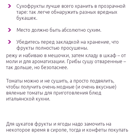
Сухофрукты лучше всего хранить в прозрачной
таре: так легче обнаружить разных вредных
букашек.
Место должно быть абсолютно сухим.
Убедитесь перед закладкой на хранение, что
фрукты полностью просушены.
режу и набиваю в мешочки, затем кладу в шкаф – от
моли и для ароматизации. Грибы сушу отваренные –
так дольше, но безопаснее.
Томаты можно и не сушить, а просто подвялить,
чтобы получить очень модные (и очень вкусные)
вяленые томаты для приготовления блюд
итальянской кухни.
Для цукатов фрукты и ягоды надо замочить на
некоторое время в сиропе, тогда и конфеты покупать