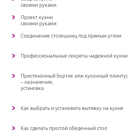
своими руками
Проект кухни
своими руками
Соединение столешниц под прямым углом
Профессиональные секреты надежной кухни
Пристеночный бортик или кухонный плинтус
– назначение,
установка
Как выбрать и установить вытяжку на кухне
Как сделать простой обеденный стол