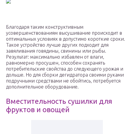
Благодаря таким конструктивным
усовершенствованиям высушивание происходит в
оптимальных условиях в допустимо короткие сроки.
Такое устройство лучше других подходит для
завяливания говядины, свинины или рыбы.
Результат: максимально избавлен от влаги,
равномерно просушен, способен сохранять
потребительские свойства до следующего урожая и
дольше. Но для сборки дегидратора своими руками
подручными средствами не обойтись, потребуется
дополнительное оборудование.
Вместительность сушилки для
фруктов и овощей