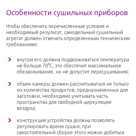
Особенности сушильных приборов
Чтобы обеспечить перечисленные условия и
необходимый результат, самодельный сушильный
агрегат должен отвечать определенным техническим
требованиям:
внутри его должна поддерживаться температура
не больше 70°C, это обеспечит максимальное
обезвоживание, но не допустит пересушивания;
объем камеры должен рассчитываться не только
из количества продуктов, предназначенных для
заготовки, необходимо учитывать часть
пространства для свободной циркуляции
воздуха;
конструкция устройства должна позволять
регулировать время сушки, при
самостоятельной сборке этого можно добиться