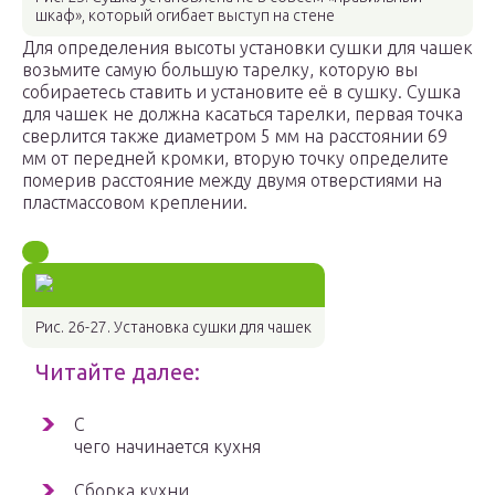
шкаф», который огибает выступ на стене
Для определения высоты установки сушки для чашек
возьмите самую большую тарелку, которую вы
собираетесь ставить и установите её в сушку. Сушка
для чашек не должна касаться тарелки, первая точка
сверлится также диаметром 5 мм на расстоянии 69
мм от передней кромки, вторую точку определите
померив расстояние между двумя отверстиями на
пластмассовом креплении.
Рис. 26-27. Установка сушки для чашек
Читайте далее:
С
чего начинается кухня
Сборка кухни