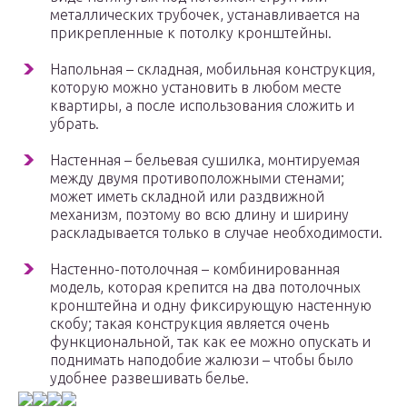
металлических трубочек, устанавливается на
прикрепленные к потолку кронштейны.
Напольная – складная, мобильная конструкция,
которую можно установить в любом месте
квартиры, а после использования сложить и
убрать.
Настенная – бельевая сушилка, монтируемая
между двумя противоположными стенами;
может иметь складной или раздвижной
механизм, поэтому во всю длину и ширину
раскладывается только в случае необходимости.
Настенно-потолочная – комбинированная
модель, которая крепится на два потолочных
кронштейна и одну фиксирующую настенную
скобу; такая конструкция является очень
функциональной, так как ее можно опускать и
поднимать наподобие жалюзи – чтобы было
удобнее развешивать белье.