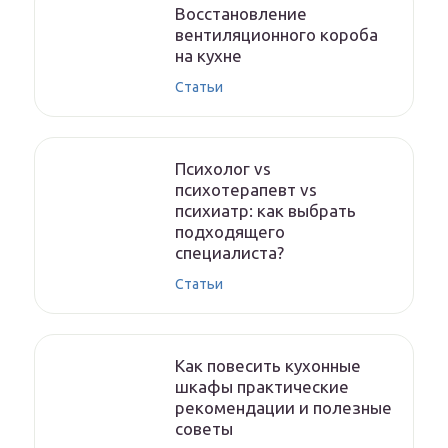
Восстановление
вентиляционного короба
на кухне
Статьи
Психолог vs
психотерапевт vs
психиатр: как выбрать
подходящего
специалиста?
Статьи
Как повесить кухонные
шкафы практические
рекомендации и полезные
советы