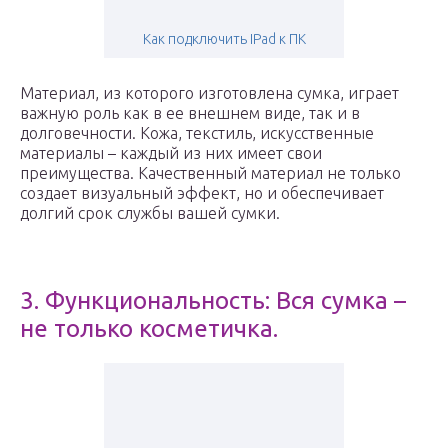
Как подключить IPad к ПК
Материал, из которого изготовлена сумка, играет
важную роль как в ее внешнем виде, так и в
долговечности. Кожа, текстиль, искусственные
материалы – каждый из них имеет свои
преимущества. Качественный материал не только
создает визуальный эффект, но и обеспечивает
долгий срок службы вашей сумки.
3. Функциональность: Вся сумка –
не только косметичка.