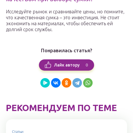
Исследуйте рынок и сравнивайте цены, но помните,
что качественная сумка – это инвестиция. Не стоит
экономить на материалах, чтобы обеспечить ей
долгий срок службы.
Понравилась статья?
0
Лайк автору
РЕКОМЕНДУЕМ ПО ТЕМЕ
Статьи