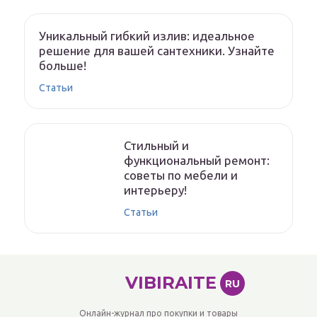
Уникальный гибкий излив: идеальное
решение для вашей сантехники. Узнайте
больше!
Статьи
Стильный и
функциональный ремонт:
советы по мебели и
интерьеру!
Статьи
VIBIRAITE
RU
Онлайн-журнал про покупки и товары