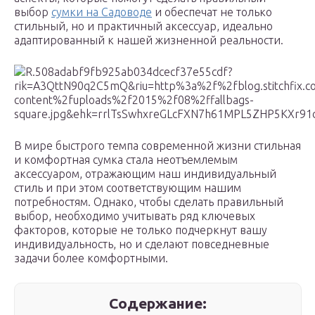
выбор
сумки на Садоводе
и обеспечат не только
стильный, но и практичный аксессуар, идеально
адаптированный к нашей жизненной реальности.
В мире быстрого темпа современной жизни стильная
и комфортная сумка стала неотъемлемым
аксессуаром, отражающим наш индивидуальный
стиль и при этом соответствующим нашим
потребностям. Однако, чтобы сделать правильный
выбор, необходимо учитывать ряд ключевых
факторов, которые не только подчеркнут вашу
индивидуальность, но и сделают повседневные
задачи более комфортными.
Содержание: