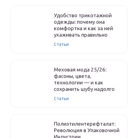
Удобство трикотажной
одежды: почему она
комфортна и как за ней
ухаживать правильно
Статьи
Меховая мода 25/26:
фасоны, цвета,
технологии — и как
сохранить шубу надолго
Статьи
Полиэтилентерефталат:
Революция в Упаковочной
Индустрии