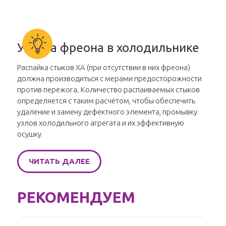
Утечка фреона в холодильнике
Распайка стыков ХА (при отсутствии в них фреона)
должна производиться с мерами предосторожности
против пережога. Количество распаиваемых стыков
определяется с таким расчётом, чтобы обеспечить
удаление и замену дефектного элемента, промывку
узлов холодильного агрегата и их эффективную
осушку
ЧИТАТЬ ДАЛЕЕ
РЕКОМЕНДУЕМ