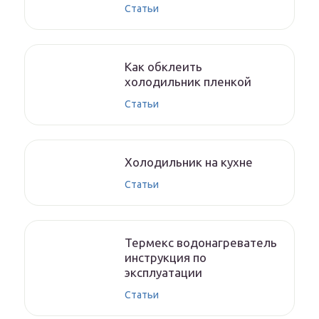
Статьи
Как обклеить
холодильник пленкой
Статьи
Холодильник на кухне
Статьи
Термекс водонагреватель
инструкция по
эксплуатации
Статьи