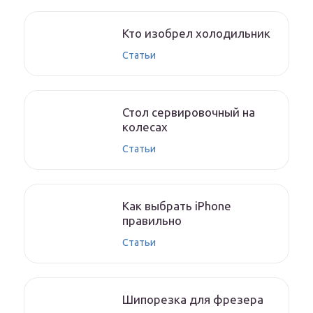
Кто изобрел холодильник
Статьи
Стол сервировочный на
колесах
Статьи
Как выбрать iPhone
правильно
Статьи
Шипорезка для фрезера