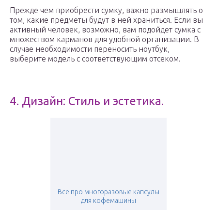
Прежде чем приобрести сумку, важно размышлять о
том, какие предметы будут в ней храниться. Если вы
активный человек, возможно, вам подойдет сумка с
множеством карманов для удобной организации. В
случае необходимости переносить ноутбук,
выберите модель с соответствующим отсеком.
4. Дизайн: Стиль и эстетика.
Все про многоразовые капсулы
для кофемашины