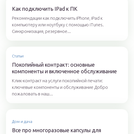
Как подключить IPad к ПК
Рекомендации как подключить iPhone, iPad к
компьютеру или ноутбуку с помощью iTunes.
Синхронизация, резервное...
Статьи
Покопийный контракт: основные
компоненты и включенное обслуживание
Клик-контракт на услуги покопийной печати:
ключевые компоненты и обслуживание Добро
пожаловать в наш...
Дом и дача
Все про многоразовые капсулы для