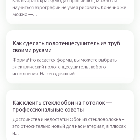
Как выбрать краскуЛюди спрашивают, можно ли
научиться аэрографии не умея рисовать. Конечно же
можно —...
Как сделать полотенцесушитель из труб
своими руками
ФормаЧто касается формы, вы можете выбрать
электрический полотенцесушитель любого
исполнения. На сегодняшний...
Как клеить стеклообои на потолок —
профессиональные советы
Достоинства и недостатки Обои из стекловолокна –
это относительно новый для нас материал, в плюсах
и...