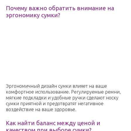
Почему важно обратить внимание на
эргономику сумки?
Эргономичный дизайн сумки влияет на ваше
комфортное использование. Регулируемые ремни,
мягкие подкладки и удобные ручки сделают носку
сумки приятной и предотвратят негативное
воздействие на ваше здоровье.
Как найти баланс между ценой и
качеством при выборе сумки?