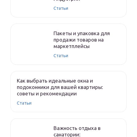
Статьи
Пакеты и упаковка для
продажи товаров на
маркетплейсы
Статьи
Как выбрать идеальные окна и
подоконники для вашей квартиры:
советы и рекомендации
Статьи
Важность отдыха в
санатории: