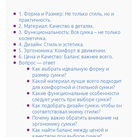
1. Форма и Размер: Не только стиль, но и
практичность.
2. Материал: Качество в деталях.
3. Функциональность: Вся сумка – не только
косметичка.
4. Дизайн: Стиль и эстетика.
5. Эргономика: Комфорт в движении.
6. Цена и Качество: Баланс важнее всего.
Вопрос — ответ
Как выбрать идеальную форму и
размер сумки?
Какой материал лучше всего подходит
для комфортной и стильной сумки?
Какие функциональные особенности
следует учесть при выборе сумки?
Как подобрать дизайн сумки, чтобы он
соответствовал моему стилю?
Почему важно обратить внимание на
эргономику сумки?
Как найти баланс между ценой и
качеством при выборе сумки?