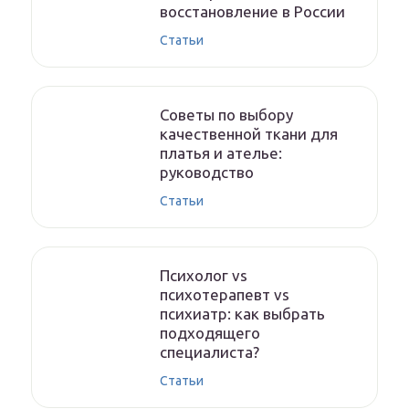
восстановление в России
Статьи
Советы по выбору
качественной ткани для
платья и ателье:
руководство
Статьи
Психолог vs
психотерапевт vs
психиатр: как выбрать
подходящего
специалиста?
Статьи