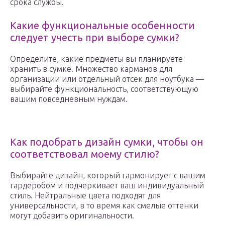
срока службы.
Какие функциональные особенности
следует учесть при выборе сумки?
Определите, какие предметы вы планируете
хранить в сумке. Множество карманов для
организации или отдельный отсек для ноутбука —
выбирайте функциональность, соответствующую
вашим повседневным нуждам.
Как подобрать дизайн сумки, чтобы он
соответствовал моему стилю?
Выбирайте дизайн, который гармонирует с вашим
гардеробом и подчеркивает ваш индивидуальный
стиль. Нейтральные цвета подходят для
универсальности, в то время как смелые оттенки
могут добавить оригинальности.