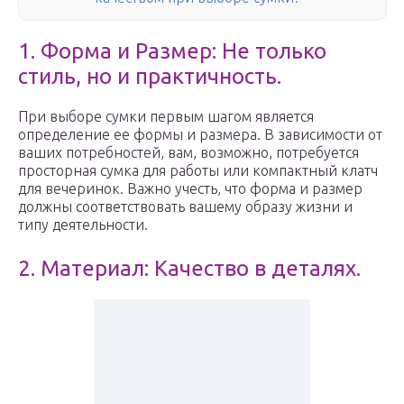
1. Форма и Размер: Не только
стиль, но и практичность.
При выборе сумки первым шагом является
определение ее формы и размера. В зависимости от
ваших потребностей, вам, возможно, потребуется
просторная сумка для работы или компактный клатч
для вечеринок. Важно учесть, что форма и размер
должны соответствовать вашему образу жизни и
типу деятельности.
2. Материал: Качество в деталях.