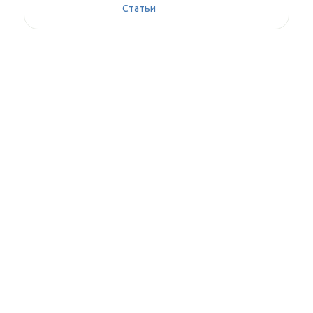
Статьи