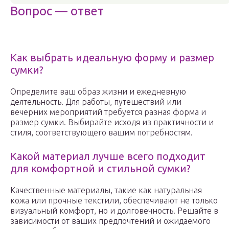
Вопрос — ответ
Как выбрать идеальную форму и размер
сумки?
Определите ваш образ жизни и ежедневную
деятельность. Для работы, путешествий или
вечерних мероприятий требуется разная форма и
размер сумки. Выбирайте исходя из практичности и
стиля, соответствующего вашим потребностям.
Какой материал лучше всего подходит
для комфортной и стильной сумки?
Качественные материалы, такие как натуральная
кожа или прочные текстили, обеспечивают не только
визуальный комфорт, но и долговечность. Решайте в
зависимости от ваших предпочтений и ожидаемого