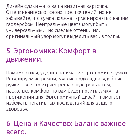
Дизайн сумки – это ваша визитная карточка.
Отталкивайтесь от своих предпочтений, но не
забывайте, что сумка должна гармонировать с вашим
гардеробом. Нейтральные цвета могут быть
универсальными, но смелые оттенки или
оригинальный узор могут выделить вас из толпы.
5. Эргономика: Комфорт в
движении.
Помимо стиля, уделите внимание эргономике сумки.
Регулируемые ремни, мягкие подкладки, удобные
ручки – все это играет решающую роль в том,
насколько комфортно вам будет носить сумку на
протяжении дня. Эргономичный дизайн помогает
избежать негативных последствий для вашего
здоровья.
6. Цена и Качество: Баланс важнее
всего.