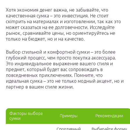
Хотя экономия денег важна, не забывайте, что
качественная сумка – это инвестиция. Не стоит
скimpить на материалах и изготовлении, так как это
может сказаться на ее долговечности. Исследуйте
рынок, сравнивайте цены, но ориентируйтесь не
только на бюджет, но и на качество.
Выбор стильной и комфортной сумки – это более
глубокий процесс, чем просто покупка аксессуара.
Это индивидуальное выражение вашего стиля и
предмет, который будет вас сопровождать в
повседневных приключениях. Помните, что
идеальная сумка – это не только модный акцент, но и
партнер в вашем стиле жизни.
Факторы выбора
Примеры
Рекомендации
сумки
Спортивный
Выбирайте форму