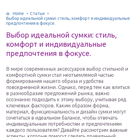
Home
Статьи
Выбор идеальной сумки: стиль, комфорт и индивидуальные
предпочтения в фокусе.
Выбор идеальной сумки: стиль,
комфорт и индивидуальные
предпочтения в фокусе.
В мире современных аксессуаров выбор стильной и
комфортной сумки стал неотъемлемой частью
формирования нашего образа и удобства
повседневной жизни. Однако, перед тем как влиться
в разнообразие предложений рынка, важно
осознанно подходить к этому выбору, учитывая ряд
ключевых факторов. Каким образом форма,
материал, функциональность и дизайн сумки могут
сочетаться в идеальном балансе, чтобы отвечать
индивидуальным потребностям и предпочтениям
каждого пользователя? Давайте рассмотрим важные
аспекты, которые помогут сделать правильный