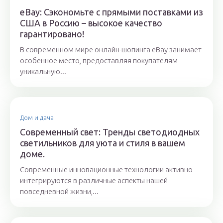
eBay: Сэкономьте с прямыми поставками из
США в Россию – высокое качество
гарантировано!
В современном мире онлайн-шопинга eBay занимает
особенное место, предоставляя покупателям
уникальную...
Дом и дача
Современный свет: Тренды светодиодных
светильников для уюта и стиля в вашем
доме.
Современные инновационные технологии активно
интегрируются в различные аспекты нашей
повседневной жизни,...