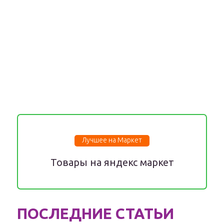
Лучшее на Маркет
Товары на яндекс маркет
ПОСЛЕДНИЕ СТАТЬИ