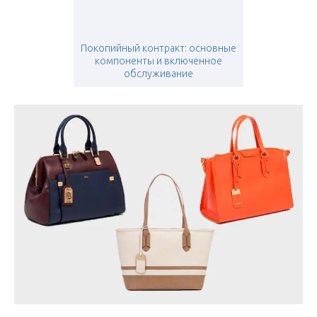
Покопийный контракт: основные
компоненты и включенное
обслуживание