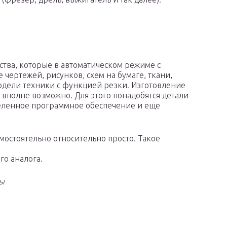
ства, которые в автоматическом режиме с
чертежей, рисунков, схем на бумаге, ткани,
одели техники с функцией резки. Изготовление
вполне возможно. Для этого понадобятся детали
деленное программное обеспечение и еще
мостоятельно относительно просто. Такое
о аналога.
ы