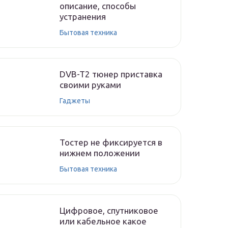
описание, способы
устранения
Бытовая техника
DVB-T2 тюнер приставка
своими руками
Гаджеты
Тостер не фиксируется в
нижнем положении
Бытовая техника
Цифровое, спутниковое
или кабельное какое