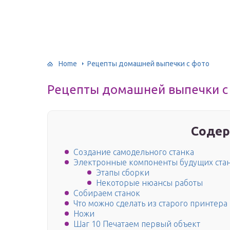
Home
Рецепты домашней выпечки с фото
Рецепты домашней выпечки с
Содер
Создание самодельного станка
Электронные компоненты будущих ста
Этапы сборки
Некоторые нюансы работы
Собираем станок
Что можно сделать из старого принтера
Ножи
Шаг 10 Печатаем первый объект