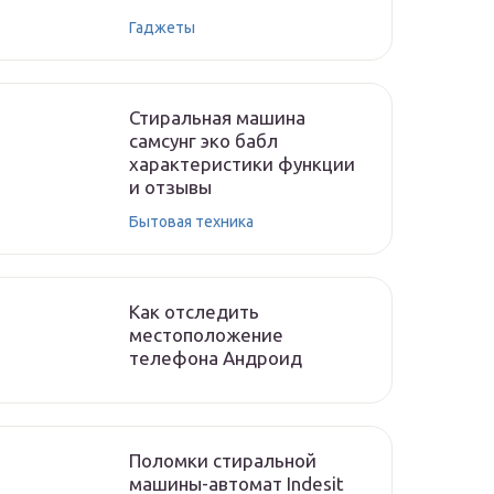
Гаджеты
Стиральная машина
самсунг эко бабл
характеристики функции
и отзывы
Бытовая техника
Как отследить
местоположение
телефона Андроид
Поломки стиральной
машины-автомат Indesit