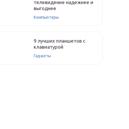
телевидение надежнее и
выгоднее
Компьютеры
9 лучших планшетов с
клавиатурой
Гаджеты