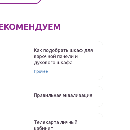
ЕКОМЕНДУЕМ
Как подобрать шкаф для
варочной панели и
духового шкафа
Прочее
Правильная эквализация
Телекарта личный
кабинет