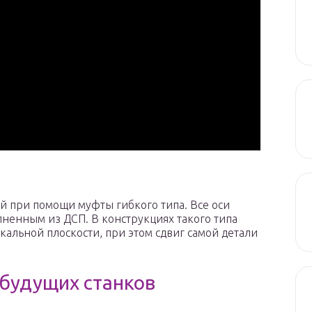
й при помощи муфты гибкого типа. Все оси
ненным из ДСП. В конструкциях такого типа
альной плоскости, при этом сдвиг самой детали
будущих станков