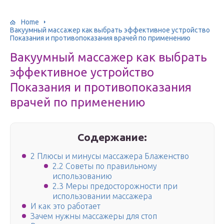
Home
Вакуумный массажер как выбрать эффективное устройство
Показания и противопоказания врачей по применению
Вакуумный массажер как выбрать
эффективное устройство
Показания и противопоказания
врачей по применению
Содержание:
2 Плюсы и минусы массажера Блаженство
2.2 Советы по правильному
использованию
2.3 Меры предосторожности при
использовании массажера
И как это работает
Зачем нужны массажеры для стоп