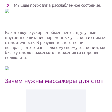
Мышцы приходят в расслабленное состояние.
Все это вкупе ускоряет обмен веществ, улучшает
внутреннее питание пораженных участков и снимает
с них отечность. В результате этого ткани
возвращаются к изначальному своему состоянии, кое
было у них до вражеского вторжения со стороны
целлюлита.
Зачем нужны массажеры для стоп