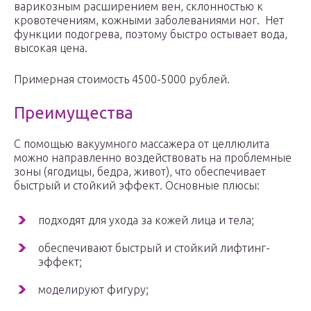
варикозным расширением вен, склонностью к
кровотечениям, кожными заболеваниями ног. Нет
функции подогрева, поэтому быстро остывает вода,
высокая цена.
Примерная стоимость 4500-5000 рублей.
Преимущества
С помощью вакуумного массажера от целлюлита
можно направленно воздействовать на проблемные
зоны (ягодицы, бедра, живот), что обеспечивает
быстрый и стойкий эффект. Основные плюсы:
подходят для ухода за кожей лица и тела;
обеспечивают быстрый и стойкий лифтинг-
эффект;
моделируют фигуру;