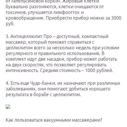
от «апельсиновой корки». Жировые клетки
буквально разгоняются, клетки очищаются от
токсинов, улучшается лимфоотток и
кровообращение. Приобрести прибор можно за 3000
руб.
3. Антицеллюлит Про – доступный, компактный
массажер, который поможет справиться с
целлюлитом всего за несколько недель при условии
регулярного и правильного использования. В
комплект идут две насадки, прибор может работать
на двух скоростях, что позволяет регулировать
интенсивность. Средняя стоимость – 1000 рублей.
4. Есть еще Чудо-банки, их назначают при различных
заболеваниях, они помогают добиться хорошего
результата в борьбе с целлюлитом.
Как пользоваться вакуумными массажерами?