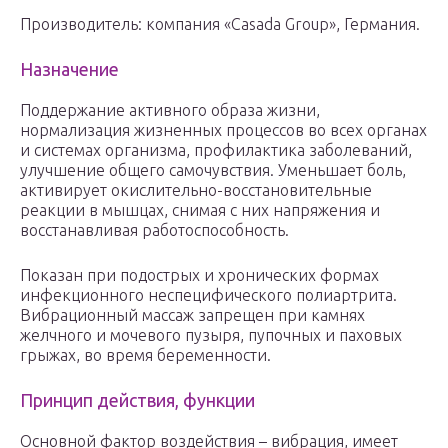
Производитель: компания «Casada Group», Германия.
Назначение
Поддержание активного образа жизни,
нормализация жизненных процессов во всех органах
и системах организма, профилактика заболеваний,
улучшение общего самочувствия. Уменьшает боль,
активирует окислительно-восстановительные
реакции в мышцах, снимая с них напряжения и
восстанавливая работоспособность.
Показан при подострых и хронических формах
инфекционного неспецифического полиартрита.
Вибрационный массаж запрещен при камнях
желчного и мочевого пузыря, пупочных и паховых
грыжах, во время беременности.
Принцип действия, функции
Основной фактор воздействия – вибрация, имеет