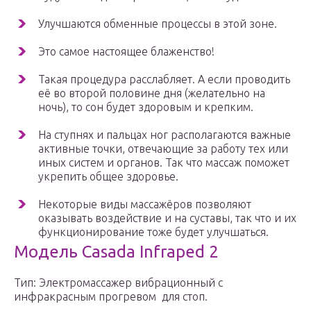
Улучшаются обменные процессы в этой зоне.
Это самое настоящее блаженство!
Такая процедура расслабляет. А если проводить
её во второй половине дня (желательно на
ночь), то сон будет здоровым и крепким.
На ступнях и пальцах ног располагаются важные
активные точки, отвечающие за работу тех или
иных систем и органов. Так что массаж поможет
укрепить общее здоровье.
Некоторые виды массажёров позволяют
оказывать воздействие и на суставы, так что и их
функционирование тоже будет улучшаться.
Модель Casada Infraped 2
Тип: Электромассажер вибрационный с
инфракрасным прогревом для стоп.