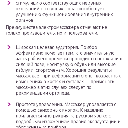
стимуляцию соответствующих нервных
окончаний на ступнях – она способствует
улучшению функционирования внутренних
органов.
Преимущества электромассажера отмечают не
только производитель, но и пользователи.
Широкая целевая аудитория. Прибор
эффективно помогает тем, кто значительную
часть рабочего времени проводит на ногах или в
сидячей позе, носит узкую обувь или высокие
каблуки, спортсменам. Хорошие результаты
массаж дает при деформации стопы, возрастных
изменениях в костях и суставах — применять
массажер в этих случаях следует по
рекомендации ортопеда.
Простота управления. Массажер управляется с
помощью сенсорных кнопок. К изделию
прилагается инструкция на русском языке с
подробным изложением правил эксплуатации и
обслуживания прибора.