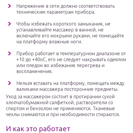
Напряжение в сети должно соответствовать
техническим параметрам прибора.
Чтобы избежать короткого замыкания, не
устанавливайте массажер в ванной, не
включайте его мокрыми руками, не помещайте
на платформу влажные ноги.
Прибор работает в температурном диапазоне от
+10 до +40оС, его не следует накрывать одеялом
или пледом во избежание перегрева и
воспламенения.
Нельзя вставать на платформу, помещать между
валиками массажера посторонние предметы.
Уход за массажером состоит в протирании сухой
хлопчатобумажной салфеткой, растворители со
спиртом и бензолом не применяются. Тканевые
чехлы снимаются и при необходимости стираются.
И как это работает