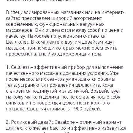
В специализированных магазинах или на интернет-
сайтах представлен широкий ассортимент
современных, функциональных вакуумных
массажеров. Они отличаются между собой по цене и
качеству. Наиболее популярными считаются
Целлюлес. В комплекте к другим девайсам идут
насадки, при помощи которых можно обеспечить
профессиональный уход коже лица и тела.
1. Celluless – эффективный прибор для выполнения
качественного массажа в домашних условиях. Уже
после нескольких сеансов уменьшаются объемы
тела, устраняются проявления целлюлита, кожа
становится подтянутой и эластичной. Воздействует
на кожу мягко и деликатно, не оставляя после себя
синяков и не повреждая целостности кожного
покрова. Средняя стоимость – 900 рублей.
2. Роликовый девайс Gezatone – отличный вариант
для тех, кто желает быстро и эффективно избавиться