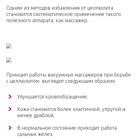
Одним из методов избавления от целлюлита
становится систематическое применение такого
полезного аппарата, как массажер.
Принцип работы вакуумных массажеров при борьбе
с целлюлитом выглядит следующим образом:
Улучшается кровообращение.
Кожа становится более эластичной, упругой и
менее дряблой.
В нормальное состояние приходит работа
сальных желез.