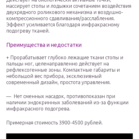
массирует стопы и лодыжки сочетанием воздействия
двухрядного роликового механизма и воздушно-
компрессионного сдавливания/расслабления.
Эффект усиливается благодаря инфракрасному
подогреву тканей.
Преимущества и недостатки
+ Прорабатывает глубоко лежащие ткани стопы и
пальцы ног, целенаправленно действует на
рефлексогенные зоны. Компактные габариты и
небольшой вес прибора, эксклюзивный
современный дизайн, простота управления.
— Нет сменных насадок, противопоказан при
наличии эндокринных заболеваний из-за функции
инфракрасного подогрева.
Примерная стоимость 3900-4500 рублей.