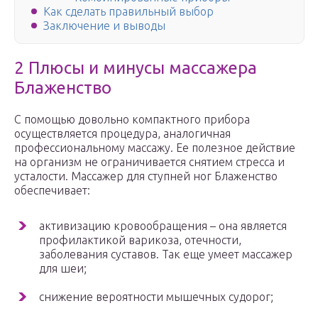
Как сделать правильный выбор
Заключение и выводы
2 Плюсы и минусы массажера
Блаженство
С помощью довольно компактного прибора
осуществляется процедура, аналогичная
профессиональному массажу. Ее полезное действие
на организм не ограничивается снятием стресса и
усталости. Массажер для ступней ног Блаженство
обеспечивает:
активизацию кровообращения – она является
профилактикой варикоза, отечности,
заболевания суставов. Так еще умеет массажер
для шеи;
снижение вероятности мышечных судорог;