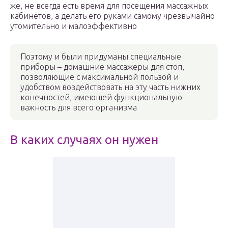
же, не всегда есть время для посещения массажных
кабинетов, а делать его руками самому чрезвычайно
утомительно и малоэффективно
Поэтому и были придуманы специальные
приборы – домашние массажеры для стоп,
позволяющие с максимальной пользой и
удобством воздействовать на эту часть нижних
конечностей, имеющей функциональную
важность для всего организма
В каких случаях он нужен