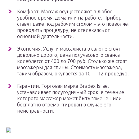
Комфорт. Массаж осуществляют в любое
удобное время, дома или на работе. Прибор
ставят даже под рабочим столом – это позволяет
проводить процедуру, не отвлекаясь от
основной деятельности.
Экономия. Услуги массажиста в салоне стоят
довольно дорого, цена получасового сеанса
колеблется от 400 до 700 руб. Столько же стоят
массажеры для спины. Стоимость массажера,
таким образом, окупается за 10 — 12 процедур.
Гарантии. Торговая марка Bradex Israel
устанавливает полугодичный срок, в течение
которого массажер может быть заменен или
бесплатно отремонтирован в случае его
неисправности.