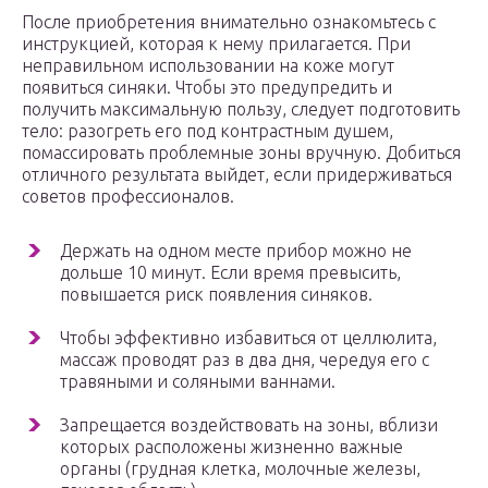
После приобретения внимательно ознакомьтесь с
инструкцией, которая к нему прилагается. При
неправильном использовании на коже могут
появиться синяки. Чтобы это предупредить и
получить максимальную пользу, следует подготовить
тело: разогреть его под контрастным душем,
помассировать проблемные зоны вручную. Добиться
отличного результата выйдет, если придерживаться
советов профессионалов.
Держать на одном месте прибор можно не
дольше 10 минут. Если время превысить,
повышается риск появления синяков.
Чтобы эффективно избавиться от целлюлита,
массаж проводят раз в два дня, чередуя его с
травяными и соляными ваннами.
Запрещается воздействовать на зоны, вблизи
которых расположены жизненно важные
органы (грудная клетка, молочные железы,