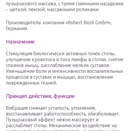
пузырькового массажа, с тремя съемными насадками
– щеткой, пемзой, массажными роликами.
Производитель: компания «Robert Bosh GmbH»,
Германия
Назначение
Стимуляция биологически активных точек стопы,
улучшение кровотока и тока лимфы в стопах, снятие
спазмов мышц, расслабление мелких суставов.
Уменьшение боли и интенсивности воспалительных
процессов в суставах и мышцах, восстановление
поврежденных тканей.
Принцип действия, функции
Вибрация снимает усталость, утомление,
восстанавливает работоспособность, обезболивает.
Пузырьковый эффект нежно массирует и
расслабляет стопы. Механическое воздействие на