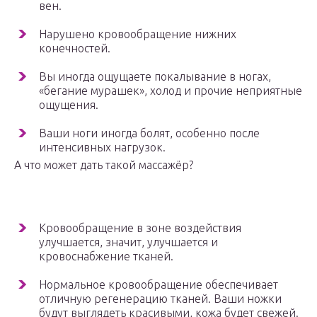
вен.
Нарушено кровообращение нижних
конечностей.
Вы иногда ощущаете покалывание в ногах,
«бегание мурашек», холод и прочие неприятные
ощущения.
Ваши ноги иногда болят, особенно после
интенсивных нагрузок.
А что может дать такой массажёр?
Кровообращение в зоне воздействия
улучшается, значит, улучшается и
кровоснабжение тканей.
Нормальное кровообращение обеспечивает
отличную регенерацию тканей. Ваши ножки
будут выглядеть красивыми, кожа будет свежей.