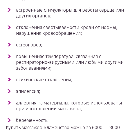
встроенные стимуляторы для работы сердца или
других органов;
отклонения свертываемости крови от нормы,
нарушения кровообращения;
остеопороз;
повышенная температура, связанная с
респираторно-вирусными или любыми другими
заболеваниями;
психические отклонения;
эпилепсия;
аллергия на материалы, которые использованы
при изготовлении массажера;
беременность.
Купить массажер Блаженство можно за 6000 — 8000