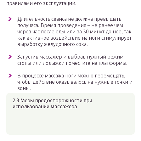
правилами его эксплуатации.
Длительность сеанса не должна превышать
получаса. Время проведения – не ранее чем
через час после еды или за 30 минут до нее, так
как активное воздействие на ноги стимулирует
выработку желудочного сока.
Запустив массажер и выбрав нужный режим,
стопы или лодыжки поместите на платформы.
В процессе массажа ноги можно перемещать,
чтобы действие оказывалось на нужные точки и
зоны.
2.3 Меры предосторожности при
использовании массажера