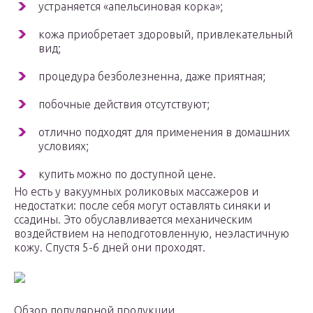
устраняется «апельсиновая корка»;
кожа приобретает здоровый, привлекательный
вид;
процедура безболезненна, даже приятная;
побочные действия отсутствуют;
отлично подходят для применения в домашних
условиях;
купить можно по доступной цене.
Но есть у вакуумных роликовых массажеров и
недостатки: после себя могут оставлять синяки и
ссадины. Это обуславливается механическим
воздействием на неподготовленную, неэластичную
кожу. Спустя 5-6 дней они проходят.
Обзор популярной продукции