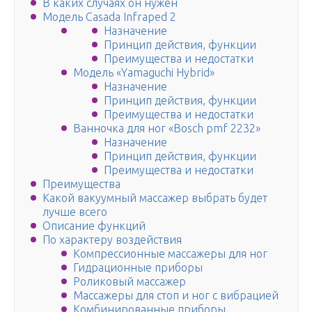
В каких случаях он нужен
Модель Casada Infraped 2
Назначение
Принцип действия, функции
Преимущества и недостатки
Модель «Yamaguchi Hybrid»
Назначение
Принцип действия, функции
Преимущества и недостатки
Ванночка для ног «Bosch pmf 2232»
Назначение
Принцип действия, функции
Преимущества и недостатки
Преимущества
Какой вакуумный массажер выбрать будет
лучше всего
Описание функций
По характеру воздействия
Компрессионные массажеры для ног
Гидрационные приборы
Роликовый массажер
Массажеры для стоп и ног с вибрацией
Комбинированные приборы