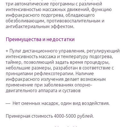
три автоматические программы с различной
интенсивностью массажных движений, функцию
инфракрасного подогрева, обладающего
обезболивающим, противовоспалительным и
антибактериальным эффектом.
Преимущества и недостатки
+ Пульт дистанционного управления, регулирующий
интенсивность массажа и температуру подогрева,
таймер, позволяющий задать время процедуры,
небольшие размеры, разработан в соответствие с
принципами рефлексотерапии. Наличие
инфракрасного излучения делает возможным
применение при заболеваниях опорно-
двигательного аппарата и суставов
— Нет сменных насадок, один вид воздействия.
Примерная стоимость 4000-5000 рублей.