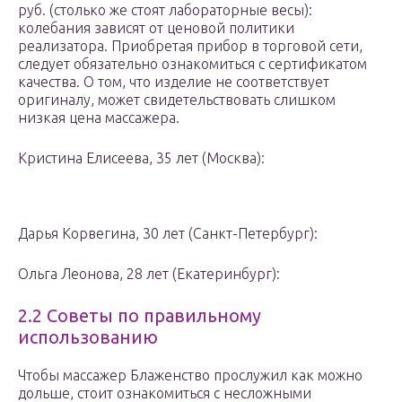
руб. (столько же стоят лабораторные весы):
колебания зависят от ценовой политики
реализатора. Приобретая прибор в торговой сети,
следует обязательно ознакомиться с сертификатом
качества. О том, что изделие не соответствует
оригиналу, может свидетельствовать слишком
низкая цена массажера.
Кристина Елисеева, 35 лет (Москва):
Дарья Корвегина, 30 лет (Санкт-Петербург):
Ольга Леонова, 28 лет (Екатеринбург):
2.2 Советы по правильному
использованию
Чтобы массажер Блаженство прослужил как можно
дольше, стоит ознакомиться с несложными