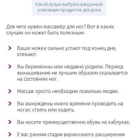
Какой лучше выбрать вакуумный
упаковщик продуктов для дома
Для чего нужен массажёр для ног? Вот в каких
случаях он может быть полезным:
Ваши ножки сильно устают под конец дня,
отекают.
Вы беременны или недавно родили. Период
вынашивания не лучшим образом сказывается
на состоянии ног.
Массаж просто необходим пожилым людям.
Вы вынуждены много времени проводить на
ногах: стоять или ходить.
Вы носите преимущественно обувь на каблуках.
У вас ранняя стадия варикозного расширения