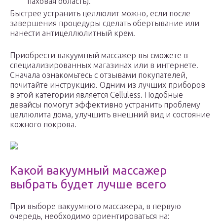
паховая область).
Быстрее устранить целлюлит можно, если после
завершения процедуры сделать обертывание или
нанести антицеллюлитный крем.
Приобрести вакуумный массажер вы сможете в
специализированных магазинах или в интернете.
Сначала ознакомьтесь с отзывами покупателей,
почитайте инструкцию. Одним из лучших приборов
в этой категории является Celluless. Подобные
девайсы помогут эффективно устранить проблему
целлюлита дома, улучшить внешний вид и состояние
кожного покрова.
Какой вакуумный массажер
выбрать будет лучше всего
При выборе вакуумного массажера, в первую
очередь, необходимо ориентироваться на: