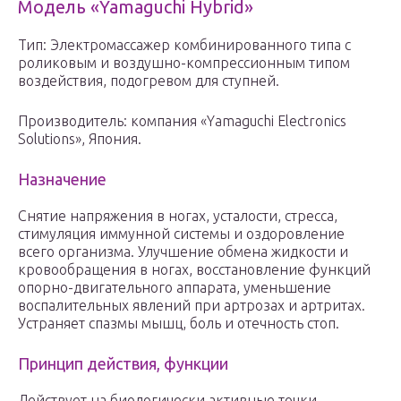
Модель «Yamaguchi Hybrid»
Тип: Электромассажер комбинированного типа с
роликовым и воздушно-компрессионным типом
воздействия, подогревом для ступней.
Производитель: компания «Yamaguchi Electronics
Solutions», Япония.
Назначение
Снятие напряжения в ногах, усталости, стресса,
стимуляция иммунной системы и оздоровление
всего организма. Улучшение обмена жидкости и
кровообращения в ногах, восстановление функций
опорно-двигательного аппарата, уменьшение
воспалительных явлений при артрозах и артритах.
Устраняет спазмы мышц, боль и отечность стоп.
Принцип действия, функции
Действует на биологически активные точки,