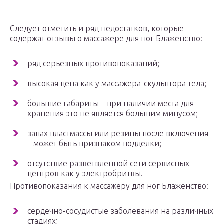
Следует отметить и ряд недостатков, которые
содержат отзывы о массажере для ног Блаженство:
ряд серьезных противопоказаний;
высокая цена как у массажера-скульптора тела;
большие габариты – при наличии места для
хранения это не является большим минусом;
запах пластмассы или резины после включения
– может быть признаком подделки;
отсутствие разветвленной сети сервисных
центров как у электробритвы.
Противопоказания к массажеру для ног Блаженство:
сердечно-сосудистые заболевания на различных
стадиях;