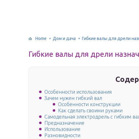
Home
Дом и дача
Гибкие валы для дрели наз
Гибкие валы для дрели назна
Содер
Особенности использования
Зачем нужен гибкий вал
Особенности конструкции
Как сделать своими руками
Самодельная электродрель с гибким ва
Предназначение
Использование
Разновидности