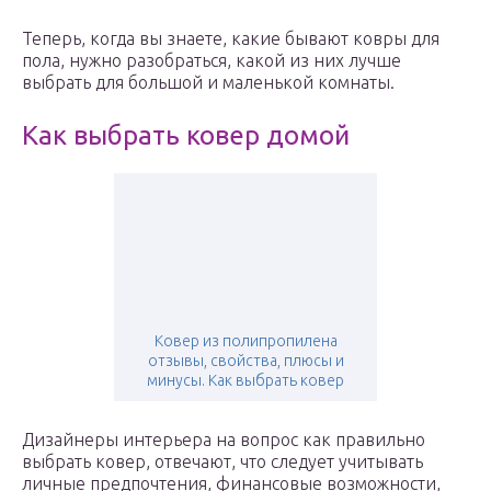
Теперь, когда вы знаете, какие бывают ковры для
пола, нужно разобраться, какой из них лучше
выбрать для большой и маленькой комнаты.
Как выбрать ковер домой
Ковер из полипропилена
отзывы, свойства, плюсы и
минусы. Как выбрать ковер
Дизайнеры интерьера на вопрос как правильно
выбрать ковер, отвечают, что следует учитывать
личные предпочтения, финансовые возможности,