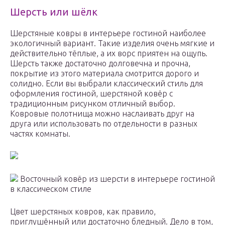
Шерсть или шёлк
Шерстяные ковры в интерьере гостиной наиболее
экологичный вариант. Такие изделия очень мягкие и
действительно тёплые, а их ворс приятен на ощупь.
Шерсть также достаточно долговечна и прочна,
покрытие из этого материала смотрится дорого и
солидно. Если вы выбрали классический стиль для
оформления гостиной, шерстяной ковёр с
традиционным рисунком отличный выбор.
Ковровые полотнища можно наслаивать друг на
друга или использовать по отдельности в разных
частях комнаты.
Восточный ковёр из шерсти в интерьере гостиной
в классическом стиле
Цвет шерстяных ковров, как правило,
приглушённый или достаточно бледный. Дело в том,