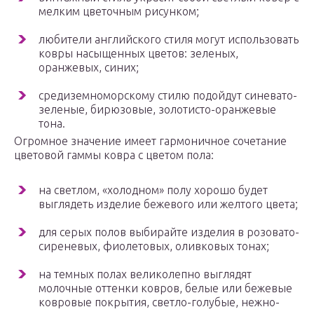
мелким цветочным рисунком;
любители английского стиля могут использовать
ковры насыщенных цветов: зеленых,
оранжевых, синих;
средиземноморскому стилю подойдут синевато-
зеленые, бирюзовые, золотисто-оранжевые
тона.
Огромное значение имеет гармоничное сочетание
цветовой гаммы ковра с цветом пола:
на светлом, «холодном» полу хорошо будет
выглядеть изделие бежевого или желтого цвета;
для серых полов выбирайте изделия в розовато-
сиреневых, фиолетовых, оливковых тонах;
на темных полах великолепно выглядят
молочные оттенки ковров, белые или бежевые
ковровые покрытия, светло-голубые, нежно-