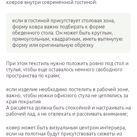
ковров внутри современной гостиной:
если в гостиной присутствует столовая зона,
форму ковра важно подбирать к форме
обеденного стола. Он может быть круглым,
прямоугольным, квадратным, иметь вытянутую
форму или оригинальную обрезку
При этом текстиль нужно положить ровно под стол и
стулья, чтобы еще оставалось немного свободного
пространства по краям;
если изделие необходимо постелить в рабочей зоне,
важно, чтобы ножки офисного стула не цеплялись за
края покрытия
А расцветка должна быть спокойной и настраивать на
рабочий лад, а не отвлекать и рассеивать внимание;
ковер может быть визуальным центром интерьера,
если на полотнах будут присутствовать сюжеты из