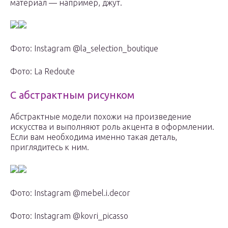
материал — например, джут.
Фото: Instagram @la_selection_boutique
Фото: La Redoute
С абстрактным рисунком
Абстрактные модели похожи на произведение
искусства и выполняют роль акцента в оформлении.
Если вам необходима именно такая деталь,
приглядитесь к ним.
Фото: Instagram @mebel.i.decor
Фото: Instagram @kovri_picasso