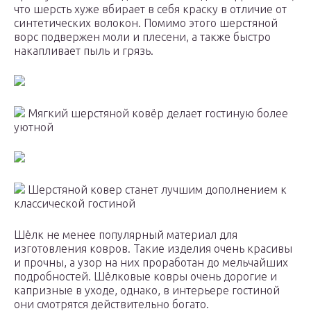
что шерсть хуже вбирает в себя краску в отличие от
синтетических волокон. Помимо этого шерстяной
ворс подвержен моли и плесени, а также быстро
накапливает пыль и грязь.
Мягкий шерстяной ковёр делает гостиную более
уютной
Шерстяной ковер станет лучшим дополнением к
классической гостиной
Шёлк не менее популярный материал для
изготовления ковров. Такие изделия очень красивы
и прочны, а узор на них проработан до мельчайших
подробностей. Шёлковые ковры очень дорогие и
капризные в уходе, однако, в интерьере гостиной
они смотрятся действительно богато.