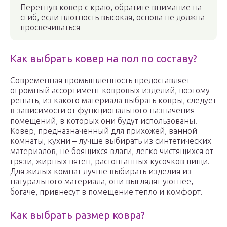
Перегнув ковер с краю, обратите внимание на
сгиб, если плотность высокая, основа не должна
просвечиваться
Как выбрать ковер на пол по составу?
Современная промышленность предоставляет
огромный ассортимент ковровых изделий, поэтому
решать, из какого материала выбрать ковры, следует
в зависимости от функционального назначения
помещений, в которых они будут использованы.
Ковер, предназначенный для прихожей, ванной
комнаты, кухни – лучше выбирать из синтетических
материалов, не боящихся влаги, легко чистящихся от
грязи, жирных пятен, растоптанных кусочков пищи.
Для жилых комнат лучше выбирать изделия из
натурального материала, они выглядят уютнее,
богаче, привнесут в помещение тепло и комфорт.
Как выбрать размер ковра?