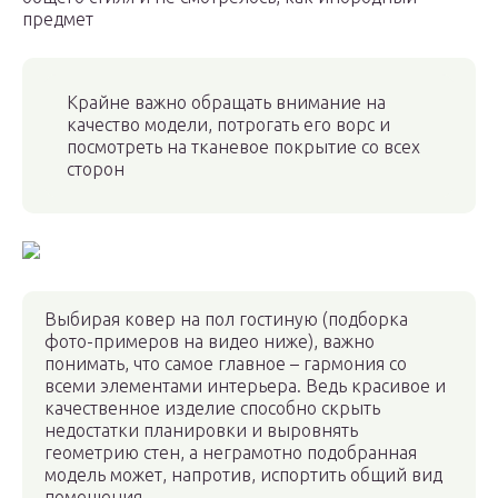
предмет
Крайне важно обращать внимание на
качество модели, потрогать его ворс и
посмотреть на тканевое покрытие со всех
сторон
Выбирая ковер на пол гостиную (подборка
фото-примеров на видео ниже), важно
понимать, что самое главное – гармония со
всеми элементами интерьера. Ведь красивое и
качественное изделие способно скрыть
недостатки планировки и выровнять
геометрию стен, а неграмотно подобранная
модель может, напротив, испортить общий вид
помещения