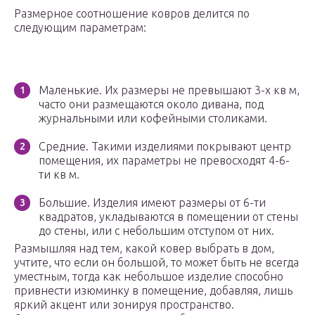
Размерное соотношение ковров делится по
следующим параметрам:
Маленькие. Их размеры не превышают 3-х кв м,
часто они размещаются около дивана, под
журнальными или кофейными столиками.
Средние. Такими изделиями покрывают центр
помещения, их параметры не превосходят 4-6-
ти кв м.
Большие. Изделия имеют размеры от 6-ти
квадратов, укладываются в помещении от стены
до стены, или с небольшим отступом от них.
Размышляя над тем, какой ковер выбрать в дом,
учтите, что если он большой, то может быть не всегда
уместным, тогда как небольшое изделие способно
привнести изюминку в помещение, добавляя, лишь
яркий акцент или зонируя пространство.