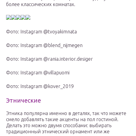
более классических комнатах.
Фото: Instagram @tvoyakimnata
Фото: Instagram @blend_nijmegen
Фото: Instagram @rania.interior.desiger
Фото: Instagram @villapuomi
Фото: Instagram @kover_2019
Этнические
Этника популярна именно в деталях, так что можете
смело добавлять такие акценты на пол гостиной.
Делать это можно двумя способами: выбирать
традиционный этнический орнамент или же