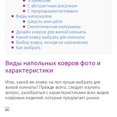
Этнические
С абстрактным рисунком
С природными мотивами
Виды материалов
Шерсть или шёлк
Синтетические материалы
Дизайн ковров для жилой комнаты
Какой ковер выбрать для комнаты
Выбор ковра, исходя из назначения
Как выбрать
Виды напольных ковров фото и
характеристики
Итак, какой же ковер на пол лучше выбрать для
жилой комнаты? Прежде всего, следует изучить
вопрос, разобраться с характеристиками всех видов
ковровых изделий, которые предлагает рынок.