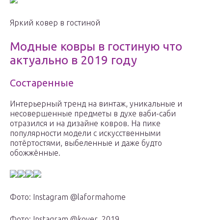
Яркий ковер в гостиной
Модные ковры в гостиную что
актуально в 2019 году
Cостаренные
Интерьерный тренд на винтаж, уникальные и
несовершенные предметы в духе ваби-саби
отразился и на дизайне ковров. На пике
популярности модели с искусственными
потёртостями, выбеленные и даже будто
обожжённые.
Фото: Instagram @laformahome
Фото: Instagram @kover_2019