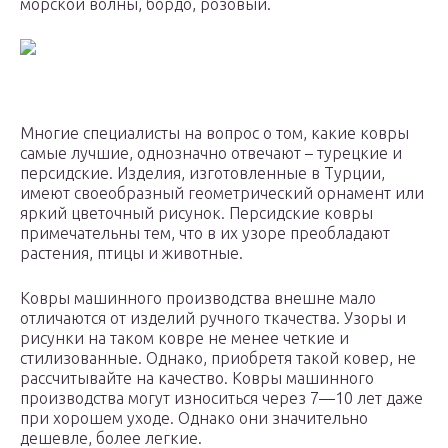
морской волны, бордо, розовый.
Многие специалисты на вопрос о том, какие ковры
самые лучшие, однозначно отвечают – турецкие и
персидские. Изделия, изготовленные в Турции,
имеют своеобразный геометрический орнамент или
яркий цветочный рисунок. Персидские ковры
примечательны тем, что в их узоре преобладают
растения, птицы и животные.
Ковры машинного производства внешне мало
отличаются от изделий ручного ткачества. Узоры и
рисунки на таком ковре не менее четкие и
стилизованные. Однако, приобретя такой ковер, не
рассчитывайте на качество. Ковры машинного
производства могут износиться через 7—10 лет даже
при хорошем уходе. Однако они значительно
дешевле, более легкие.