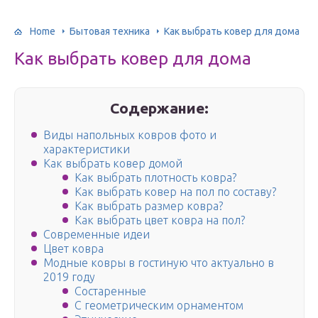
Home
Бытовая техника
Как выбрать ковер для дома
Как выбрать ковер для дома
Содержание:
Виды напольных ковров фото и
характеристики
Как выбрать ковер домой
Как выбрать плотность ковра?
Как выбрать ковер на пол по составу?
Как выбрать размер ковра?
Как выбрать цвет ковра на пол?
Современные идеи
Цвет ковра
Модные ковры в гостиную что актуально в
2019 году
Cостаренные
С геометрическим орнаментом