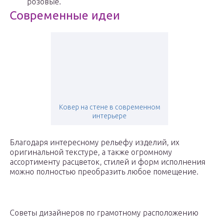
розовые.
Современные идеи
Ковер на стене в современном
интерьере
Благодаря интересному рельефу изделий, их
оригинальной текстуре, а также огромному
ассортименту расцветок, стилей и форм исполнения
можно полностью преобразить любое помещение.
Советы дизайнеров по грамотному расположению