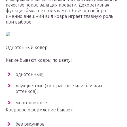
качестве покрывала для кровати. Декоративная
функция была не столь важна. Сейчас наоборот –
именно внешний вид ковра играет главную роль
при выборе.
Однотонный ковер
Какие бывают ковры по цвету:
однотонные;
двухцветные (контрастные или близких
оттенков);
многоцветные.
Ковровое оформление бывает:
без рисунков;