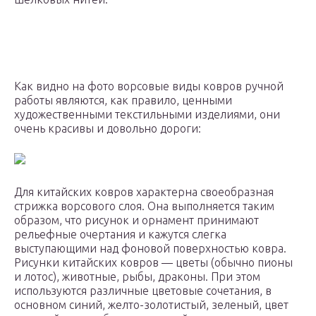
Как видно на фото ворсовые виды ковров ручной
работы являются, как правило, ценными
художественными текстильными изделиями, они
очень красивы и довольно дороги:
Для китайских ковров характерна своеобразная
стрижка ворсового слоя. Она выполняется таким
образом, что рисунок и орнамент принимают
рельефные очертания и кажутся слегка
выступающими над фоновой поверхностью ковра.
Рисунки китайских ковров — цветы (обычно пионы
и лотос), животные, рыбы, драконы. При этом
используются различные цветовые сочетания, в
основном синий, желто-золотистый, зеленый, цвет