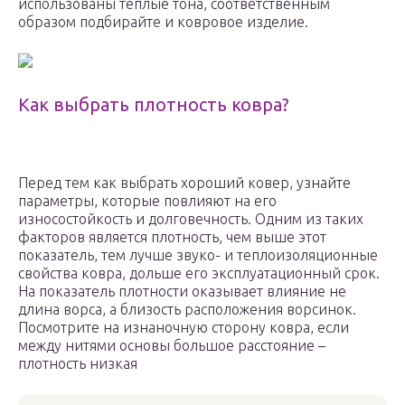
использованы теплые тона, соответственным
образом подбирайте и ковровое изделие.
Как выбрать плотность ковра?
Перед тем как выбрать хороший ковер, узнайте
параметры, которые повлияют на его
износостойкость и долговечность. Одним из таких
факторов является плотность, чем выше этот
показатель, тем лучше звуко- и теплоизоляционные
свойства ковра, дольше его эксплуатационный срок.
На показатель плотности оказывает влияние не
длина ворса, а близость расположения ворсинок.
Посмотрите на изнаночную сторону ковра, если
между нитями основы большое расстояние –
плотность низкая