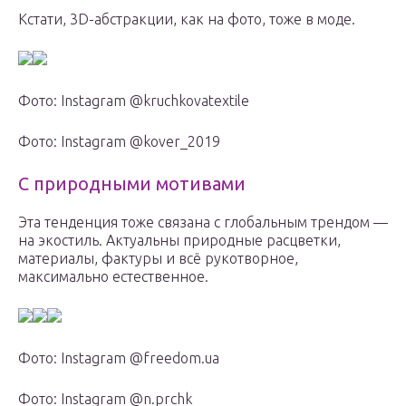
Кстати, 3D-абстракции, как на фото, тоже в моде.
Фото: Instagram @kruchkovatextile
Фото: Instagram @kover_2019
С природными мотивами
Эта тенденция тоже связана с глобальным трендом —
на экостиль. Актуальны природные расцветки,
материалы, фактуры и всё рукотворное,
максимально естественное.
Фото: Instagram @freedom.ua
Фото: Instagram @n.prchk