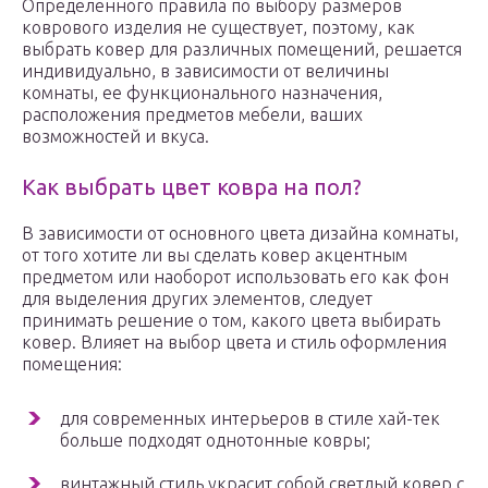
Определенного правила по выбору размеров
коврового изделия не существует, поэтому, как
выбрать ковер для различных помещений, решается
индивидуально, в зависимости от величины
комнаты, ее функционального назначения,
расположения предметов мебели, ваших
возможностей и вкуса.
Как выбрать цвет ковра на пол?
В зависимости от основного цвета дизайна комнаты,
от того хотите ли вы сделать ковер акцентным
предметом или наоборот использовать его как фон
для выделения других элементов, следует
принимать решение о том, какого цвета выбирать
ковер. Влияет на выбор цвета и стиль оформления
помещения:
для современных интерьеров в стиле хай-тек
больше подходят однотонные ковры;
винтажный стиль украсит собой светлый ковер с