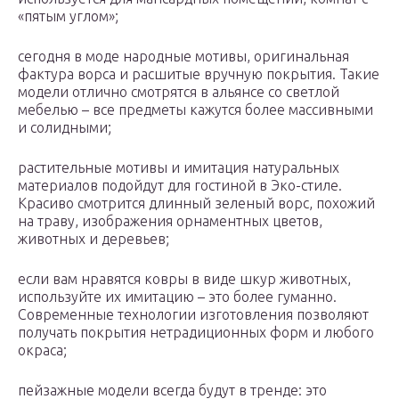
«пятым углом»;
сегодня в моде народные мотивы, оригинальная
фактура ворса и расшитые вручную покрытия. Такие
модели отлично смотрятся в альянсе со светлой
мебелью – все предметы кажутся более массивными
и солидными;
растительные мотивы и имитация натуральных
материалов подойдут для гостиной в Эко-стиле.
Красиво смотрится длинный зеленый ворс, похожий
на траву, изображения орнаментных цветов,
животных и деревьев;
если вам нравятся ковры в виде шкур животных,
используйте их имитацию – это более гуманно.
Современные технологии изготовления позволяют
получать покрытия нетрадиционных форм и любого
окраса;
пейзажные модели всегда будут в тренде: это