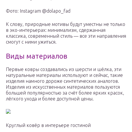
Фото: Instagram @dolapo_fad
К слову, природные мотивы будут уместны не только
в эко-интерьерах: минимализм, сдержанная
классика, современный стиль — все эти направления
смогут с ними ужиться.
Виды материалов
Первые ковры создавались из шерсти и шёлка, эти
натуральные материалы используют и сейчас, такие
изделия намного дороже синтетических аналогов.
Изделия из искусственных материалов пользуются
большей популярностью за счёт более ярких красок,
лёгкого ухода и более доступной цены.
Круглый ковёр в интерьере гостиной