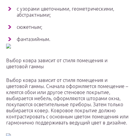
с узорами цветочными, геометрическими,
абстрактными;
сюжетным;
фантазийным.
Выбор ковра зависит от стиля помещения и
цветовой гаммы
Выбор ковра зависит от стиля помещения и
цветовой гаммы. Сначала оформляется помещение –
клеятся обои или другое стеновое покрытие,
выбирается мебель, оформляются шторами окна,
покупаются осветительные приборы. Затем только
выбирается ковер. Ковровое покрытие должно
контрастировать с основным цветом помещения или
гармонично поддерживать ведущий цвет в дизайне.