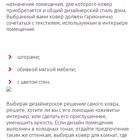
назначение помещения, для которого ковер
приобретается и общий дизайнерский стиль дома.
Выбранный вами ковер должен гармонично
сочетаться с текстилем, используемым в интерьере
помещения:
шторами;
обивкой мягкой мебели;
с цветом стен.
Выбирая дизайнерское решение самого ковра,
решите, хотите ли вы с его помощью «оживить»
интерьер, или сделать его приглушеннее,
уменьшить яркость. Если дизайн помещения
выполнен в холодных тонах, отдайте предпочтение
таким же оттенкам, выбирая ковер для комнат, где