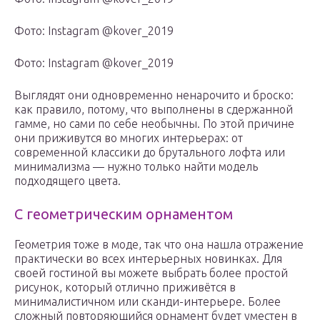
Фото: Instagram @kover_2019
Фото: Instagram @kover_2019
Выглядят они одновременно ненарочито и броско:
как правило, потому, что выполнены в сдержанной
гамме, но сами по себе необычны. По этой причине
они приживутся во многих интерьерах: от
современной классики до брутального лофта или
минимализма — нужно только найти модель
подходящего цвета.
С геометрическим орнаментом
Геометрия тоже в моде, так что она нашла отражение
практически во всех интерьерных новинках. Для
своей гостиной вы можете выбрать более простой
рисунок, который отлично приживётся в
минималистичном или сканди-интерьере. Более
сложный повторяющийся орнамент будет уместен в