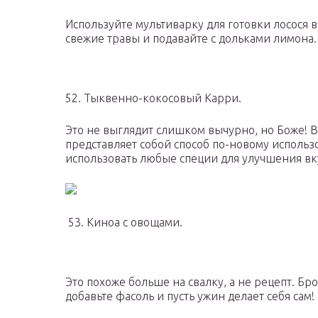
Используйте мультиварку для готовки лосося 
свежие травы и подавайте с дольками лимона.
52. Тыквенно-кокосовый Карри.
Это не выглядит слишком вычурно, но Боже! 
представляет собой способ по-новому исполь
использовать любые специи для улучшения вк
53. Киноа с овощами.
Это похоже больше на свалку, а не рецепт. Бро
добавьте фасоль и пусть ужин делает себя сам!