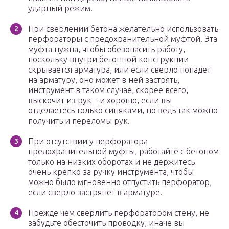
ударный режим.
При сверлении бетона желательно использовать
перфораторы с предохранительной муфтой. Эта
муфта нужна, чтобы обезопасить работу,
поскольку внутри бетонной конструкции
скрывается арматура, или если сверло попадет
на арматуру, оно может в ней застрять,
инструмент в таком случае, скорее всего,
выскочит из рук – и хорошо, если вы
отделаетесь только синяками, но ведь так можно
получить и переломы рук.
При отсутствии у перфоратора
предохранительной муфты, работайте с бетоном
только на низких оборотах и не держитесь
очень крепко за ручку инструмента, чтобы
можно было мгновенно отпустить перфоратор,
если сверло застрянет в арматуре.
Прежде чем сверлить перфоратором стену, не
забудьте обесточить проводку, иначе вы