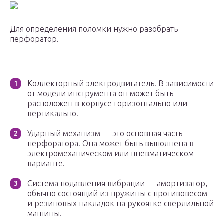
Для определения поломки нужно разобрать
перфоратор.
Коллекторный электродвигатель. В зависимости
от модели инструмента он может быть
расположен в корпусе горизонтально или
вертикально.
Ударный механизм — это основная часть
перфоратора. Она может быть выполнена в
электромеханическом или пневматическом
варианте.
Система подавления вибрации — амортизатор,
обычно состоящий из пружины с противовесом
и резиновых накладок на рукоятке сверлильной
машины.