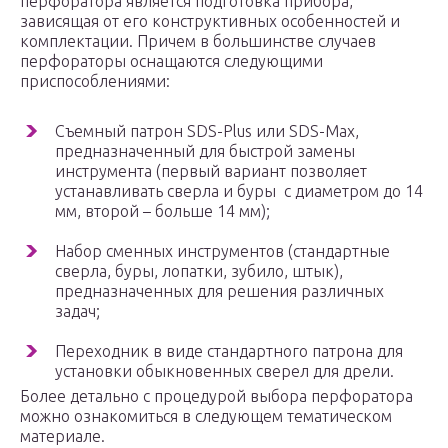
перфоратора является подготовка прибора,
зависящая от его конструктивных особенностей и
комплектации. Причем в большинстве случаев
перфораторы оснащаются следующими
приспособлениями:
Съемный патрон SDS-Plus или SDS-Max,
предназначенный для быстрой замены
инструмента (первый вариант позволяет
устанавливать сверла и буры с диаметром до 14
мм, второй – больше 14 мм);
Набор сменных инструментов (стандартные
сверла, буры, лопатки, зубило, штык),
предназначенных для решения различных
задач;
Переходник в виде стандартного патрона для
установки обыкновенных сверел для дрели.
Более детально с процедурой выбора перфоратора
можно ознакомиться в следующем тематическом
материале.