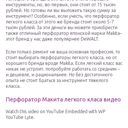
инструменты, но, во-первых, они стоят от 15 тысяч
рублей. Но готовы ли вы выложить такую сумму за
инструмент? Особенно, если учесть, что перфоратор
легкого класса от этого же бренда стоит около 5-7
тысяч рублей. За эти деньги вы можете приобрести
также отличный перфоратор японской марки Makita–
этот бренд у нас даже популярнее DeWALT.
Если только ремонт не ваша основная профессия, то
стоит выбирать перфораторы легкого класса, но от
хорошего бренда вроде Makita. Если легкий класс вас
никак не устроит, попробуйте работать со средним –
и дешевле, и рациональнее. Но без достаточного
опыта не стоит браться за инструмент тяжелого
класса.
Перфоратор Макита легкого класа видео
Watch this video on YouTube Embedded with WP
YouTube Lyte.