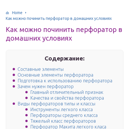
Home
Как можно починить перфоратор в домашних условиях
Как можно починить перфоратор в
домашних условиях
Содержание:
Составные элементы
Основные элементы перфоратора
Подготовка к использованию перфоратора
Зачем нужен перфоратор
Главный отличительный признак
Качества и свойства перфоратора
Виды перфораторов типы и классы
Инструменты легкого класса
Перфораторы среднего класса
Тяжелый класс перфораторов
Перфоратор Макита легкого класа