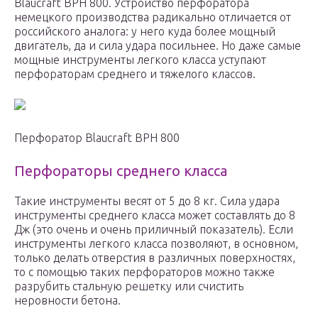
Blaucraft BPH 800. Устройство перфоратора
немецкого производства радикально отличается от
российского аналога: у него куда более мощный
двигатель, да и сила удара посильнее. Но даже самые
мощные инструменты легкого класса уступают
перфораторам среднего и тяжелого классов.
Перфоратор Blaucraft BPH 800
Перфораторы среднего класса
Такие инструменты весят от 5 до 8 кг. Сила удара
инструменты среднего класса может составлять до 8
Дж (это очень и очень приличный показатель). Если
инструменты легкого класса позволяют, в основном,
только делать отверстия в различных поверхностях,
то с помощью таких перфораторов можно также
разрубить стальную решетку или счистить
неровности бетона.