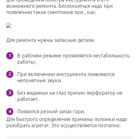
возможного ремонта. Беспокоиться надо при
появлении таких симптомов при , как:
Для ремонта нужны запасные детали.
В рабочем режиме проявляется нестабильность
работы;.
При включении инструмента появляются
непонятные звуки.
Без видимых на глаз причин перфоратор не
работает.
Появился резкий запах гари.
Для быстрого определения причины поломки надо
разобрать агрегат. Это осуществляется поэтапно: