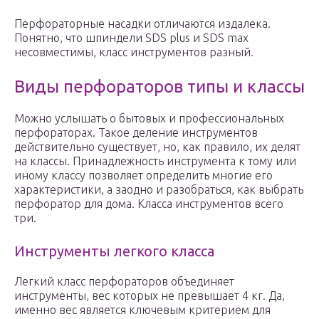
Перфораторные насадки отличаются издалека.
Понятно, что шпиндели SDS plus и SDS max
несовместимы, класс инструментов разный.
Виды перфораторов типы и классы
Можно услышать о бытовых и профессиональных
перфораторах. Такое деление инструментов
действительно существует, но, как правило, их делят
на классы. Принадлежность инструмента к тому или
иному классу позволяет определить многие его
характеристики, а заодно и разобраться, как выбрать
перфоратор для дома. Класса инструментов всего
три.
Инструменты легкого класса
Легкий класс перфораторов объединяет
инструменты, вес которых не превышает 4 кг. Да,
именно вес является ключевым критерием для