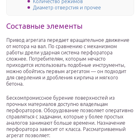
Количество режимов
Диаметр отверстия и прочее
Составные элементы
Привод агрегата передает вращательное движение
от мотора на вал. По сравнению с механизмом
работы дрели ударная система перфоратора
сложнее. Потребителям, которым нечасто
приходится использовать подобные инструменты,
можно обойтись первым агрегатом — он подходит
для сверления и дробления кирпича и мягкого
бетона.
Бескомпромиссное бурение поверхностей из
прочных материалов доступно владельцам
перфораторов. Оборудование позволяет оперативно
справляться с задачами, которые у более простых
аналогов занимают больше времени. Назначение
перфоратора зависит от класса. Рассматриваемый
агрегат позволяет: