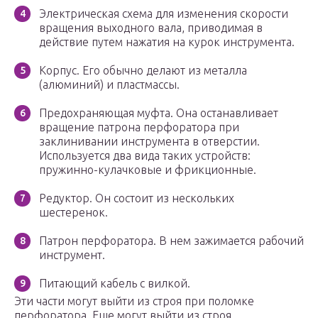
Электрическая схема для изменения скорости
вращения выходного вала, приводимая в
действие путем нажатия на курок инструмента.
Корпус. Его обычно делают из металла
(алюминий) и пластмассы.
Предохраняющая муфта. Она останавливает
вращение патрона перфоратора при
заклинивании инструмента в отверстии.
Используется два вида таких устройств:
пружинно-кулачковые и фрикционные.
Редуктор. Он состоит из нескольких
шестеренок.
Патрон перфоратора. В нем зажимается рабочий
инструмент.
Питающий кабель с вилкой.
Эти части могут выйти из строя при поломке
перфоратора. Еще могут выйти из строя