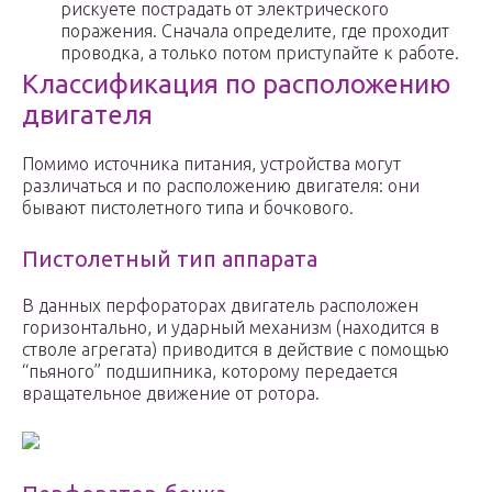
рискуете пострадать от электрического
поражения. Сначала определите, где проходит
проводка, а только потом приступайте к работе.
Классификация по расположению
двигателя
Помимо источника питания, устройства могут
различаться и по расположению двигателя: они
бывают пистолетного типа и бочкового.
Пистолетный тип аппарата
В данных перфораторах двигатель расположен
горизонтально, и ударный механизм (находится в
стволе агрегата) приводится в действие с помощью
“пьяного” подшипника, которому передается
вращательное движение от ротора.