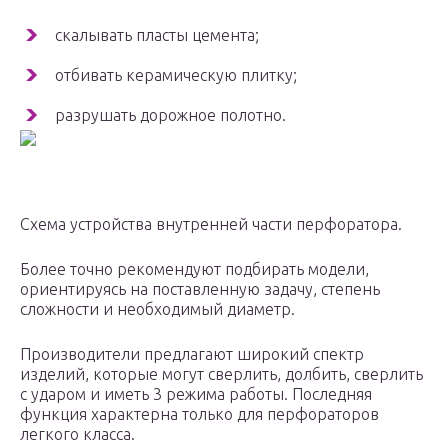
скалывать пласты цемента;
отбивать керамическую плитку;
разрушать дорожное полотно.
Схема устройства внутренней части перфоратора.
Более точно рекомендуют подбирать модели,
ориентируясь на поставленную задачу, степень
сложности и необходимый диаметр.
Производители предлагают широкий спектр
изделий, которые могут сверлить, долбить, сверлить
с ударом и иметь 3 режима работы. Последняя
функция характерна только для перфораторов
легкого класса.