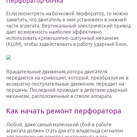
Перфоратор-бочка
Если посмотреть на бочковой перфоратор, то можно
заметить, что двигатель в нем установлен в нижней
части агрегата. Вертикальный электрический привод
дает возможность наиболее эффективно
использовать кривошипно-шатунный механизм
(КШМ), чтобы задействовать в работу ударный блок.
Вращательные движения ротора двигателя
передаются на кривошип, который, преобразуя их в
возвратно-поступательные движения, передает на
поршень. Последний приводит в действие ударный
механизм, расположенный в стволе аппарата.
Как начать ремонт перфоратора
Любой, даже самый маленький сбой в работе
агрегата должен стать для его владельца сигналом
для проведения осмотра инструмента и его