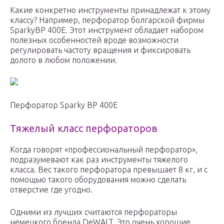
Какие конкретно инструменты принадлежат к этому
классу? Например, перфоратор болгарской фирмы
SparkyBP 400E. Этот инструмент обладает набором
полезных особенностей вроде возможности
регулировать частоту вращения и фиксировать
долото в любом положении.
Перфоратор Sparky BP 400E
Тяжелый класс перфораторов
Когда говорят «профессиональный перфоратор»,
подразумевают как раз инструменты тяжелого
класса. Вес такого перфоратора превышает 8 кг, и с
помощью такого оборудования можно сделать
отверстие где угодно.
Одними из лучших считаются перфораторы
немецкого бренда DeWALT. Это очень хорошие