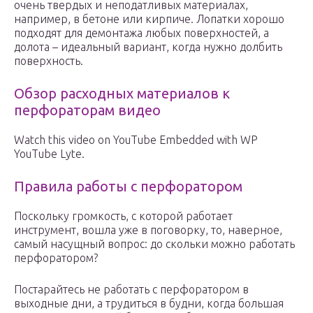
очень твердых и неподатливых материалах,
например, в бетоне или кирпиче. Лопатки хорошо
подходят для демонтажа любых поверхностей, а
долота – идеальный вариант, когда нужно долбить
поверхность.
Обзор расходных материалов к
перфораторам видео
Watch this video on YouTube Embedded with WP
YouTube Lyte.
Правила работы с перфоратором
Поскольку громкость, с которой работает
инструмент, вошла уже в поговорку, то, наверное,
самый насущный вопрос: до скольки можно работать
перфоратором?
Постарайтесь не работать с перфоратором в
выходные дни, а трудиться в будни, когда большая