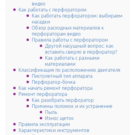
видео
Как работать с перфоратором
Как работать перфоратором: выбираем
насадки
Обзор расходных материалов к
перфораторам видео
Правила работы с перфоратором
Другой насущный вопрос: как
вставить сверло в перфоратор?
Как работать с разными
материалами
Классификация по расположению двигателя
Пистолетный тип аппарата
Перфоратор-бочка
Как начать ремонт перфоратора
Ремонт перфоратора
Как разобрать перфоратор
Причины поломок и их устранение
Пыль
Износ щеток
Правила эксплуатации
Характеристики инструментов