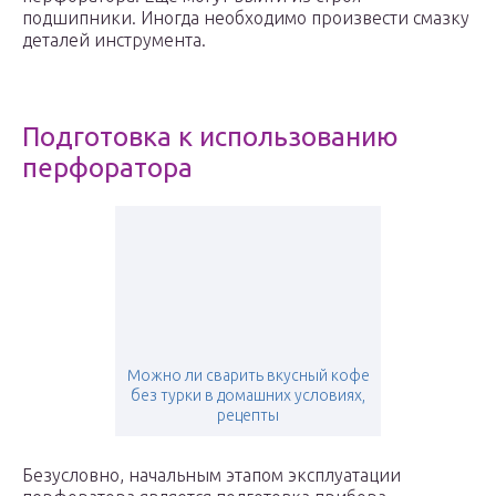
подшипники. Иногда необходимо произвести смазку
деталей инструмента.
Подготовка к использованию
перфоратора
Можно ли сварить вкусный кофе
без турки в домашних условиях,
рецепты
Безусловно, начальным этапом эксплуатации