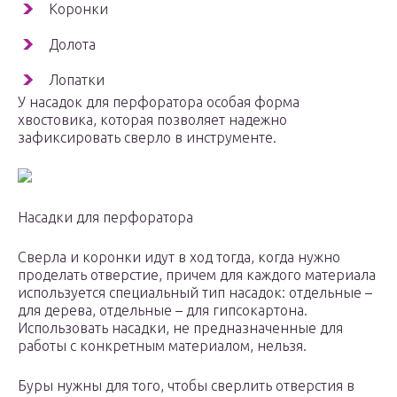
Коронки
Долота
Лопатки
У насадок для перфоратора особая форма
хвостовика, которая позволяет надежно
зафиксировать сверло в инструменте.
Насадки для перфоратора
Сверла и коронки идут в ход тогда, когда нужно
проделать отверстие, причем для каждого материала
используется специальный тип насадок: отдельные –
для дерева, отдельные – для гипсокартона.
Использовать насадки, не предназначенные для
работы с конкретным материалом, нельзя.
Буры нужны для того, чтобы сверлить отверстия в