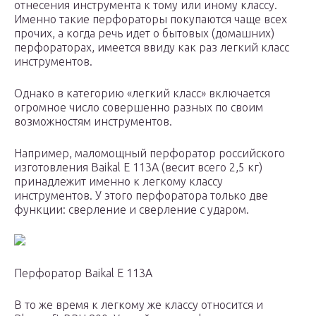
отнесения инструмента к тому или иному классу.
Именно такие перфораторы покупаются чаще всех
прочих, а когда речь идет о бытовых (домашних)
перфораторах, имеется ввиду как раз легкий класс
инструментов.
Однако в категорию «легкий класс» включается
огромное число совершенно разных по своим
возможностям инструментов.
Например, маломощный перфоратор российского
изготовления Baikal E 113А (весит всего 2,5 кг)
принадлежит именно к легкому классу
инструментов. У этого перфоратора только две
функции: сверление и сверление с ударом.
Перфоратор Baikal E 113А
В то же время к легкому же классу относится и