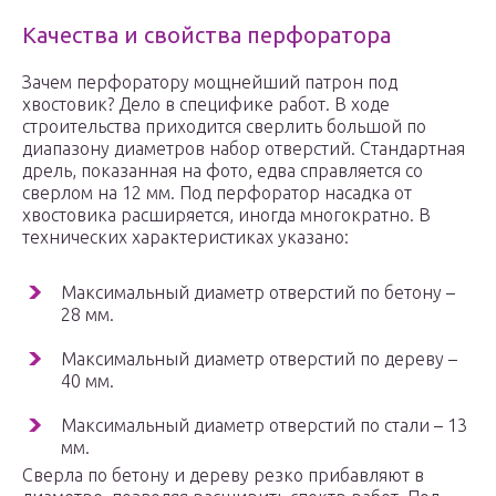
Качества и свойства перфоратора
Зачем перфоратору мощнейший патрон под
хвостовик? Дело в специфике работ. В ходе
строительства приходится сверлить большой по
диапазону диаметров набор отверстий. Стандартная
дрель, показанная на фото, едва справляется со
сверлом на 12 мм. Под перфоратор насадка от
хвостовика расширяется, иногда многократно. В
технических характеристиках указано:
Максимальный диаметр отверстий по бетону –
28 мм.
Максимальный диаметр отверстий по дереву –
40 мм.
Максимальный диаметр отверстий по стали – 13
мм.
Сверла по бетону и дереву резко прибавляют в