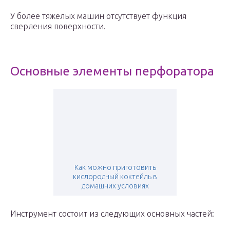
У более тяжелых машин отсутствует функция
сверления поверхности.
Основные элементы перфоратора
Как можно приготовить
кислородный коктейль в
домашних условиях
Инструмент состоит из следующих основных частей: