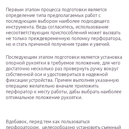
Первым этапом процесса подготовки является
определение типа предполагаемых работ с
последующим выбором наиболее подходящего
инструмента. Ведь согласитесь, использование
несоответствующих приспособлений может вызвать
не только преждевременную поломку перфоратора,
но и стать причиной получения травм и увечий.
Последующим этапом подготовки является установка
опорной рукоятки в требуемое положение, для чего
достаточно несколько раз провернуть ручку вокруг
собственной оси и удостовериться в надежной
фиксации устройства. Причем выполняя указанную
операцию желательно вначале приложить
перфоратор к месту работы, дабы выбрать наиболее
оптимальное положение рукоятки.
Вдобавок, перед тем как пользоваться
перфоратором, целесообразно установить съемный