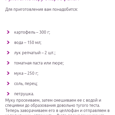
Для приготовления вам понадобится:
картофель – 300 г;
вода – 150 мл;
лук репчатый – 2 шт.;
томатная паста или пюре;
мука – 250 г;
соль, перец;
петрушка.
Муку просеиваем, затем смешиваем ее с водой и
специями до образования довольно тугого теста.
Теперь заворачиваем его в целлофан и отправляем в