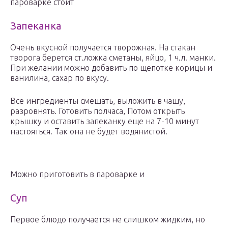
пароварке стоит
Запеканка
Очень вкусной получается творожная. На стакан
творога берется ст.ложка сметаны, яйцо, 1 ч.л. манки.
При желании можно добавить по щепотке корицы и
ванилина, сахар по вкусу.
Все ингредиенты смешать, выложить в чашу,
разровнять. Готовить полчаса, Потом открыть
крышку и оставить запеканку еще на 7-10 минут
настояться. Так она не будет водянистой.
Можно приготовить в пароварке и
Суп
Первое блюдо получается не слишком жидким, но