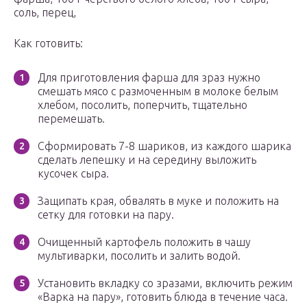
соль, перец,
Как готовить:
Для приготовления фарша для зраз нужно
смешать мясо с размоченным в молоке белым
хлебом, посолить, поперчить, тщательно
перемешать.
Сформировать 7-8 шариков, из каждого шарика
сделать лепешку и на середину выложить
кусочек сыра.
Защипать края, обвалять в муке и положить на
сетку для готовки на пару.
Очищенный картофель положить в чашу
мультиварки, посолить и залить водой.
Установить вкладку со зразами, включить режим
«Варка на пару», готовить блюда в течение часа.