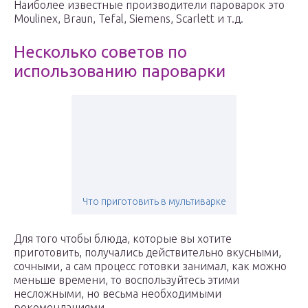
Наиболее известные производители пароварок это
Moulinex, Braun, Tefal, Siemens, Scarlett и т.д.
Несколько советов по
использованию пароварки
Что приготовить в мультиварке
Для того чтобы блюда, которые вы хотите
приготовить, получались действительно вкусными,
сочными, а сам процесс готовки занимал, как можно
меньше времени, то воспользуйтесь этими
несложными, но весьма необходимыми
рекомендациями.