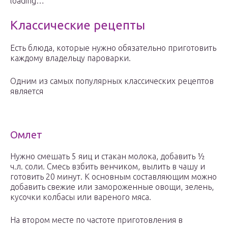
loading…
Классические рецепты
Есть блюда, которые нужно обязательно приготовить
каждому владельцу пароварки.
Одним из самых популярных классических рецептов
является
Омлет
Нужно смешать 5 яиц и стакан молока, добавить ½
ч.л. соли. Смесь взбить венчиком, вылить в чашу и
готовить 20 минут. К основным составляющим можно
добавить свежие или замороженные овощи, зелень,
кусочки колбасы или вареного мяса.
На втором месте по частоте приготовления в