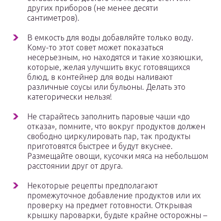
других приборов (не менее десяти
сантиметров).
В емкость для воды добавляйте только воду.
Кому-то этот совет может показаться
несерьезным, но находятся и такие хозяюшки,
которые, желая улучшить вкус готовящихся
блюд, в контейнер для воды наливают
различные соусы или бульоны. Делать это
категорически нельзя!
Не старайтесь заполнить паровые чаши «до
отказа», помните, что вокруг продуктов должен
свободно циркулировать пар, так продукты
приготовятся быстрее и будут вкуснее.
Размещайте овощи, кусочки мяса на небольшом
расстоянии друг от друга.
Некоторые рецепты предполагают
промежуточное добавление продуктов или их
проверку на предмет готовности. Открывая
крышку пароварки, будьте крайне осторожны –