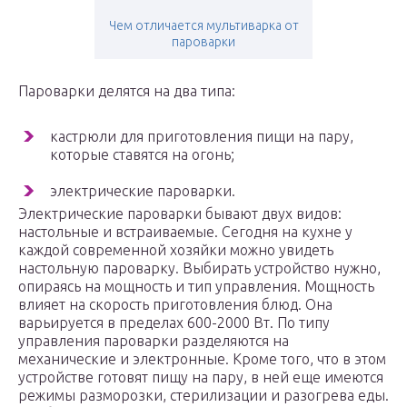
Чем отличается мультиварка от
пароварки
Пароварки делятся на два типа:
кастрюли для приготовления пищи на пару,
которые ставятся на огонь;
электрические пароварки.
Электрические пароварки бывают двух видов:
настольные и встраиваемые. Сегодня на кухне у
каждой современной хозяйки можно увидеть
настольную пароварку. Выбирать устройство нужно,
опираясь на мощность и тип управления. Мощность
влияет на скорость приготовления блюд. Она
варьируется в пределах 600-2000 Вт. По типу
управления пароварки разделяются на
механические и электронные. Кроме того, что в этом
устройстве готовят пищу на пару, в ней еще имеются
режимы разморозки, стерилизации и разогрева еды.