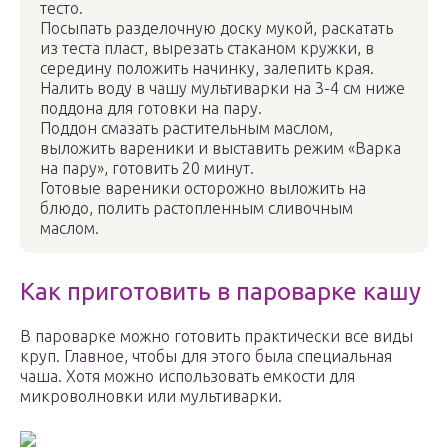
тесто.
Посыпать разделочную доску мукой, раскатать
из теста пласт, вырезать стаканом кружки, в
середину положить начинку, залепить края.
Налить воду в чашу мультиварки на 3-4 см ниже
поддона для готовки на пару.
Поддон смазать растительным маслом,
выложить вареники и выставить режим «Варка
на пару», готовить 20 минут.
Готовые вареники осторожно выложить на
блюдо, полить растопленным сливочным
маслом.
Как приготовить в пароварке кашу
В пароварке можно готовить практически все виды
круп. Главное, чтобы для этого была специальная
чаша. Хотя можно использовать емкости для
микроволновки или мультиварки.