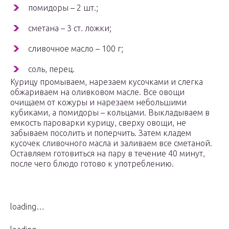
помидоры – 2 шт.;
сметана – 3 ст. ложки;
сливочное масло – 100 г;
соль, перец.
Курицу промываем, нарезаем кусочками и слегка
обжариваем на оливковом масле. Все овощи
очищаем от кожуры и нарезаем небольшими
кубиками, а помидоры – кольцами. Выкладываем в
емкость пароварки курицу, сверху овощи, не
забываем посолить и поперчить. Затем кладем
кусочек сливочного масла и заливаем все сметаной.
Оставляем готовиться на пару в течение 40 минут,
после чего блюдо готово к употреблению.
loading…