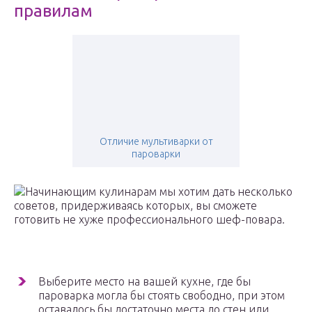
правилам
Отличие мультиварки от
пароварки
Начинающим кулинарам мы хотим дать несколько
советов, придерживаясь которых, вы сможете
готовить не хуже профессионального шеф-повара.
Выберите место на вашей кухне, где бы
пароварка могла бы стоять свободно, при этом
оставалось бы достаточно места до стен или