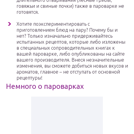
длительного отваривания (лесные грибы,
говяжьи и свиные почки) также в пароварке не
готовятся.
Хотите поэкспериментировать с
приготовлением блюд на пару? Почему бы и
нет? Только изначально придерживайтесь
испытанных рецептов, которые либо изложены
в специальных сопроводительных книгах к
вашей пароварке, либо опубликованы на сайте
вашего производителя. Внеся незначительные
изменения, вы сможете добиться новых вкусов и
ароматов, главное – не отступать от основной
рецептуры!
Немного о пароварках