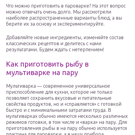
Что можно приготовить в пароварке? На этот вопрос
можно отвечать очень долго. Мы рассмотрели
наиболее распространенные варианты блюд, а вы
берите их за основу и экспериментируйте.
Добавляйте новые ингредиенты, изменяйте состав
классических рецептов и делитесь с нами
результатами. Будем ждать с нетерпением!
Как приготовить рыбу в
мультиварке на пару
Мультиварка — современное универсальное
приспособление для кухни, которое не только
позволяет сохранить вкусовые и питательные
свойства продуктов, но и «справляется» с готовкой
быстро и с минимальными затратами труда. В
мультиварках обычно имеются несколько различных
режимов готовки, в том числе и «варка» на пару. Для
приготовления рыбы в на пару обычно используется
пластина для пароварки, а в чашу прибора