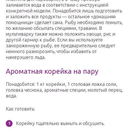
заливается вода в соответствии с инструкцией
конкретной модели. Понадобится лишь подготовить
и заложить все продукты — остальное «домашняя
помощница» сделает сама. Рыбу необходимо помыть,
по желанию обсыпать специями, травами. В
мультиварку также можно положить овощи, рис и
другой гарнир к рыбе. Если вы используете
замороженную рыбу, ее предварительно следует
немного разморозить, чтобы избавить от
намерзшего льда.
Ароматная корейка на пару
Понадобится: 1 кг корейки, 1 столовая ложка соли,
головка чеснока, ароматные специи, молотый перец,
вода.
Как готовить:
Корейку тщательно вымыть и обсушить.