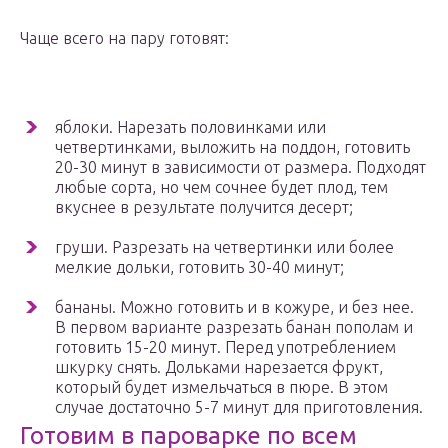
Чаще всего на пару готовят:
яблоки. Нарезать половинками или
четвертинками, выложить на поддон, готовить
20-30 минут в зависимости от размера. Подходят
любые сорта, но чем сочнее будет плод, тем
вкуснее в результате получится десерт;
груши. Разрезать на четвертинки или более
мелкие дольки, готовить 30-40 минут;
бананы. Можно готовить и в кожуре, и без нее.
В первом варианте разрезать банан пополам и
готовить 15-20 минут. Перед употреблением
шкурку снять. Дольками нарезается фрукт,
который будет измельчаться в пюре. В этом
случае достаточно 5-7 минут для приготовления.
Готовим в пароварке по всем