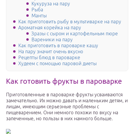
Кукуруза на пару
Рыба
Манты
Как приготовить рыбу в мультиварке на пару
Ароматная корейка на пару
Зразы с сыром и картофельным пюре
Вареники на пару
Как приготовить в пароварке кашу
На пару значит очень вкусно
Рецепты блюд в пароварке
Худеем с помощью паровой диеты
Как готовить фрукты в пароварке
Приготовленные в пароварке фрукты усваиваются
замечательно. Их можно давать и маленьким детям, и
лицам, имеющим серьезные проблемы с
пищеварением. Они немного похожи по вкусу на
запеченные, но пользы в них намного больше.