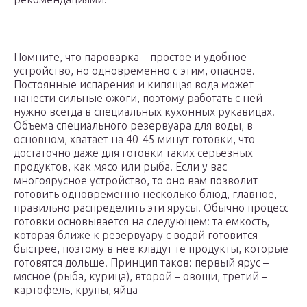
Помните, что пароварка – простое и удобное
устройство, но одновременно с этим, опасное.
Постоянные испарения и кипящая вода может
нанести сильные ожоги, поэтому работать с ней
нужно всегда в специальных кухонных рукавицах.
Объема специального резервуара для воды, в
основном, хватает на 40-45 минут готовки, что
достаточно даже для готовки таких серьезных
продуктов, как мясо или рыба. Если у вас
многоярусное устройство, то оно вам позволит
готовить одновременно несколько блюд, главное,
правильно распределить эти ярусы. Обычно процесс
готовки основывается на следующем: та емкость,
которая ближе к резервуару с водой готовится
быстрее, поэтому в нее кладут те продукты, которые
готовятся дольше. Принцип таков: первый ярус –
мясное (рыба, курица), второй – овощи, третий –
картофель, крупы, яйца