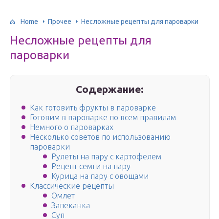
Home
Прочее
Несложные рецепты для пароварки
Несложные рецепты для
пароварки
Содержание:
Как готовить фрукты в пароварке
Готовим в пароварке по всем правилам
Немного о пароварках
Несколько советов по использованию
пароварки
Рулеты на пару с картофелем
Рецепт семги на пару
Курица на пару с овощами
Классические рецепты
Омлет
Запеканка
Суп