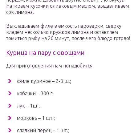
Натираем кусочки оливковым маслом, выдавливаем
сок лимона.
Выкладываем филе в емкость пароварки, сверху
кладем несколько кружков лимона и оставляем
томиться рыбу на 20 минут, после чего блюдо готово!
Курица на пару с овощами
Для приготовления нам понадобится:
филе куриное – 2-3 ш.;
кабачки – 300 г;
лук – 1шт.;
морковь – 1 шт.;
сладкий перец – 1 шт.;