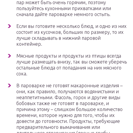
пар может быть очень горячим, поэтому
пользуйтесь кухонными прихватками или
сначала дайте пароварке немного остыть.
Если вы готовите несколько блюд, и одно из них
состоит из кусочков, больших по размеру, то их
лучше складывать в нижний паровой
контейнер.
Мясные продукты и продукты из птицы всегда
лучше размещать внизу, так вы сможете уберечь
остальные блюда от попадания на них мясного
сока.
В пароварке не готовят макаронные изделия –
они, как правило, получаются водянистыми и
неаппетитными. Фасоль, горох и другие виды
бобовых также не готовят в пароварке, и
причина этому – слишком большое количество
времени, которое нужно для того, чтобы их
довести до готовности. Продукты, требующие
предварительного вымачивания или