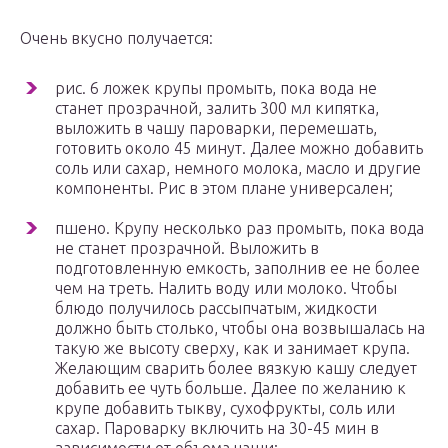
Очень вкусно получается:
рис. 6 ложек крупы промыть, пока вода не
станет прозрачной, залить 300 мл кипятка,
выложить в чашу пароварки, перемешать,
готовить около 45 минут. Далее можно добавить
соль или сахар, немного молока, масло и другие
компоненты. Рис в этом плане универсален;
пшено. Крупу несколько раз промыть, пока вода
не станет прозрачной. Выложить в
подготовленную емкость, заполнив ее не более
чем на треть. Налить воду или молоко. Чтобы
блюдо получилось рассыпчатым, жидкости
должно быть столько, чтобы она возвышалась на
такую же высоту сверху, как и занимает крупа.
Желающим сварить более вязкую кашу следует
добавить ее чуть больше. Далее по желанию к
крупе добавить тыкву, сухофрукты, соль или
сахар. Пароварку включить на 30-45 мин в