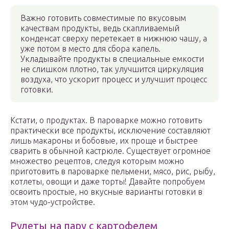
Важно готовить совместимые по вкусовым
качествам продукты, ведь скапливаемый
конденсат сверху перетекает в нижнюю чашу, а
уже потом в место для сбора капель.
Укладывайте продукты в специальные емкости
не слишком плотно, так улучшится циркуляция
воздуха, что ускорит процесс и улучшит процесс
готовки.
Кстати, о продуктах. В пароварке можно готовить
практически все продукты, исключение составляют
лишь макароны и бобовые, их проще и быстрее
сварить в обычной кастрюле. Существует огромное
множество рецептов, следуя которым можно
приготовить в пароварке пельмени, мясо, рис, рыбу,
котлеты, овощи и даже торты! Давайте попробуем
освоить простые, но вкусные варианты готовки в
этом чудо-устройстве.
Рулеты на пару с картофелем