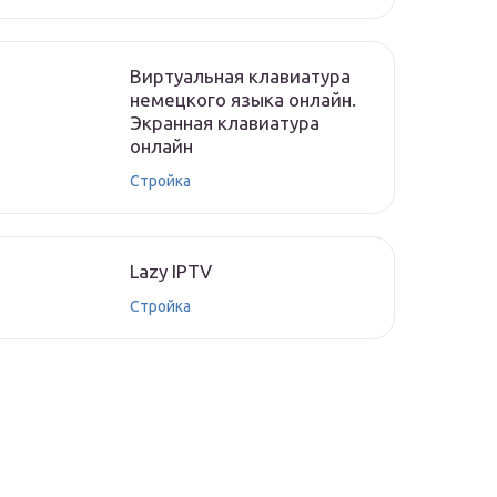
Виртуальная клавиатура
немецкого языка онлайн.
Экранная клавиатура
онлайн
Стройка
Lazy IPTV
Стройка