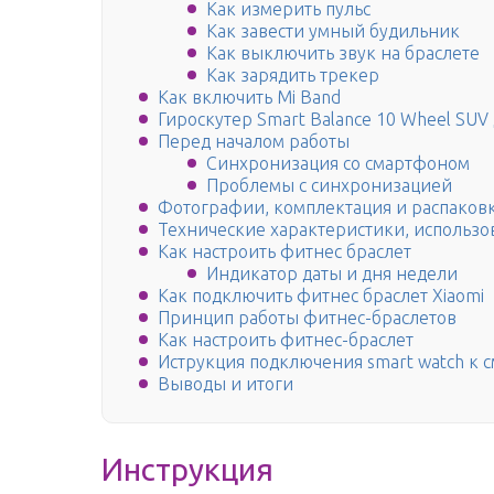
Как измерить пульс
Как завести умный будильник
Как выключить звук на браслете
Как зарядить трекер
Как включить Mi Band
Гироскутер Smart Balance 10 Wheel SU
Перед началом работы
Синхронизация со смартфоном
Проблемы с синхронизацией
Фотографии, комплектация и распаковк
Технические характеристики, использо
Как настроить фитнес браслет
Индикатор даты и дня недели
Как подключить фитнес браслет Xiaomi
Принцип работы фитнес-браслетов
Как настроить фитнес-браслет
Иструкция подключения smart watch к 
Выводы и итоги
Инструкция