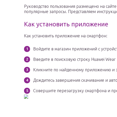
Руководство пользования размещено на сайте
популярные запросы. Представляем инструкци
Как установить приложение
Как установить приложение на смартфон:
Войдите в магазин приложений с устройст
Введите в поисковую строку Huawei Wear 
Кликните по найденному приложению и за
Дождитесь завершения скачивание и авто
Совершите перезагрузку смартфона и пр