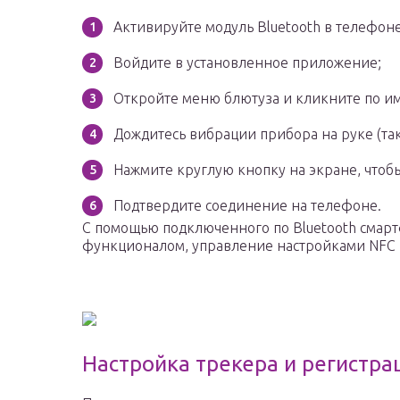
Активируйте модуль Bluetooth в телефоне
Войдите в установленное приложение;
Откройте меню блютуза и кликните по и
Дождитесь вибрации прибора на руке (так
Нажмите круглую кнопку на экране, чтоб
Подтвердите соединение на телефоне.
С помощью подключенного по Bluetooth смарт
функционалом, управление настройками NFC 
Настройка трекера и регистра