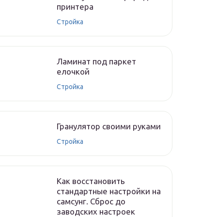
принтера
Стройка
Ламинат под паркет
елочкой
Стройка
Гранулятор своими руками
Стройка
Как восстановить
стандартные настройки на
самсунг. Сброс до
заводских настроек