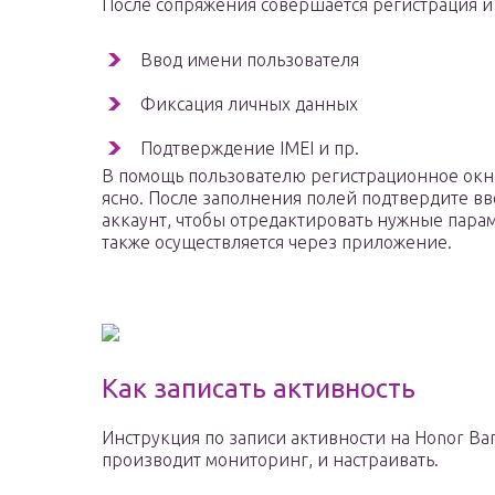
После сопряжения совершается регистрация и
Ввод имени пользователя
Фиксация личных данных
Подтверждение IMEI и пр.
В помощь пользователю регистрационное окн
ясно. После заполнения полей подтвердите 
аккаунт, чтобы отредактировать нужные парам
также осуществляется через приложение.
Как записать активность
Инструкция по записи активности на Honor Ban
производит мониторинг, и настраивать.