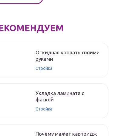
ЕКОМЕНДУЕМ
Откидная кровать своими
руками
Стройка
Укладка ламината с
фаской
Стройка
Почему мажет картридж