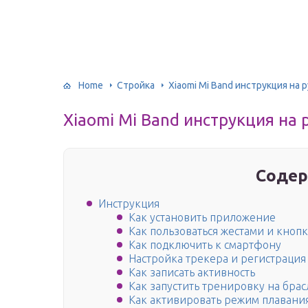
Home
Стройка
Xiaomi Mi Band инструкция на
Xiaomi Mi Band инструкция на
Содер
Инструкция
Как установить приложение
Как пользоваться жестами и кноп
Как подключить к смартфону
Настройка трекера и регистрация
Как записать активность
Как запустить тренировку на брас
Как активировать режим плавани