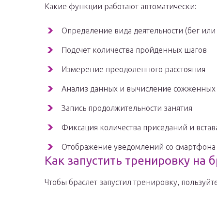
Какие функции работают автоматически:
Определение вида деятельности (бег или 
Подсчет количества пройденных шагов
Измерение преодоленного расстояния
Анализ данных и вычисление сожженных
Запись продолжительности занятия
Фиксация количества приседаний и вста
Отображение уведомлений со смартфона
Как запустить тренировку на 
Чтобы браслет запустил тренировку, пользуйт