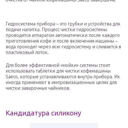
Гидросистема прибора – это трубки и устройства для
подачи напитка. Процесс чистки гидросистемы
проводится аппаратом автоматически после каждого
приготовления кофе и после включения машины –
вода проходит через всю гидросистему и сливается в
пластиковый лоток.
Для более эффективной «мойки» системы стоит
использовать таблетки для чистки кофемашины
Saeco, которые устанавливаются внутрь прибора. Их
иногда применяют в импровизационных целях для
чистки заварочных чайников.
Кандидатура силикону