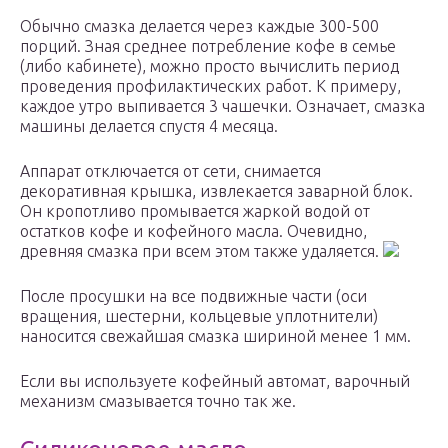
Обычно смазка делается через каждые 300-500
порций. Зная среднее потребление кофе в семье
(либо кабинете), можно просто вычислить период
проведения профилактических работ. К примеру,
каждое утро выпивается 3 чашечки. Означает, смазка
машины делается спустя 4 месяца.
Аппарат отключается от сети, снимается
декоративная крышка, извлекается заварной блок.
Он кропотливо промывается жаркой водой от
остатков кофе и кофейного масла. Очевидно,
древняя смазка при всем этом также удаляется.
После просушки на все подвижные части (оси
вращения, шестерни, кольцевые уплотнители)
наносится свежайшая смазка шириной менее 1 мм.
Если вы используете кофейный автомат, варочный
механизм смазывается точно так же.