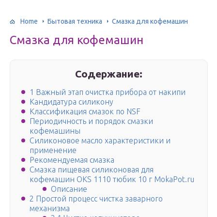
Home
Бытовая техника
Смазка для кофемашин
Смазка для кофемашин
Содержание:
1 Важный этап очистка прибора от накипи
Кандидатура силикону
Классификация смазок по NSF
Периодичность и порядок смазки
кофемашины
Силиконовое масло характеристики и
применение
Рекомендуемая смазка
Смазка пищевая силиконовая для
кофемашин OKS 1110 тюбик 10 г MokaPot.ru
Описание
2 Простой процесс чистка заварного
механизма