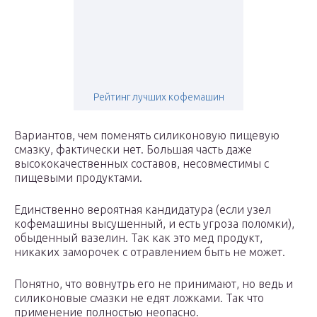
Рейтинг лучших кофемашин
Вариантов, чем поменять силиконовую пищевую
смазку, фактически нет. Большая часть даже
высококачественных составов, несовместимы с
пищевыми продуктами.
Единственно вероятная кандидатура (если узел
кофемашины высушенный, и есть угроза поломки),
обыденный вазелин. Так как это мед продукт,
никаких заморочек с отравлением быть не может.
Понятно, что вовнутрь его не принимают, но ведь и
силиконовые смазки не едят ложками. Так что
применение полностью неопасно.