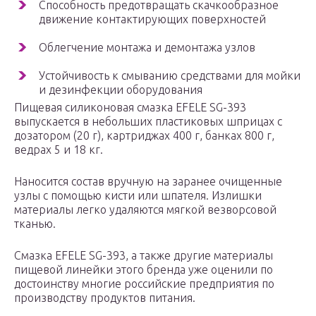
Способность предотвращать скачкообразное
движение контактирующих поверхностей
Облегчение монтажа и демонтажа узлов
Устойчивость к смыванию средствами для мойки
и дезинфекции оборудования
Пищевая силиконовая смазка EFELE SG-393
выпускается в небольших пластиковых шприцах с
дозатором (20 г), картриджах 400 г, банках 800 г,
ведрах 5 и 18 кг.
Наносится состав вручную на заранее очищенные
узлы с помощью кисти или шпателя. Излишки
материалы легко удаляются мягкой везворсовой
тканью.
Смазка EFELE SG-393, а также другие материалы
пищевой линейки этого бренда уже оценили по
достоинству многие российские предприятия по
производству продуктов питания.