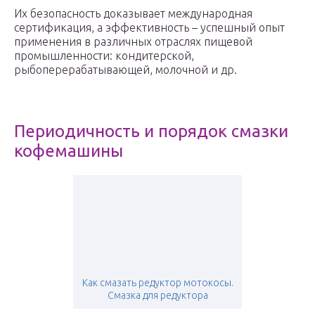
Их безопасность доказывает международная
сертификация, а эффективность – успешный опыт
применения в различных отраслях пищевой
промышленности: кондитерской,
рыбоперерабатывающей, молочной и др.
Периодичность и порядок смазки
кофемашины
Как смазать редуктор мотокосы.
Смазка для редуктора