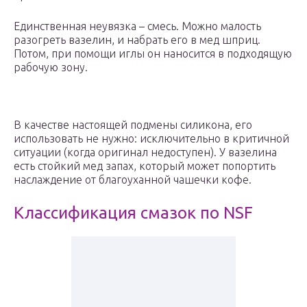
Единственная неувязка – смесь. Можно малость
разогреть вазелин, и набрать его в мед шприц.
Потом, при помощи иглы он наносится в подходящую
рабочую зону.
В качестве настоящей подмены силикона, его
использовать не нужно: исключительно в критичной
ситуации (когда оригинал недоступен). У вазелина
есть стойкий мед запах, который может попортить
наслаждение от благоуханной чашечки кофе.
Классификация смазок по NSF