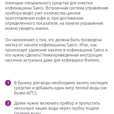
помощью специального средства для очистки
кофемашины Saeco. Встроенная система управления
прибора ведет учет количества циклов
приготовления кофе и, при достижении
определенного показателя, на панели управления
можно увидеть значок.
Он напоминает о том, что должна быть проведена
чистка от накипи кофемашины Saeco. Итак, как
происходит удаление накипи в кофемашине Saeco и
что нужно сделать? Нижеприведенная инструкция
частично актуальна даже для кофеварки Филипс.
В бункер для воды необходимо залить чистящее
средство и добавить один литр теплой воды (не
более 60°С);
Далее нужно включить прибор и пропустить
несколько чашек воды через трубку подачи
горячей воды;