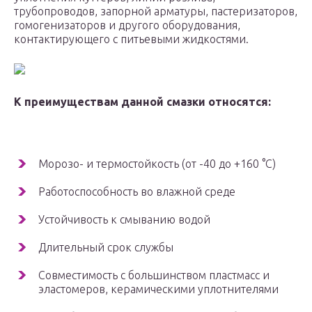
трубопроводов, запорной арматуры, пастеризаторов,
гомогенизаторов и другого оборудования,
контактирующего с питьевыми жидкостями.
К преимуществам данной смазки относятся:
Морозо- и термостойкость (от -40 до +160 °С)
Работоспособность во влажной среде
Устойчивость к смыванию водой
Длительный срок службы
Совместимость с большинством пластмасс и
эластомеров, керамическими уплотнителями