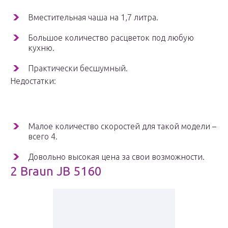
Вместительная чаша на 1,7 литра.
Большое количество расцветок под любую
кухню.
Практически бесшумный.
Недостатки:
Малое количество скоростей для такой модели –
всего 4.
Довольно высокая цена за свои возможности.
2 Braun JB 5160