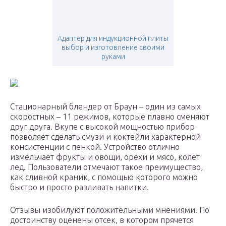
Адаптер для индукционной плиты
выбор и изготовление своими
руками
Стационарный блендер от Браун – один из самых
скоростных – 11 режимов, которые плавно сменяют
друг друга. Вкупе с высокой мощностью прибор
позволяет сделать смузи и коктейли характерной
консистенции с пенкой. Устройство отлично
измельчает фрукты и овощи, орехи и мясо, колет
лед. Пользователи отмечают такое преимущество,
как сливной краник, с помощью которого можно
быстро и просто разливать напитки.
Отзывы изобилуют положительными мнениями. По
достоинству оценены отсек, в котором прячется