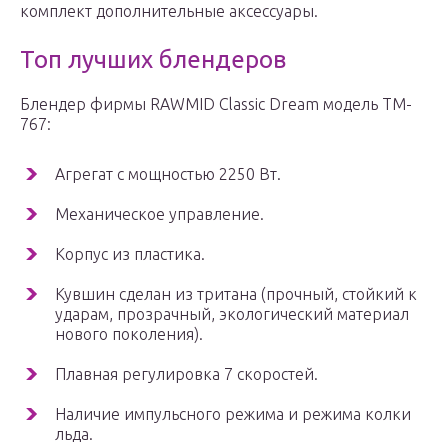
комплект дополнительные аксессуары.
Топ лучших блендеров
Блендер фирмы RAWMID Classic Dream модель TM-
767:
Агрегат с мощностью 2250 Вт.
Механическое управление.
Корпус из пластика.
Кувшин сделан из тритана (прочный, стойкий к
ударам, прозрачный, экологический материал
нового поколения).
Плавная регулировка 7 скоростей.
Наличие импульсного режима и режима колки
льда.