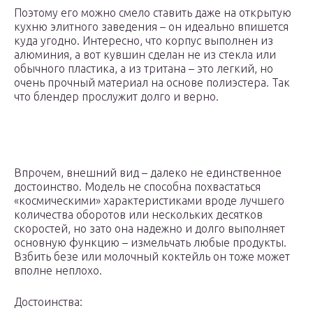
Поэтому его можно смело ставить даже на открытую
кухню элитного заведения – он идеально впишется
куда угодно. Интересно, что корпус выполнен из
алюминия, а вот кувшин сделан не из стекла или
обычного пластика, а из тритана – это легкий, но
очень прочный материал на основе полиэстера. Так
что блендер прослужит долго и верно.
Впрочем, внешний вид – далеко не единственное
достоинство. Модель не способна похвастаться
«космическими» характеристиками вроде лучшего
количества оборотов или нескольких десятков
скоростей, но зато она надежно и долго выполняет
основную функцию – измельчать любые продукты.
Взбить безе или молочный коктейль он тоже может
вполне неплохо.
Достоинства: