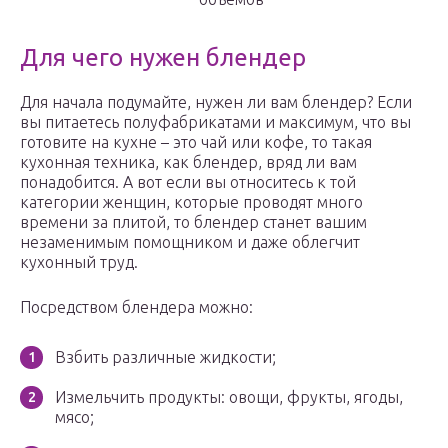
Для чего нужен блендер
Для начала подумайте, нужен ли вам блендер? Если
вы питаетесь полуфабрикатами и максимум, что вы
готовите на кухне – это чай или кофе, то такая
кухонная техника, как блендер, вряд ли вам
понадобится. А вот если вы относитесь к той
категории женщин, которые проводят много
времени за плитой, то блендер станет вашим
незаменимым помощником и даже облегчит
кухонный труд.
Посредством блендера можно:
Взбить различные жидкости;
Измельчить продукты: овощи, фрукты, ягоды,
мясо;