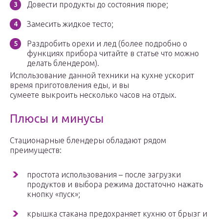
Довести продукты до состояния пюре;
Замесить жидкое тесто;
Раздробить орехи и лед (более подробно о
функциях прибора читайте в статье что можно
делать блендером).
Использование данной техники на кухне ускорит
время приготовления еды, и вы
сумеете выкроить несколько часов на отдых.
Плюсы и минусы
Стационарные блендеры обладают рядом
преимуществ:
простота использования – после загрузки
продуктов и выбора режима достаточно нажать
кнопку «пуск»;
крышка стакана предохраняет кухню от брызг и