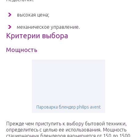
высокая цена;
механическое управление.
Критерии выбора
Мощность
Пароварка блендер philips avent
Прежде чем приступить к выбору бытовой техники,
определитесь с целью ее использования. Мощность
стационарных блендеров варьируется от 150 до 1500