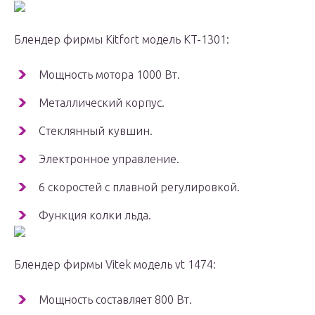
Блендер фирмы Kitfort модель KT-1301:
Мощность мотора 1000 Вт.
Металлический корпус.
Стеклянный кувшин.
Электронное управление.
6 скоростей с плавной регулировкой.
Функция колки льда.
Блендер фирмы Vitek модель vt 1474:
Мощность составляет 800 Вт.