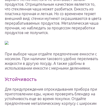
продуктов. Отрицательным качеством является то,
что стеклянная чаша может разбиться. Емкость из
пластика прочная и легкая. Но со временем теряет
внешний вид: стенки мутнеют окрашиваются в цвета
перерабатываемых продуктов. Металлическая чаша
прочная, но наблюдать за процессом переработки
продуктов не получится.
При выборе чаши отдайте предпочтение емкости с
носиком. При наличии такового удобно переливать
жидкости в другую посуду. А также удобны в
использовании емкости с мерными делениями.
Устойчивость
Для предупреждения опрокидывания прибора при
приготовлении еды, нужно проверять блендер на
устойчивость еще во время покупки. Отдайте
предпочтение металлическому корпусу с широким