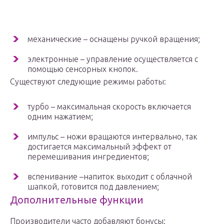
механические – оснащены ручкой вращения;
электронные – управление осуществляется с
помощью сенсорных кнопок.
Существуют следующие режимы работы:
турбо – максимальная скорость включается
одним нажатием;
импульс – ножи вращаются интервально, так
достигается максимальный эффект от
перемешивания ингредиентов;
вспенивание –напиток выходит с облачной
шапкой, готовится под давлением;
Дополнительные функции
Производители часто добавляют бонусы: