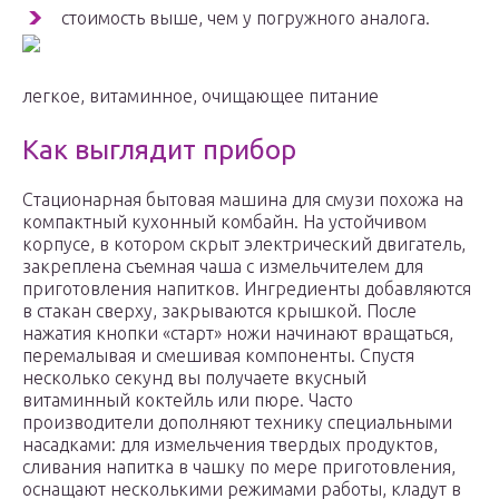
стоимость выше, чем у погружного аналога.
легкое, витаминное, очищающее питание
Как выглядит прибор
Стационарная бытовая машина для смузи похожа на
компактный кухонный комбайн. На устойчивом
корпусе, в котором скрыт электрический двигатель,
закреплена съемная чаша с измельчителем для
приготовления напитков. Ингредиенты добавляются
в стакан сверху, закрываются крышкой. После
нажатия кнопки «старт» ножи начинают вращаться,
перемалывая и смешивая компоненты. Спустя
несколько секунд вы получаете вкусный
витаминный коктейль или пюре. Часто
производители дополняют технику специальными
насадками: для измельчения твердых продуктов,
сливания напитка в чашку по мере приготовления,
оснащают несколькими режимами работы, кладут в