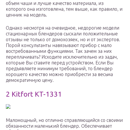
объем чаши и лучше качество материала, из
которого она изготовлена, тем выше, как правило, и
ценник на модель.
Однако несмотря на очевидное, недорогие модели
стационарных блендеров сыскали положительные
отзывы не только от домохозяек, но и от экспертов.
Порой консультанты навязывают прибор с мало
востребованными функциями. Так зачем за них
переплачивать? Исходите исключительно из задач,
которые Вы ставите перед устройством. Если Вы
предъявляете минимум требований, то блендер
хорошего качество можно приобрести за весьма
демократичную цену.
2 Kitfort KT-1331
Маломощный, но отлично справляющийся со своими
обязанности маленький блендер. Обеспечивает