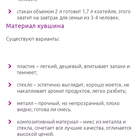
стакан объемом 2 л готовит 1,7 л коктейля, этого
хватит на завтрак для семьи из 3-4 человек.
Материал кувшина
Существуют варианты:
пластик – легкий, дешевый, впитывает запахи и
темнеет;
стекло – эстетично выглядит, хорошо моется, не
накапливает аромат продуктов, легко разбить;
металл – прочный, но непрозрачный, плохо
видно, готова ли смесь.
композитивный материал – микс из металла и
стекла, сочетает все лучшие качества, отличается
высокой ценой.