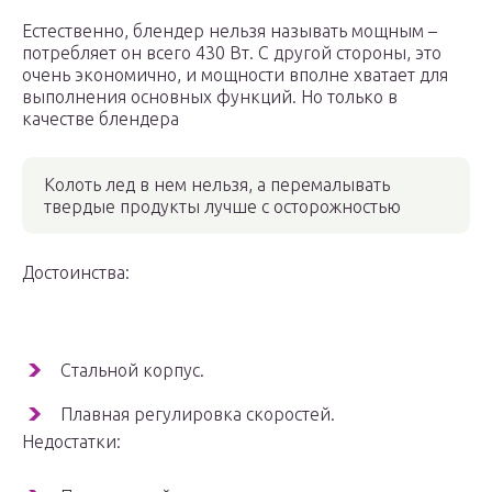
Естественно, блендер нельзя называть мощным –
потребляет он всего 430 Вт. С другой стороны, это
очень экономично, и мощности вполне хватает для
выполнения основных функций. Но только в
качестве блендера
Колоть лед в нем нельзя, а перемалывать
твердые продукты лучше с осторожностью
Достоинства:
Стальной корпус.
Плавная регулировка скоростей.
Недостатки: