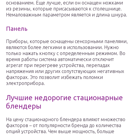
основанием. Еще лучше, если он оснащен ножками
из резины, которые присасываются к столешнице.
Немаловажным параметром является и длина шнура.
Панель
Приборы, которые оснащены сенсорными панелями,
являются более легкими в использовании. Нужно
только нажать кнопку с определенным режимом. Во
время работы система автоматически отключит
агрегат при перегреве устройства, перепадах
напряжения или других сопутствующих негативных
факторах. Это позволит избежать поломки
электроприбора.
Лучшие недорогие стационарные
блендеры
На цену стационарного блендера влияют множество
факторов – от популярности бренда до количества
опций устройства. Чем выше мощность, больше