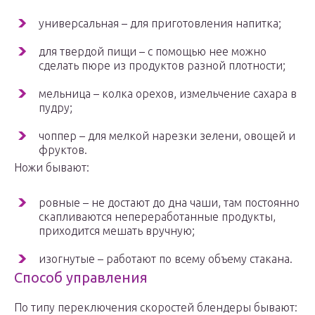
универсальная – для приготовления напитка;
для твердой пищи – с помощью нее можно
сделать пюре из продуктов разной плотности;
мельница – колка орехов, измельчение сахара в
пудру;
чоппер – для мелкой нарезки зелени, овощей и
фруктов.
Ножи бывают:
ровные – не достают до дна чаши, там постоянно
скапливаются непереработанные продукты,
приходится мешать вручную;
изогнутые – работают по всему объему стакана.
Способ управления
По типу переключения скоростей блендеры бывают: