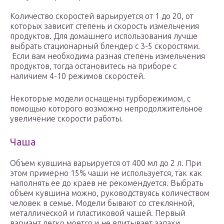
Количество скоростей варьируется от 1 до 20, от
которых зависит степень и скорость измельчения
продуктов. Для домашнего использования лучше
выбрать стационарный блендер с 3-5 скоростями.
Если вам необходима разная степень измельчения
продуктов, тогда остановитесь на приборе с
наличием 4-10 режимов скоростей.
Некоторые модели оснащены турборежимом, с
помощью которого возможно непродолжительное
увеличение скорости работы.
Чаша
Объем кувшина варьируется от 400 мл до 2 л. При
этом примерно 15% чаши не используется, так как
наполнять ее до краев не рекомендуется. Выбрать
объем кувшина можно, руководствуясь количеством
человек в семье. Модели бывают со стеклянной,
металлической и пластиковой чашей. Первый
вариант легко моется и не впитывает запахи