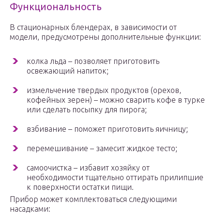
Функциональность
В стационарных блендерах, в зависимости от
модели, предусмотрены дополнительные функции:
колка льда – позволяет приготовить
освежающий напиток;
измельчение твердых продуктов (орехов,
кофейных зерен) – можно сварить кофе в турке
или сделать посыпку для пирога;
взбивание – поможет приготовить яичницу;
перемешивание – замесит жидкое тесто;
самоочистка – избавит хозяйку от
необходимости тщательно оттирать прилипшие
к поверхности остатки пищи.
Прибор может комплектоваться следующими
насадками: