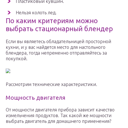
Пластиковый кувшин.
Нельзя колоть лед.
По каким критериям можно
выбрать стационарный блендер
Если вы являетесь обладательницей просторной
кухни, и у вас найдется место для настольного
блендера, тогда непременно отправляйтесь за
покупкой.
Рассмотрим технические характеристики.
Мощность двигателя
От мощности двигателя прибора зависит качество
измельчения продуктов. Так какой же мощности
выбрать двигатель для домашнего применения?