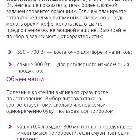
Вт. Чем выше показатель, тем с более сложной
задачей справится помощник. Если вы планируете
готовить не только витаминные смеси, но иногда
молоть орехи, кофе, колоть лед, отдайте
предпочтение более мощной машине. Выбирайте
прибор в зависимости от характеристик:
350 – 700 Вт — достаточно для пюре и напитков;
свыше 800 Вт — для регулярного измельчения
продуктов.
Объем чаши
Полезные коктейли выпивают сразу после
приготовления. Выбор литража стакана
соответствует тому, сколько членов семьи
одновременно будут пользоваться прибором:
чашка 0,4 л выдает 300 мл готового продукта, ее
имеет смысл приобрести, если смузи пьет один
человек;