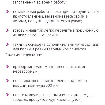
загрязнения во время работы;
независимая работа – пока прибор трудится над
приготовлением, вы занимаетесь своими
делами, не нужно держать его в руках;
готовый напиток легко перелить в порционную
чашку с помощью носика;
техника оснащена дополнительными насадками
для колки и резки твердых компонентов.
Отметим недостатки:
прибор занимает много места, так как он
неразборный;
невозможность приготовления скромных
порций, минимум 300 мл;
не все модели оснащены измельчителем для
твердых продуктов, функционал узок;