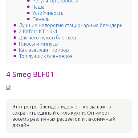
Регулятор скорости
Чаша
Устойчивость
Панель
Лучшие недорогие стационарные блендеры
2 Kitfort KT-1331
Для чего нужен блендер
Плюсы и минусы
Как выглядит прибор
Топ лучших блендеров
4 Smeg BLF01
Этот ретро-блендер идеален, когда важно
сохранить единый стиль кухни. Он имеет
восемь различных расцветок и лаконичный
дизайн