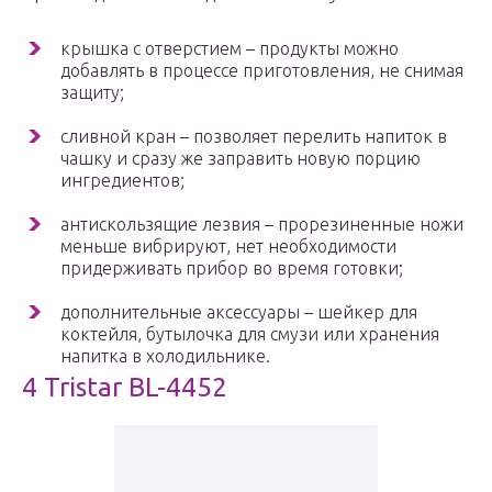
крышка с отверстием – продукты можно
добавлять в процессе приготовления, не снимая
защиту;
сливной кран – позволяет перелить напиток в
чашку и сразу же заправить новую порцию
ингредиентов;
антискользящие лезвия – прорезиненные ножи
меньше вибрируют, нет необходимости
придерживать прибор во время готовки;
дополнительные аксессуары – шейкер для
коктейля, бутылочка для смузи или хранения
напитка в холодильнике.
4 Tristar BL-4452