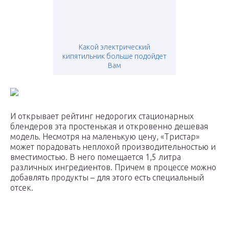
Какой электрический
кипятильник больше подойдет
Вам
И открывает рейтинг недорогих стационарных
блендеров эта простенькая и откровенно дешевая
модель. Несмотря на маленькую цену, «Тристар»
может порадовать неплохой производительностью и
вместимостью. В него помещается 1,5 литра
различных ингредиентов. Причем в процессе можно
добавлять продукты – для этого есть специальный
отсек.