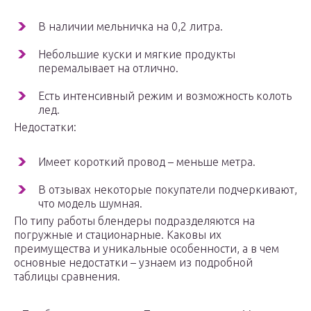
В наличии мельничка на 0,2 литра.
Небольшие куски и мягкие продукты
перемалывает на отлично.
Есть интенсивный режим и возможность колоть
лед.
Недостатки:
Имеет короткий провод – меньше метра.
В отзывах некоторые покупатели подчеркивают,
что модель шумная.
По типу работы блендеры подразделяются на
погружные и стационарные. Каковы их
преимущества и уникальные особенности, а в чем
основные недостатки – узнаем из подробной
таблицы сравнения.