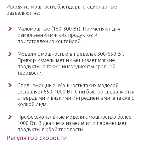
Исходя из мощности, блендеры стационарные
разделяют на:
Маломощные (180-300 Вт). Применяют для
измельчения мягких продуктов и
приготовления коктейлей.
Модели с мощностью в пределах 300-650 Вт.
Прибор измельчает и смешивает мягкие
продукты, а также ингредиенты средней
твердости.
Среднемощные. Мощность таких моделей
составляет 650-1000 Вт. Они быстро справляются
с твердыми и вязкими ингредиентами, а также с
колкой льда.
Профессиональные модели с мощностью более
1000 Вт. В два счета измельчит и перемешает
продукты любой твердости.
Регулятор скорости