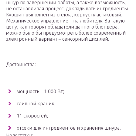
шнур по завершении работы, а также возможность,
не останавливая процесс, докладывать ингредиенты.
Кувшин выполнен из стекла, корпус пластиковый.
Механическое управление – на любителя. За такую
цену, как говорят обладатели данного блендера,
можно было бы предусмотреть более современный
электронный вариант – сенсорный дисплей.
Достоинства:
мощность – 1 000 Вт;
сливной краник;
11 скоростей;
отсеки для ингредиентов и хранения шнура.
Недостатки: