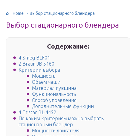
Home
Выбор стационарного блендера
Выбор стационарного блендера
Содержание:
4 Smeg BLF01
2 Braun JB 5160
Критерии выбора
Мощность
Объем чаши
Материал кувшина
Функциональность
Способ управления
Дополнительные функции
4 Tristar BL-4452
По каким критериям можно выбрать
стационарный блендер
Мощность двигателя