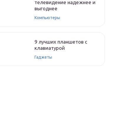
телевидение надежнее и
выгоднее
Компьютеры
9 лучших планшетов с
клавиатурой
Гаджеты