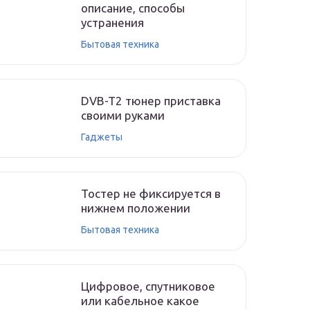
описание, способы
устранения
Бытовая техника
DVB-T2 тюнер приставка
своими руками
Гаджеты
Тостер не фиксируется в
нижнем положении
Бытовая техника
Цифровое, спутниковое
или кабельное какое