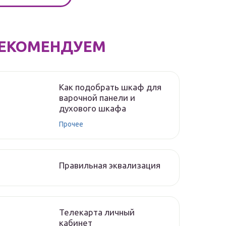
ЕКОМЕНДУЕМ
Как подобрать шкаф для
варочной панели и
духового шкафа
Прочее
Правильная эквализация
Телекарта личный
кабинет