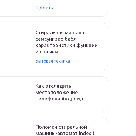
Гаджеты
Стиральная машина
самсунг эко бабл
характеристики функции
и отзывы
Бытовая техника
Как отследить
местоположение
телефона Андроид
Поломки стиральной
машины-автомат Indesit