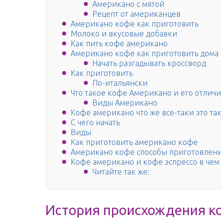
Американо с мятой
Рецепт от американцев
Американо кофе как приготовить
Молоко и вкусовые добавки
Как пить кофе американо
Американо кофе как приготовить дома
Начать разгадывать кроссворд
Как приготовить
По-итальянски
Что такое кофе Американо и его отличи
Виды Американо
Кофе американо что же все-таки это та
С чего начать
Виды
Как приготовить американо кофе
Американо кофе способы приготовлен
Кофе американо и кофе эспрессо в чем
Читайте так же:
История происхождения к