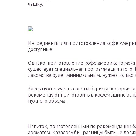
чашку.
Ингредиенты для приготовления кофе Америк
доступные
Однако, приготовление кофе американо можн
существует специальная программа для этого.
лакомства будет минимальным, нужно только 
Здесь нужно учесть советы бариста, которые 
рекомендуют приготовить в кофемашине эспрес
нужного объема.
Напиток, приготовленный по рекомендации б
ароматом. Казалось бы, разницы быть не должн